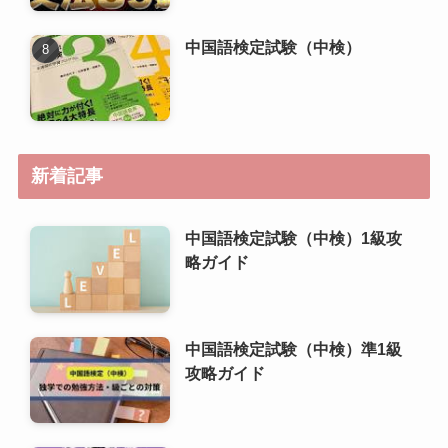
新着記事
中国語検定試験（中検）1級攻
略ガイド
中国語検定試験（中検）準1級
攻略ガイド
中国語検定試験（中検）2級攻
略ガイド
中国語検定試験（中検）3級攻
略ガイド