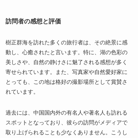
動し、心癒されたと言います。特に、湖の色彩の
美しさや、自然の静けさに魅了される感想が多く
寄せられています。また、写真家や自然愛好家に
とっても、この地は格好の撮影場所として賞賛さ
れています。
過去には、中国国内外の有名人や著名人も訪れる
スポットとなっており、彼らの訪問がメディアで
取り上げられることも少なくありません。こうし
た名高い訪問者の存在も、この地の魅力度を高め
ています。
終わりに