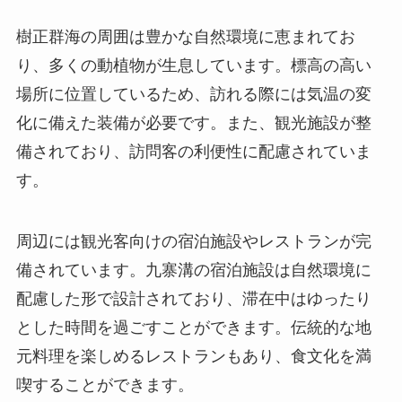
備されており、訪問客の利便性に配慮されていま
す。
周辺には観光客向けの宿泊施設やレストランが完
備されています。九寨溝の宿泊施設は自然環境に
配慮した形で設計されており、滞在中はゆったり
とした時間を過ごすことができます。伝統的な地
元料理を楽しめるレストランもあり、食文化を満
喫することができます。
訪問者の感想と評価
樹正群海を訪れた多くの旅行者は、その絶景に感