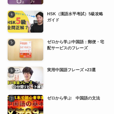
ゼロから学ぶ中国語：郵便・宅
配サービスのフレーズ
実用中国語フレーズ +23選
ゼロから学ぶ 中国語の文法
中国語検定試験（中検）