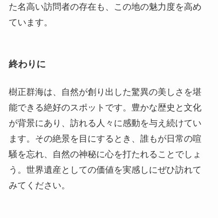
樹正群海は、自然が創り出した驚異の美しさを堪
能できる絶好のスポットです。豊かな歴史と文化
が背景にあり、訪れる人々に感動を与え続けてい
ます。その絶景を目にするとき、誰もが日常の喧
騒を忘れ、自然の神秘に心を打たれることでしょ
う。世界遺産としての価値を実感しにぜひ訪れて
みてください。