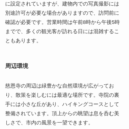
周辺環境
慈恩寺の周辺は緑豊かな自然環境が広がってお
り、散策を楽しむには最適な場所です。寺院の裏
手には小さな丘があり、ハイキングコースとして
整備されています。頂上からの眺望は息を呑む美
しさで、市内の風景を一望できます。
近隣には地元の料理を楽しめるレストランも点在
しています。特に、地元特産の豆腐を使った料理
は観光客に人気があります。また、宿泊施設も充
実しており、ホテルやゲストハウスなど、多様な