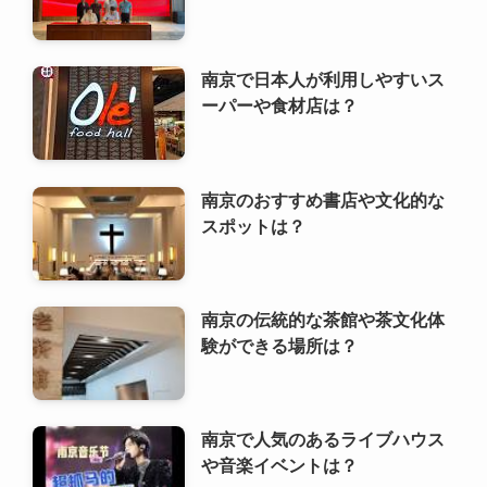
南京のおすすめ書店や文化的な
スポットは？
南京の伝統的な茶館や茶文化体
験ができる場所は？
南京で人気のあるライブハウス
や音楽イベントは？