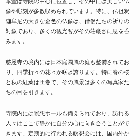
慈恩寺の境内には日本庭園風の庭も整備されてお
り、四季折々の花々が咲き誇ります。特に春の桜
と秋の紅葉は圧巻で、その風景は多くの写真家た
ちの目を引きます。
寺院内には瞑想ホールも備えられており、訪れる
人々はここで静かに自分の心に向き合うことがで
きます。定期的に行われる瞑想会には、国内外か
ら多くの参加者が集まります。
アクセス