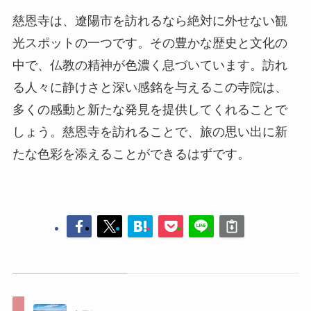
多くの感動と新たな発見を提供してくれることで
しょう。慈恩寺を訪れることで、旅の思い出に新
たな色彩を添えることができるはずです。
太子河
広佑園