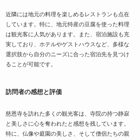
選択肢から自分のニーズに合った宿泊先を見つけ
ることが可能です。
訪問者の感想と評価
慈恩寺を訪れた多くの観光客は、寺院の持つ静寂
と美しさに心を奪われたと感想を残しています。
特に、仏像や庭園の美しさ、そして僧侶たちの親
切な対応が評価されています。一部の訪問者は、
ここでの瞑想体験が人生観を変えるほどの影響を
与えたと述べています。
過去には、慈恩寺を訪れた有名人の中に、著名な