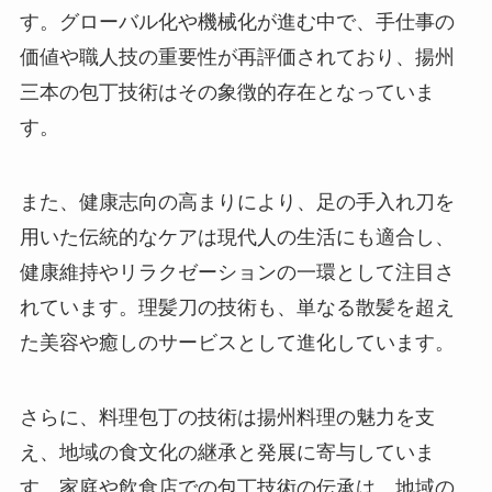
す。グローバル化や機械化が進む中で、手仕事の
価値や職人技の重要性が再評価されており、揚州
三本の包丁技術はその象徴的存在となっていま
す。
また、健康志向の高まりにより、足の手入れ刀を
用いた伝統的なケアは現代人の生活にも適合し、
健康維持やリラクゼーションの一環として注目さ
れています。理髪刀の技術も、単なる散髪を超え
た美容や癒しのサービスとして進化しています。
さらに、料理包丁の技術は揚州料理の魅力を支
え、地域の食文化の継承と発展に寄与していま
す。家庭や飲食店での包丁技術の伝承は、地域の