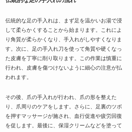
伝統的な足の手入れは、まず足を温かいお湯で浸
して柔らかくすることから始まります。これによ
り角質が柔らかくなり、手入れがしやすくなりま
す。次に、足の手入れ刀を使って角質や硬くなっ
た皮膚を丁寧に削り取ります。この作業は慎重に
行われ、皮膚を傷つけないように細心の注意が払
われます。
その後、爪の手入れが行われ、爪の形を整えた
り、爪周りのケアをします。さらに、足裏のツボ
を押すマッサージが施され、血行促進や疲労回復
を促します。最後に、保湿クリームなどを塗って