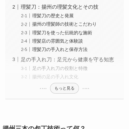
理髪刀：揚州の理髪文化とその技
理髪刀の歴史と発展
揚州の理髪師の技術とこだわり
理髪刀を使った伝統的な施術
理髪店の雰囲気と体験談
理髪刀の手入れと保存方法
足の手入れ刀：足元から健康を守る知恵
足の手入れ刀の役割と特徴
揚州の足の手入れ文化
もっと見る
揚州三本の包丁技術って何？