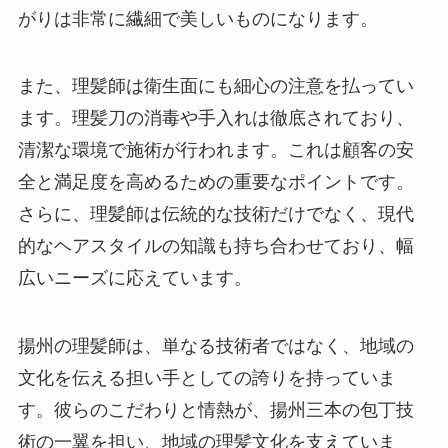
がりは非常に繊細で美しいものになります。
また、理髪師は衛生面にも細心の注意を払ってい
ます。理髪刀の消毒や手入れは徹底されており、
清潔な環境で施術が行われます。これは顧客の安
全と満足度を高めるための重要なポイントです。
さらに、理髪師は伝統的な技術だけでなく、現代
的なヘアスタイルの知識も持ち合わせており、幅
広いニーズに応えています。
揚州の理髪師は、単なる技術者ではなく、地域の
文化を伝える担い手としての誇りを持っていま
す。彼らのこだわりと情熱が、揚州三本の包丁技
術の一翼を担い、地域の理髪文化を支えていま