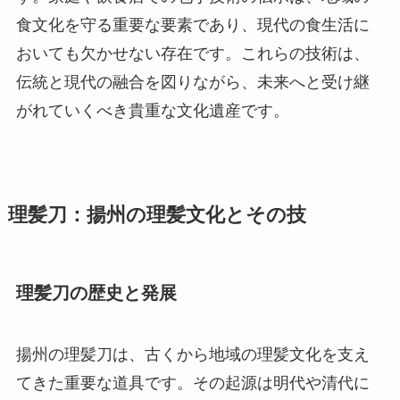
食文化を守る重要な要素であり、現代の食生活に
おいても欠かせない存在です。これらの技術は、
伝統と現代の融合を図りながら、未来へと受け継
がれていくべき貴重な文化遺産です。
理髪刀：揚州の理髪文化とその技
理髪刀の歴史と発展
揚州の理髪刀は、古くから地域の理髪文化を支え
てきた重要な道具です。その起源は明代や清代に