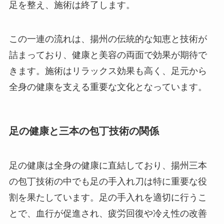
足を整え、施術は終了します。
この一連の流れは、揚州の伝統的な知恵と技術が
詰まっており、健康と美容の両面で効果が期待で
きます。施術はリラックス効果も高く、足元から
全身の健康を支える重要な文化となっています。
足の健康と三本の包丁技術の関係
足の健康は全身の健康に直結しており、揚州三本
の包丁技術の中でも足の手入れ刀は特に重要な役
割を果たしています。足の手入れを適切に行うこ
とで、血行が促進され、疲労回復や冷え性の改善