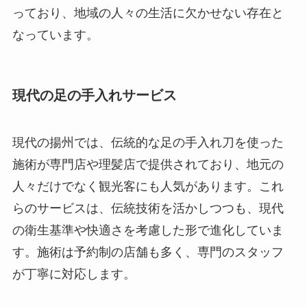
っており、地域の人々の生活に欠かせない存在と
なっています。
現代の足の手入れサービス
現代の揚州では、伝統的な足の手入れ刀を使った
施術が専門店や理髪店で提供されており、地元の
人々だけでなく観光客にも人気があります。これ
らのサービスは、伝統技術を活かしつつも、現代
の衛生基準や快適さを考慮した形で進化していま
す。施術は予約制の店舗も多く、専門のスタッフ
が丁寧に対応します。