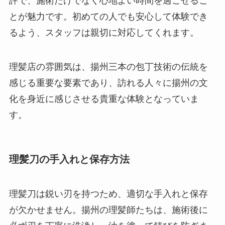
とが魅力です。初めての人でも安心して体験でき
るよう、スタッフは親切に対応してくれます。
理髪店の雰囲気は、揚州三本の包丁技術の伝統を
感じる重要な要素であり、訪れる人々に揚州の文
化を身近に感じさせる貴重な体験となっていま
す。
理髪刀の手入れと保存方法
理髪刀は鋭い刃を持つため、適切な手入れと保存
が欠かせません。揚州の理髪師たちは、施術後に