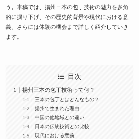
う。本稿では、揚州三本の包丁技術の魅力を多角
的に掘り下げ、その歴史的背景や現代における意
義、さらには体験の機会まで詳しく紹介していき
ます。
目次
揚州三本の包丁技術って何？
三本の包丁とはどんなもの？
揚州で生まれた理由
中国の他地域との違い
日本の伝統技術との比較
現代における意義