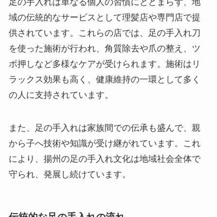
足の手入れは単なる個人の習慣にとどまらず、地
域の伝統的なサービスとして理髪店や専門店で提
供されています。これらの店では、足の手入れ刀
を使った施術が行われ、角質除去や爪の整え、ツ
ボ押しなど多様なケアが受けられます。施術はリ
ラックス効果も高く、健康維持の一環として多く
の人に支持されています。
また、足の手入れは家族間での伝承も盛んで、親
から子へ技術や知識が受け継がれています。これ
により、揚州の足の手入れ文化は地域社会全体で
守られ、発展し続けています。
伝統的な足の手入れの流れ