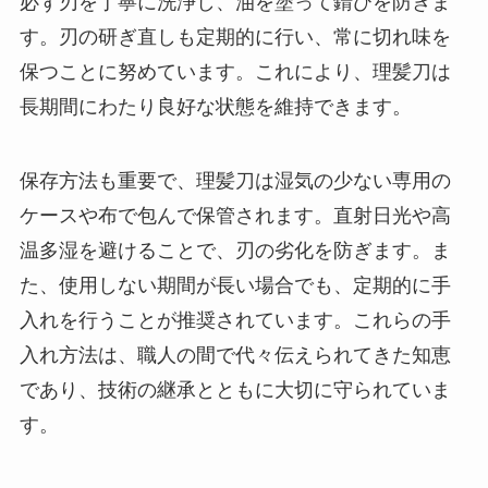
必ず刃を丁寧に洗浄し、油を塗って錆びを防ぎま
す。刃の研ぎ直しも定期的に行い、常に切れ味を
保つことに努めています。これにより、理髪刀は
長期間にわたり良好な状態を維持できます。
保存方法も重要で、理髪刀は湿気の少ない専用の
ケースや布で包んで保管されます。直射日光や高
温多湿を避けることで、刃の劣化を防ぎます。ま
た、使用しない期間が長い場合でも、定期的に手
入れを行うことが推奨されています。これらの手
入れ方法は、職人の間で代々伝えられてきた知恵
であり、技術の継承とともに大切に守られていま
す。