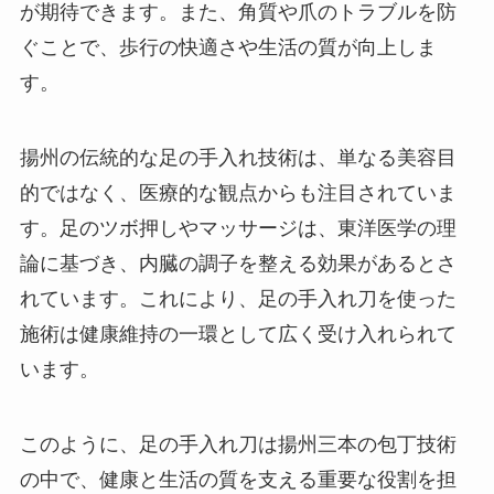
が期待できます。また、角質や爪のトラブルを防
ぐことで、歩行の快適さや生活の質が向上しま
す。
揚州の伝統的な足の手入れ技術は、単なる美容目
的ではなく、医療的な観点からも注目されていま
す。足のツボ押しやマッサージは、東洋医学の理
論に基づき、内臓の調子を整える効果があるとさ
れています。これにより、足の手入れ刀を使った
施術は健康維持の一環として広く受け入れられて
います。
このように、足の手入れ刀は揚州三本の包丁技術
の中で、健康と生活の質を支える重要な役割を担