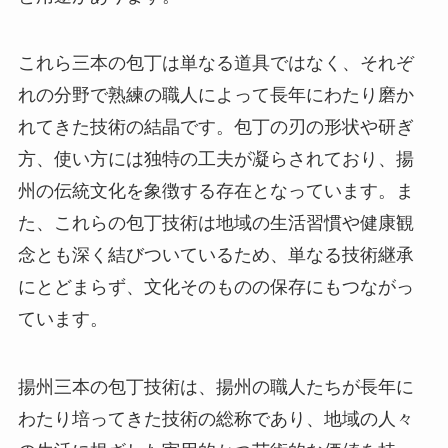
これら三本の包丁は単なる道具ではなく、それぞ
れの分野で熟練の職人によって長年にわたり磨か
れてきた技術の結晶です。包丁の刃の形状や研ぎ
方、使い方には独特の工夫が凝らされており、揚
州の伝統文化を象徴する存在となっています。ま
た、これらの包丁技術は地域の生活習慣や健康観
念とも深く結びついているため、単なる技術継承
にとどまらず、文化そのものの保存にもつながっ
ています。
揚州三本の包丁技術は、揚州の職人たちが長年に
わたり培ってきた技術の総称であり、地域の人々