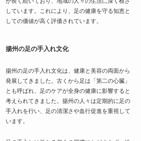
が長く続いており、地域の人々の生活に深く根ざ
しています。これにより、足の健康を守る知恵と
しての価値が高く評価されています。
揚州の足の手入れ文化
揚州の足の手入れ文化は、健康と美容の両面から
発展してきました。古くから足は「第二の心臓」
とも呼ばれ、足のケアが全身の健康に影響すると
考えられてきました。揚州の人々は定期的に足の
手入れを行い、足の清潔さや血行促進を重視して
います。