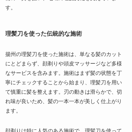
す。
理髪刀を使った伝統的な施術
揚州の理髪刀を使った施術は、単なる髪のカット
にとどまらず、顔剃りや頭皮マッサージなど多様
なサービスを含みます。施術はまず髪の状態を丁
寧にチェックすることから始まり、理髪刀を用い
て慎重に髪を整えます。刃の動きは滑らかで、切
れ味が良いため、髪の一本一本が美しく仕上がり
ます。
顔剃りは特に人気のある施術で、理髪刀を使って