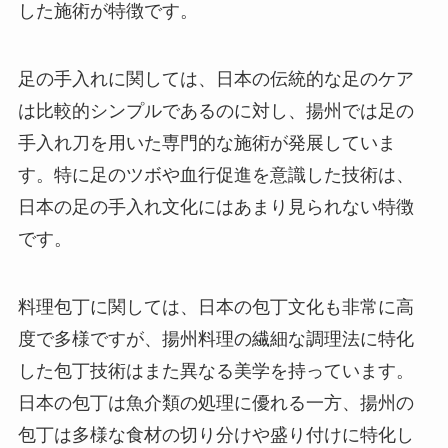
した施術が特徴です。
足の手入れに関しては、日本の伝統的な足のケア
は比較的シンプルであるのに対し、揚州では足の
手入れ刀を用いた専門的な施術が発展していま
す。特に足のツボや血行促進を意識した技術は、
日本の足の手入れ文化にはあまり見られない特徴
です。
料理包丁に関しては、日本の包丁文化も非常に高
度で多様ですが、揚州料理の繊細な調理法に特化
した包丁技術はまた異なる美学を持っています。
日本の包丁は魚介類の処理に優れる一方、揚州の
包丁は多様な食材の切り分けや盛り付けに特化し