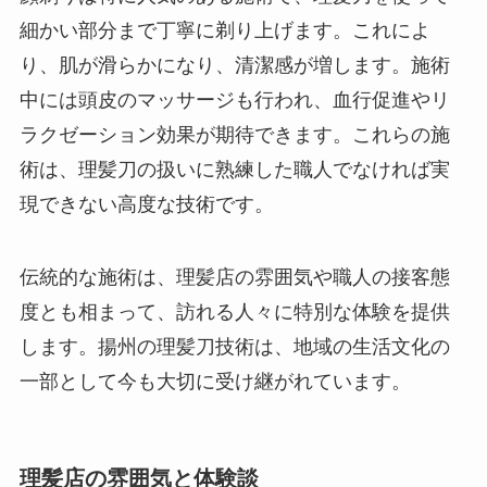
細かい部分まで丁寧に剃り上げます。これによ
り、肌が滑らかになり、清潔感が増します。施術
中には頭皮のマッサージも行われ、血行促進やリ
ラクゼーション効果が期待できます。これらの施
術は、理髪刀の扱いに熟練した職人でなければ実
現できない高度な技術です。
伝統的な施術は、理髪店の雰囲気や職人の接客態
度とも相まって、訪れる人々に特別な体験を提供
します。揚州の理髪刀技術は、地域の生活文化の
一部として今も大切に受け継がれています。
理髪店の雰囲気と体験談