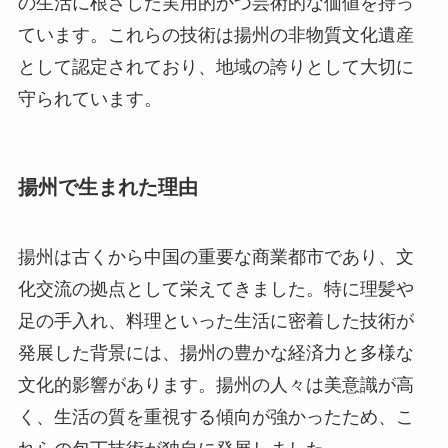
の生活に根ざした実用的かつ芸術的な価値を持っ
ています。これらの技術は揚州の非物質文化遺産
として認定されており、地域の誇りとして大切に
守られています。
揚州で生まれた理由
揚州は古くから中国の重要な商業都市であり、文
化交流の拠点として栄えてきました。特に理髪や
足の手入れ、料理といった生活に密着した技術が
発展した背景には、揚州の豊かな経済力と多様な
文化的影響があります。揚州の人々は美意識が高
く、生活の質を重視する傾向が強かったため、こ
れらの包丁技術が独自に発展しました。