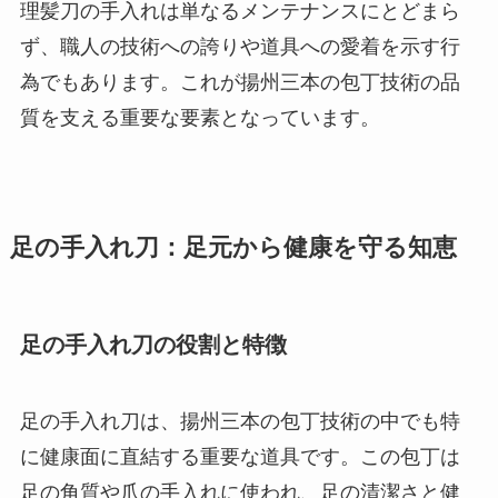
理髪刀の手入れは単なるメンテナンスにとどまら
ず、職人の技術への誇りや道具への愛着を示す行
為でもあります。これが揚州三本の包丁技術の品
質を支える重要な要素となっています。
足の手入れ刀：足元から健康を守る知恵
足の手入れ刀の役割と特徴
足の手入れ刀は、揚州三本の包丁技術の中でも特
に健康面に直結する重要な道具です。この包丁は
足の角質や爪の手入れに使われ、足の清潔さと健