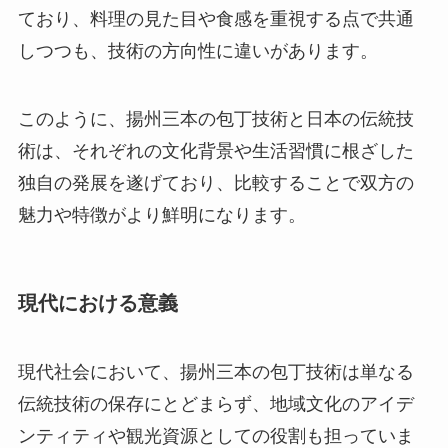
ており、料理の見た目や食感を重視する点で共通
しつつも、技術の方向性に違いがあります。
このように、揚州三本の包丁技術と日本の伝統技
術は、それぞれの文化背景や生活習慣に根ざした
独自の発展を遂げており、比較することで双方の
魅力や特徴がより鮮明になります。
現代における意義
現代社会において、揚州三本の包丁技術は単なる
伝統技術の保存にとどまらず、地域文化のアイデ
ンティティや観光資源としての役割も担っていま