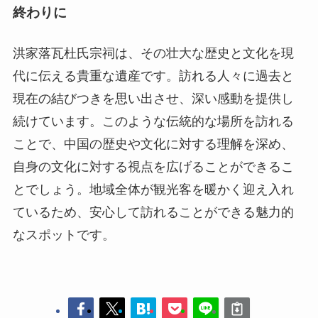
続けています。このような伝統的な場所を訪れる
ことで、中国の歴史や文化に対する理解を深め、
自身の文化に対する視点を広げることができるこ
とでしょう。地域全体が観光客を暖かく迎え入れ
ているため、安心して訪れることができる魅力的
なスポットです。
婁底