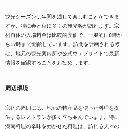
は、地元の観光案内所や公式ウェブサイトで最新
情報を確認することをお勧めします。
周辺環境
宗祠の周囲には、地元の特産品を使った料理を提
供するレストランが多く立ち並んでいます。特に
湖南料理の辛味を効かせた料理は、訪れる人々の
味覚を刺激します。食事を楽しみながら、地元の
人々との交流も期待できるでしょう。
また、周辺には他の観光スポットもいくつか存在
し、村の古い街並みを散策しながら歴史を肌で感