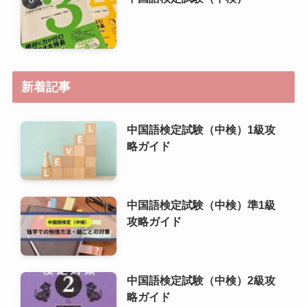
中国語検定試験（中検）1級攻
略ガイド
中国語検定試験（中検）準1級
攻略ガイド
中国語検定試験（中検）2級攻
略ガイド
中国語検定試験（中検）3級攻
略ガイド