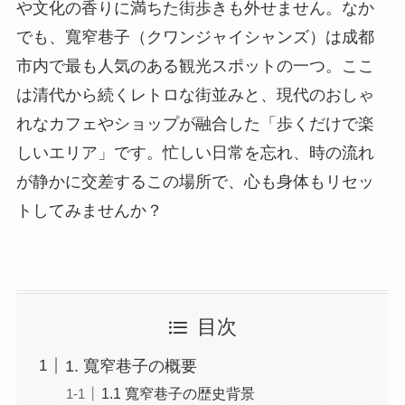
や文化の香りに満ちた街歩きも外せません。なか
でも、寬窄巷子（クワンジャイシャンズ）は成都
市内で最も人気のある観光スポットの一つ。ここ
は清代から続くレトロな街並みと、現代のおしゃ
れなカフェやショップが融合した「歩くだけで楽
しいエリア」です。忙しい日常を忘れ、時の流れ
が静かに交差するこの場所で、心も身体もリセッ
トしてみませんか？
目次
1. 寬窄巷子の概要
1.1 寬窄巷子の歴史背景