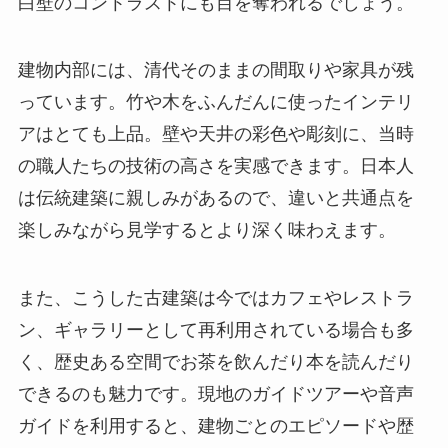
白壁のコントラストにも目を奪われるでしょう。
建物内部には、清代そのままの間取りや家具が残
っています。竹や木をふんだんに使ったインテリ
アはとても上品。壁や天井の彩色や彫刻に、当時
の職人たちの技術の高さを実感できます。日本人
は伝統建築に親しみがあるので、違いと共通点を
楽しみながら見学するとより深く味わえます。
また、こうした古建築は今ではカフェやレストラ
ン、ギャラリーとして再利用されている場合も多
く、歴史ある空間でお茶を飲んだり本を読んだり
できるのも魅力です。現地のガイドツアーや音声
ガイドを利用すると、建物ごとのエピソードや歴