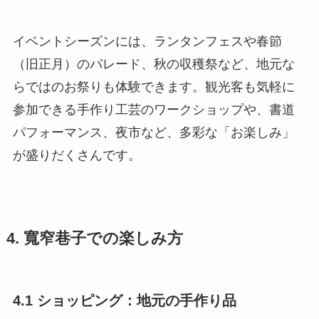
イベントシーズンには、ランタンフェスや春節
（旧正月）のパレード、秋の収穫祭など、地元な
らではのお祭りも体験できます。観光客も気軽に
参加できる手作り工芸のワークショップや、書道
パフォーマンス、夜市など、多彩な「お楽しみ」
が盛りだくさんです。
4. 寬窄巷子での楽しみ方
4.1 ショッピング：地元の手作り品