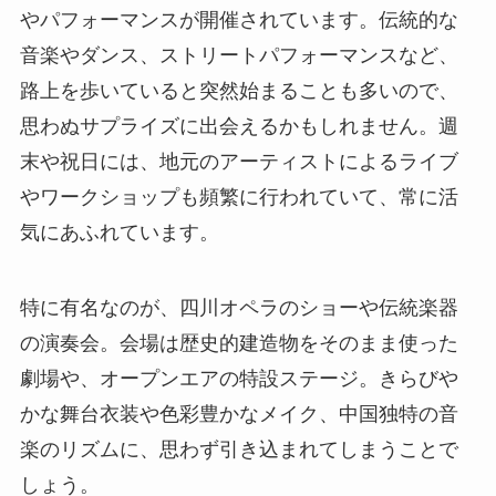
やパフォーマンスが開催されています。伝統的な
音楽やダンス、ストリートパフォーマンスなど、
路上を歩いていると突然始まることも多いので、
思わぬサプライズに出会えるかもしれません。週
末や祝日には、地元のアーティストによるライブ
やワークショップも頻繁に行われていて、常に活
気にあふれています。
特に有名なのが、四川オペラのショーや伝統楽器
の演奏会。会場は歴史的建造物をそのまま使った
劇場や、オープンエアの特設ステージ。きらびや
かな舞台衣装や色彩豊かなメイク、中国独特の音
楽のリズムに、思わず引き込まれてしまうことで
しょう。