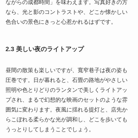
ながらの成都時間」を味わえます。写真好きの方
なら、光と影のコントラストや、どこか懐かしい
色合いの景色にきっと心惹かれるはずです。
2.3 美しい夜のライトアップ
昼間の散策も楽しいですが、寬窄巷子は夜の姿も
圧巻です。日が暮れると、石畳の路地がやさしい
照明や色とりどりのランタンで美しくライトアッ
プされ、まるで幻想的な映画のセットのような雰
囲気に変わります。夜風に揺れる提灯と、店先か
らこぼれる柔らかな光が調和し、どこを歩いても
うっとりしてしまうことでしょう。