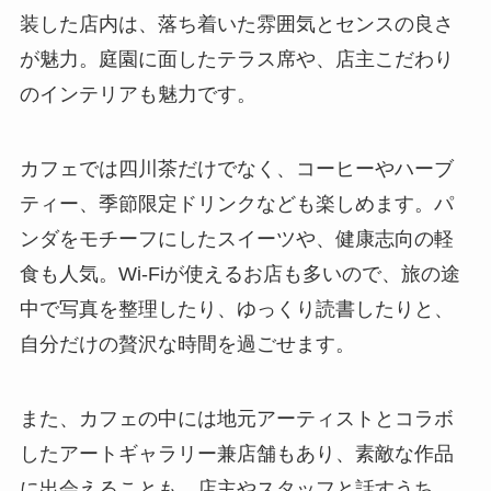
装した店内は、落ち着いた雰囲気とセンスの良さ
が魅力。庭園に面したテラス席や、店主こだわり
のインテリアも魅力です。
カフェでは四川茶だけでなく、コーヒーやハーブ
ティー、季節限定ドリンクなども楽しめます。パ
ンダをモチーフにしたスイーツや、健康志向の軽
食も人気。Wi-Fiが使えるお店も多いので、旅の途
中で写真を整理したり、ゆっくり読書したりと、
自分だけの贅沢な時間を過ごせます。
また、カフェの中には地元アーティストとコラボ
したアートギャラリー兼店舗もあり、素敵な作品
に出会えることも。店主やスタッフと話すうち