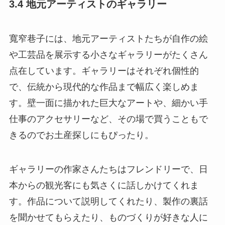
3.4 地元アーティストのギャラリー
寬窄巷子には、地元アーティストたちが自作の絵
や工芸品を展示する小さなギャラリーがたくさん
点在しています。ギャラリーはそれぞれ個性的
で、伝統から現代的な作品まで幅広く楽しめま
す。壁一面に描かれた巨大なアートや、細かい手
仕事のアクセサリーなど、その場で買うこともで
きるのでお土産探しにもぴったり。
ギャラリーの作家さんたちはフレンドリーで、日
本からの観光客にも気さくに話しかけてくれま
す。作品について説明してくれたり、製作の裏話
を聞かせてもらえたり、ものづくりが好きな人に