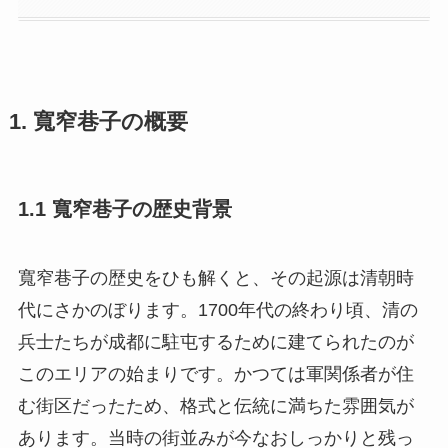
1. 寬窄巷子の概要
1.1 寬窄巷子の歴史背景
寬窄巷子の歴史をひも解くと、その起源は清朝時
代にさかのぼります。1700年代の終わり頃、清の
兵士たちが成都に駐屯するために建てられたのが
このエリアの始まりです。かつては軍関係者が住
む街区だったため、格式と伝統に満ちた雰囲気が
あります。当時の街並みが今なおしっかりと残っ