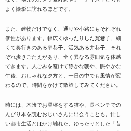
よく撮影に訪れるほどです。
また、建物だけでなく、通りや小路にもそれぞれ
個性があります。幅広くゆったりした寛巷子、細
くて奥行きのある窄巷子、活気ある井巷子。それ
ぞれ歩きごたえがあり、全く異なる雰囲気を体感
できます。人ごみを避けて静かな朝や、賑やかな
午後、おしゃれな夕方と、一日の中でも風情が変
わるので、時間をかけて散策してみてください。
時には、木陰でお昼寝をする猫や、長ベンチでの
んびり本を読むおじいさんに出会うことも。忙し
い都市生活とはかけ離れた、ゆったりとした「昔