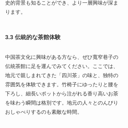
史的背景も知ることができ、より一層興味が深ま
ります。
3.3 伝統的な茶館体験
中国茶文化に興味がある方なら、ぜひ寬窄巷子の
伝統茶館に足を運んでみてください。ここでは、
地元で親しまれてきた「四川茶」の味と、独特の
雰囲気を体験できます。竹椅子にゆったりと腰を
下ろし、細長いポットから注がれる香り高いお茶
を味わう瞬間は格別です。地元の人々とのんびり
おしゃべりするのも素敵な時間。