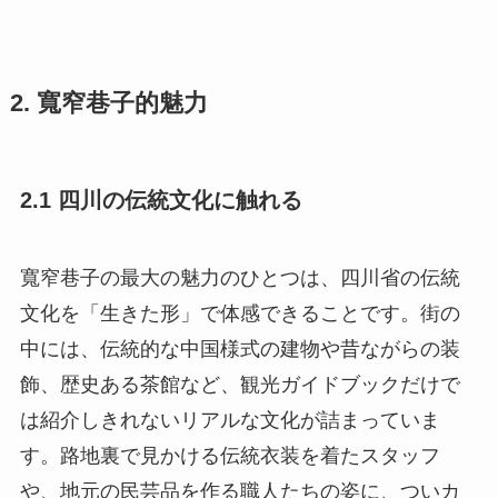
2. 寬窄巷子的魅力
2.1 四川の伝統文化に触れる
寬窄巷子の最大の魅力のひとつは、四川省の伝統
文化を「生きた形」で体感できることです。街の
中には、伝統的な中国様式の建物や昔ながらの装
飾、歴史ある茶館など、観光ガイドブックだけで
は紹介しきれないリアルな文化が詰まっていま
す。路地裏で見かける伝統衣装を着たスタッフ
や、地元の民芸品を作る職人たちの姿に、ついカ