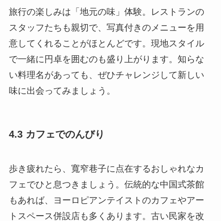
旅行の楽しみは「地元の味」体験。レストランの
スタッフたちも親切で、写真付きのメニューを用
意してくれることがほとんどです。現地スタイル
で一緒に円卓を囲むのも盛り上がります。知らな
い料理名があっても、ぜひチャレンジして新しい
味に出会ってみましょう。
4.3 カフェでのんびり
歩き疲れたら、寬窄巷子に点在するおしゃれなカ
フェでひと息つきましょう。伝統的な中国式茶館
もあれば、ヨーロピアンテイストのカフェやアー
トスペース併設店も多くあります。古い民家を改