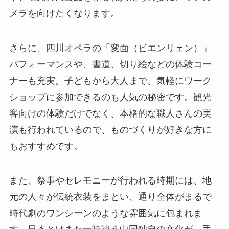
メラを向けたくなります。
さらに、四川オペラの「変面（ビエンリェン）」
パフォーマンスや、書道、切り絵などの体験コー
ナーも充実。子どもから大人まで、気軽にワーク
ショップに参加できるのも人気の秘密です。観光
客向けの体験だけでなく、本格的な職人さんの実
演も行われているので、ものづくりが好きな方に
もおすすめです。
また、祭事やセレモニーが行われる時期には、地
元の人々が伝統衣装をまとい、通り全体がまるで
時代劇のワンシーンのような雰囲気に包まれま