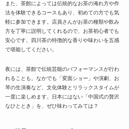
また、茶館によっては伝統的なお茶の淹れ方や作
法を体験できるコースもあり、初めての方でも気
軽に参加できます。店員さんがお茶の種類や飲み
方を丁寧に説明してくれるので、お茶初心者でも
安心です。四川茶の特徴的な香りや味わいを五感
で堪能してください。
夜には、茶館で伝統芸能のパフォーマンスが行わ
れることも。なかでも「変面ショー」や演劇、お
琴の生演奏など、文化体験とリラックスタイムが
一度に楽しめます。日本にはない「中国式の贅沢
なひととき」を、ぜひ味わってみては？