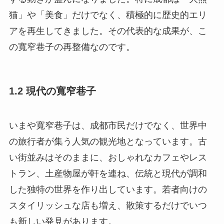
猫」や「美食」だけでなく、積極的に歴史的エリ
アを再生してきました。その代表的な成果が、こ
の寬窄巷子の再整備なのです。
1.2 現代の寬窄巷子
いまや寬窄巷子は、成都市民だけでなく、世界中
の旅行者が集う人気の観光地となっています。古
い街並みはそのままに、おしゃれなカフェやレス
トラン、土産物屋が軒を連ね、伝統と現代が調和
した独特の世界を作り出しています。若者向けの
スタイリッシュな店も増え、散策するだけでいつ
も新しい発見があります。