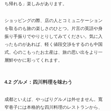
ち帰れる」楽しみがあります。
ショッピングの際、店の人とコミュニケーション
を取るのも旅の楽しさのひとつ。片言の英語や身
振り手振りでやりとりしてみてください。気に入
ったものがあれば、軽く値段交渉をするのも中国
式。心のこもったお土産は、旅の思い出をより一
層鮮やかに彩ってくれます。
4.2 グルメ：四川料理を味わう
成都といえば、やっぱりグルメは外せません。寬
窄巷子には本格的な四川料理のレストランから、