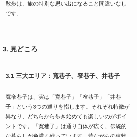
散歩は、旅の特別な思い出になること間違いなし
です。
3. 見どころ
3.1 三大エリア：寬巷子、窄巷子、井巷子
寬窄巷子は、実は「寛巷子」「窄巷子」「井巷
子」という3つの通りを指します。それぞれ特徴が
異なり、どちらから歩き始めても楽しいのがポイ
ントです。「寛巷子」は通り自体が広く、伝統的
な暮らしが色濃く残っています。昔ながらの建物