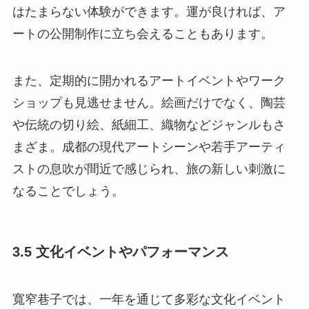
はたまらない体験ができます。運が良ければ、ア
ートの公開制作に立ち会えることもあります。
また、定期的に開かれるアートイベントやワーク
ショップも見逃せません。絵画だけでなく、陶芸
や伝統の切り絵、紙細工、織物などジャンルもさ
まざま。成都の現代アートシーンや若手アーティ
ストの息吹が間近で感じられ、旅の新しい刺激に
なることでしょう。
3.5 文化イベントやパフォーマンス
寬窄巷子では、一年を通じて多彩な文化イベント