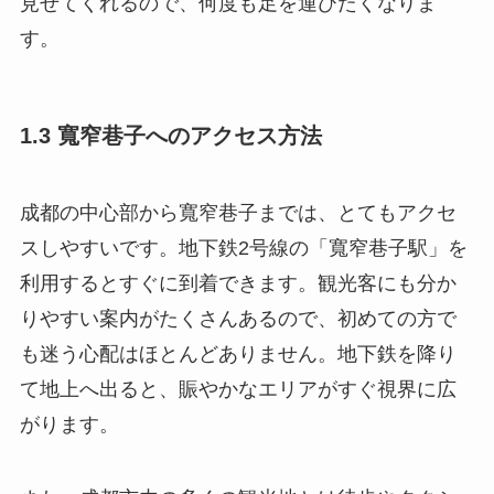
見せてくれるので、何度も足を運びたくなりま
す。
1.3 寬窄巷子へのアクセス方法
成都の中心部から寬窄巷子までは、とてもアクセ
スしやすいです。地下鉄2号線の「寬窄巷子駅」を
利用するとすぐに到着できます。観光客にも分か
りやすい案内がたくさんあるので、初めての方で
も迷う心配はほとんどありません。地下鉄を降り
て地上へ出ると、賑やかなエリアがすぐ視界に広
がります。