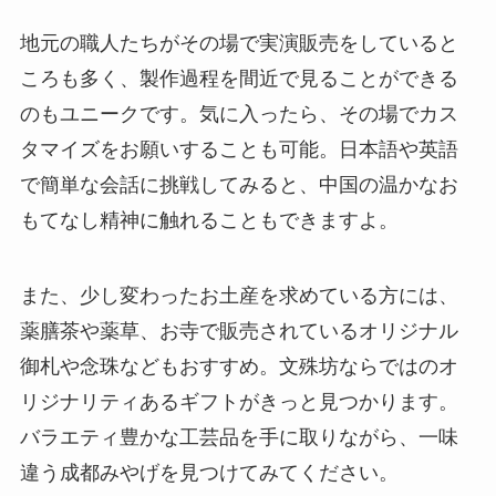
地元の職人たちがその場で実演販売をしていると
ころも多く、製作過程を間近で見ることができる
のもユニークです。気に入ったら、その場でカス
タマイズをお願いすることも可能。日本語や英語
で簡単な会話に挑戦してみると、中国の温かなお
もてなし精神に触れることもできますよ。
また、少し変わったお土産を求めている方には、
薬膳茶や薬草、お寺で販売されているオリジナル
御札や念珠などもおすすめ。文殊坊ならではのオ
リジナリティあるギフトがきっと見つかります。
バラエティ豊かな工芸品を手に取りながら、一味
違う成都みやげを見つけてみてください。