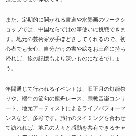
また、定期的に開かれる書道や水墨画のワークシ
ョップでは、中国ならではの筆使いに挑戦できま
す。地元の芸術家が手ほどきしてくれるので、初
心者でも安心。自分だけの書や絵をお土産に持ち
帰れば、旅の記憶もより深いものになるでしょ
う。
年間通じて行われるイベントは、旧正月の灯籠祭
りや、端午の節句の龍舟レース、宗教音楽コンサ
ート、地元アーティストによるライブパフォーマ
ンスなど、多彩です。旅行のタイミングを合わせ
て訪れれば、地元の人々と感動を共有できるチャ