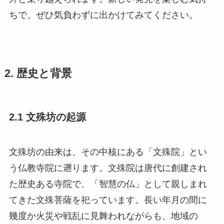
ちで、ぜひ気負わずに出かけてみてください。
2. 歴史と背景
2.1 文殊坊の起源
文殊坊の由来は、その中核にある「文殊院」とい
う仏教寺院に遡ります。文殊院は唐代に創建され
た歴史ある寺院で、「智慧の仏」として親しまれ
てきた文殊菩薩を祀っています。長い年月の間に
幾度か火災や戦乱に見舞われながらも、地域の