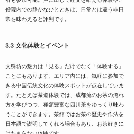
者も参加可能。声に出して経文を唱える体験や、
僧院内での静かなひとときは、日常とは違う非日
常を味わえると評判です。
3.3 文化体験とイベント
文殊坊の魅力は「見る」だけでなく「体験する」
ことにもあります。エリア内には、気軽に参加で
きる中国伝統文化の体験スポットが点在していま
す。たとえば茶道体験では、成都流のお茶の淹れ
方を学びつつ、種類豊富な四川茶をゆっくり味わ
うことができます。茶館ではお茶の歴史や作法を
日本語で説明してくれる場合もあり、お茶好きに
はたまらない体験です。