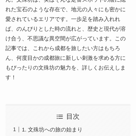
れた宝石のような存在で、地元の人々にも密かに
愛されているエリアです。一歩足を踏み入れれ
ば、のんびりとした時の流れと、歴史と現代が溶
け合う、不思議な異空間が広がっています。この
記事では、これから成都を旅したい方はもちろ
ん、何度目かの成都旅に新しい刺激を求める方に
もぴったりの文殊坊の魅力を、詳しくお伝えしま
す！
目次
1. 文殊坊への旅の始まり