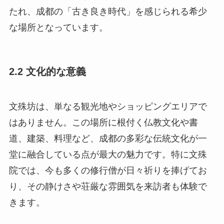
たれ、成都の「古き良き時代」を感じられる希少
な場所となっています。
2.2 文化的な意義
文殊坊は、単なる観光地やショッピングエリアで
はありません。この場所に根付く仏教文化や書
道、建築、料理など、成都の多彩な伝統文化が一
堂に融合している点が最大の魅力です。特に文殊
院では、今も多くの修行僧が日々祈りを捧げてお
り、その静けさや荘厳な雰囲気を来訪者も体験で
きます。