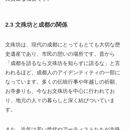
2.3 文殊坊と成都の関係
文殊坊は、現代の成都にとってもとても大切な歴
史遺産であり、市民の憩いの場所です。昔から
「成都を語るなら文殊坊を知らずに語るな」と言
われるほど、成都人のアイデンティティの一部に
なっています。多くの伝統行事や年越しの祈願、
お寺参りも、今なお文殊坊を中心に行われてお
り、地元の人々の暮らしと深く結びついていま
す。
また、近年は若い世代やアーティストたちが文殊