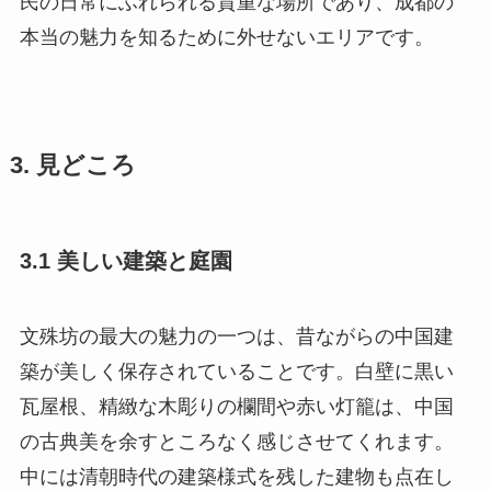
民の日常にふれられる貴重な場所であり、成都の
本当の魅力を知るために外せないエリアです。
3. 見どころ
3.1 美しい建築と庭園
文殊坊の最大の魅力の一つは、昔ながらの中国建
築が美しく保存されていることです。白壁に黒い
瓦屋根、精緻な木彫りの欄間や赤い灯籠は、中国
の古典美を余すところなく感じさせてくれます。
中には清朝時代の建築様式を残した建物も点在し