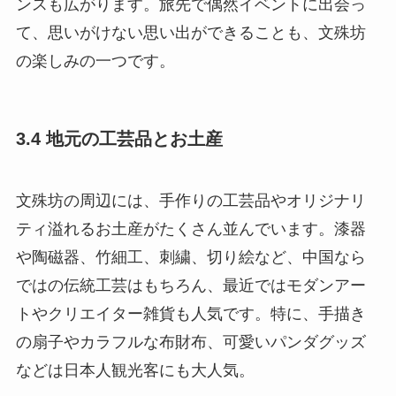
ンスも広がります。旅先で偶然イベントに出会っ
て、思いがけない思い出ができることも、文殊坊
の楽しみの一つです。
3.4 地元の工芸品とお土産
文殊坊の周辺には、手作りの工芸品やオリジナリ
ティ溢れるお土産がたくさん並んでいます。漆器
や陶磁器、竹細工、刺繍、切り絵など、中国なら
ではの伝統工芸はもちろん、最近ではモダンアー
トやクリエイター雑貨も人気です。特に、手描き
の扇子やカラフルな布財布、可愛いパンダグッズ
などは日本人観光客にも大人気。