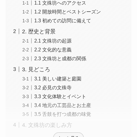
1.1 文殊坊へのアクセス
1.2 開放時間とベストシーズン
1.3 初めての訪問に備えて
2. 歴史と背景
2.1 文殊坊の起源
2.2 文化的な意義
2.3 文殊坊と成都の関係
3. 見どころ
3.1 美しい建築と庭園
3.2 必見の文殊寺
3.3 文化体験とイベント
3.4 地元の工芸品とお土産
3.5 舌鼓を打つ成都の味覚
4. 文殊坊の楽しみ方