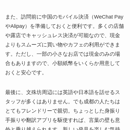
また、訪問前に中国のモバイル決済（WeChat Pay
やAlipay）を準備しておくと便利です。多くの店舗
や露店でキャッシュレス決済が可能なので、現金
よりもスムーズに買い物やカフェの利用ができま
す。ただし、一部の小さなお店では現金のみの場
合もありますので、小額紙幣をいくらか用意して
おくと安心です。
最後に、文殊坊周辺には英語や日本語を話せるス
タッフが多くはありません。でも成都の人たちは
とてもフレンドリーで親切。ちょっとした身振り
手振りや翻訳アプリを駆使すれば、言葉の壁も意
外と乗り越えられます。新しい発見を楽しむ気持