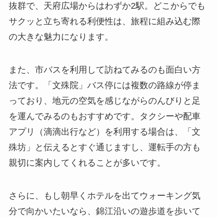
抜群で、天府広場からはわずか2駅。どこからでも
サクッと立ち寄れる利便性は、旅程に組み込む際
の大きな魅力になります。
また、市バスを利用して訪ねてみるのも面白い方
法です。「文殊院」バス停には複数の路線が停ま
っており、地元の空気を感じながらのんびりと足
を運んでみるのもおすすめです。タクシーや配車
アプリ（滴滴出行など）を利用する場合は、「文
殊坊」と伝えるとすぐ通じますし、運転手の方も
親切に案内してくれることが多いです。
さらに、もし朝早くホテルを出てウォーキング気
分で向かいたいなら、錦江沿いの遊歩道を歩いて