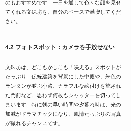
のもおすすめです。一日を通して色々な顔を見せ
てくれる文殊坊を、自分のペースで満喫してくだ
さい。
4.2 フォトスポット：カメラを手放せない
文殊坊は、どこもかしこも「映える」スポットが
たっぷり。伝統建築を背景にした中庭や、朱色の
ランタンが並ぶ小路、カラフルな絵付けを施され
た門前など、思わず何枚もシャッターを切ってし
まいます。特に朝の早い時間や夕暮れ時は、光の
加減がドラマチックになり、風情たっぷりの写真
が撮れるチャンスです。