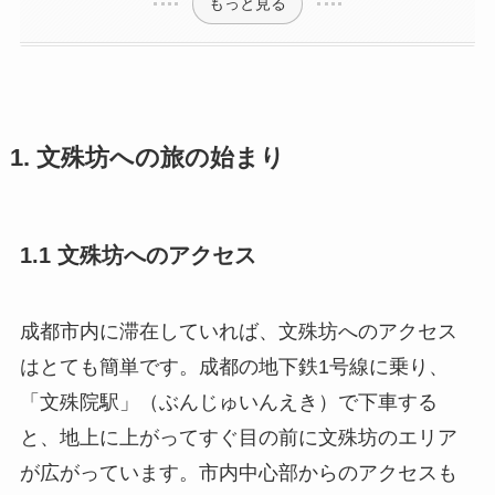
もっと見る
1. 文殊坊への旅の始まり
1.1 文殊坊へのアクセス
成都市内に滞在していれば、文殊坊へのアクセス
はとても簡単です。成都の地下鉄1号線に乗り、
「文殊院駅」（ぶんじゅいんえき）で下車する
と、地上に上がってすぐ目の前に文殊坊のエリア
が広がっています。市内中心部からのアクセスも