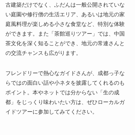
古建築だけでなく、ふだんは一般公開されていな
い庭園や修行僧の生活エリア、あるいは地元の家
庭風料理が楽しめる小さな食堂など、特別な体験
ができます。また「茶館巡りツアー」では、中国
茶文化を深く知ることができ、地元の常連さんと
の交流チャンスも広がります。
フレンドリーで熱心なガイドさんが、成都っ子な
らではの面白い話や小ネタを披露してくれるのも
ポイント。本やネットでは分からない「生の成
都」をじっくり味わいたい方は、ぜひローカルガ
イドツアーに参加してみてください。