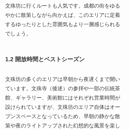
文殊坊に行くルートも人気です。成都の街をゆる
やかに散策しながら向かえば、このエリアに定着
するゆったりとした雰囲気もより一層感じられる
でしょう。
1.2 開放時間とベストシーズン
文殊坊の多くのエリアは早朝から夜遅くまで開い
ています。文殊寺（後述）の参拝や一部の伝統茶
館、ギャラリー、美術館にはそれぞれ営業時間が
設けられていますが、文殊坊のエリア自体はオー
プンスペースとなっているため、早朝の静かな散
策や夜のライトアップされた幻想的な風景を楽し