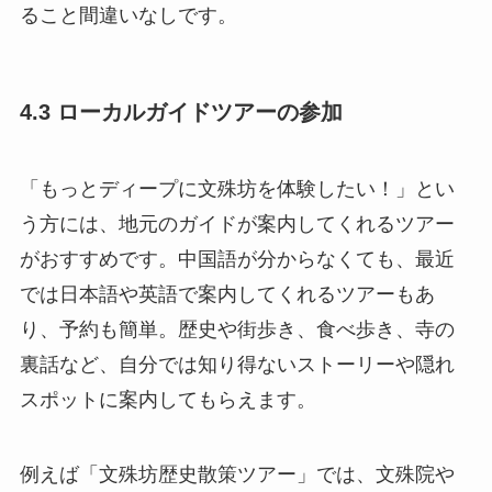
ること間違いなしです。
4.3 ローカルガイドツアーの参加
「もっとディープに文殊坊を体験したい！」とい
う方には、地元のガイドが案内してくれるツアー
がおすすめです。中国語が分からなくても、最近
では日本語や英語で案内してくれるツアーもあ
り、予約も簡単。歴史や街歩き、食べ歩き、寺の
裏話など、自分では知り得ないストーリーや隠れ
スポットに案内してもらえます。
例えば「文殊坊歴史散策ツアー」では、文殊院や