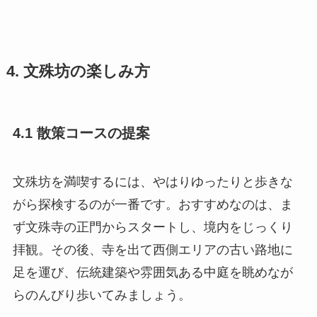
4. 文殊坊の楽しみ方
4.1 散策コースの提案
文殊坊を満喫するには、やはりゆったりと歩きな
がら探検するのが一番です。おすすめなのは、ま
ず文殊寺の正門からスタートし、境内をじっくり
拝観。その後、寺を出て西側エリアの古い路地に
足を運び、伝統建築や雰囲気ある中庭を眺めなが
らのんびり歩いてみましょう。