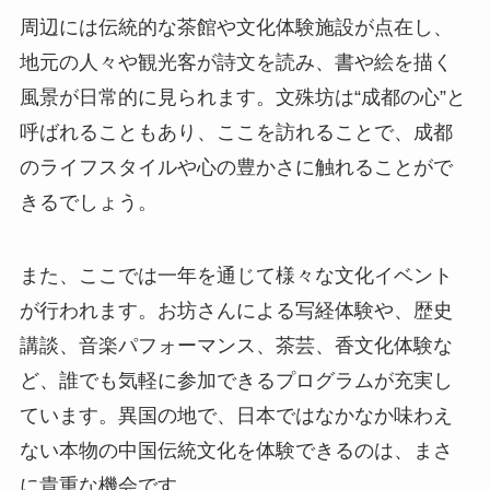
周辺には伝統的な茶館や文化体験施設が点在し、
地元の人々や観光客が詩文を読み、書や絵を描く
風景が日常的に見られます。文殊坊は“成都の心”と
呼ばれることもあり、ここを訪れることで、成都
のライフスタイルや心の豊かさに触れることがで
きるでしょう。
また、ここでは一年を通じて様々な文化イベント
が行われます。お坊さんによる写経体験や、歴史
講談、音楽パフォーマンス、茶芸、香文化体験な
ど、誰でも気軽に参加できるプログラムが充実し
ています。異国の地で、日本ではなかなか味わえ
ない本物の中国伝統文化を体験できるのは、まさ
に貴重な機会です。