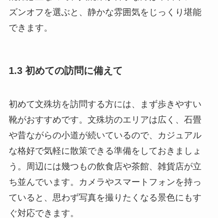
ズンオフを選ぶと、静かな雰囲気をじっくり堪能
できます。
1.3 初めての訪問に備えて
初めて文殊坊を訪問する方には、まず歩きやすい
靴がおすすめです。文殊坊のエリアは広く、石畳
や昔ながらの小道が続いているので、カジュアル
な格好で気軽に散策できる準備をしておきましょ
う。周辺には幾つもの飲食店や茶館、雑貨店が立
ち並んでいます。カメラやスマートフォンを持っ
ていると、思わず写真を撮りたくなる景色にもす
ぐ対応できます。