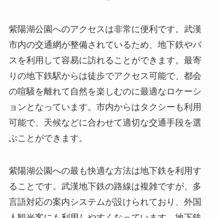
紫陽湖公園へのアクセスは非常に便利です。武漢
市内の交通網が整備されているため、地下鉄やバ
スを利用して容易に訪れることができます。最寄
りの地下鉄駅からは徒歩でアクセス可能で、都会
の喧騒を離れて自然を楽しむのに最適なロケーシ
ョンとなっています。市内からはタクシーも利用
可能で、天候などに合わせて適切な交通手段を選
ぶことができます。
紫陽湖公園への最も快適な方法は地下鉄を利用す
ることです。武漢地下鉄の路線は複雑ですが、多
言語対応の案内システムが設けられており、外国
人観光客にも利用しやすくなっています。地下鉄