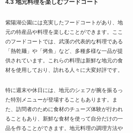
4.3 地元料理を楽しむフードコート
紫陽湖公園には充実したフードコートがあり、地
元の特産品や料理を楽しむことができます。ここ
のフードコートでは、武漢の代表的な料理である
「熱乾麺」や「烤鱼」など、多種多様な一品が提
供されています。これらの料理は新鮮な地元の食
材を使用しており、訪れる人々に大変好評です。
特に週末や休日には、地元のシェフが腕を振るっ
た特別メニューが登場することもあります。ま
た、訪問者のために食材のチューズ体験が行われ
ることもあり、新鮮な食材を使って自分だけの一
品を作ることができます。地元料理の調理方法や