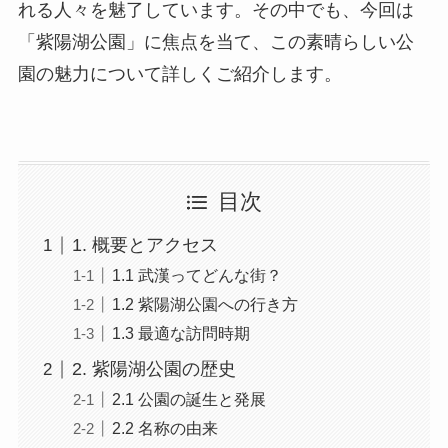
れる人々を魅了しています。その中でも、今回は
「紫陽湖公園」に焦点を当て、この素晴らしい公
園の魅力について詳しくご紹介します。
目次
1. 概要とアクセス
1.1 武漢ってどんな街？
1.2 紫陽湖公園への行き方
1.3 最適な訪問時期
2. 紫陽湖公園の歴史
2.1 公園の誕生と発展
2.2 名称の由来