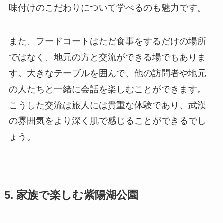
味付けのこだわりについて学べるのも魅力です。
また、フードコートはただ食事をするだけの場所
ではなく、地元の方と交流ができる場でもありま
す。大きなテーブルを囲んで、他の訪問者や地元
の人たちと一緒に会話を楽しむことができます。
こうした交流は旅人には貴重な体験であり、武漢
の雰囲気をより深く肌で感じることができるでし
ょう。
5. 家族で楽しむ紫陽湖公園