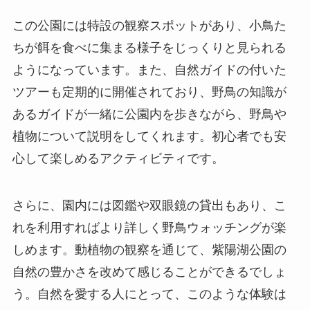
この公園には特設の観察スポットがあり、小鳥た
ちが餌を食べに集まる様子をじっくりと見られる
ようになっています。また、自然ガイドの付いた
ツアーも定期的に開催されており、野鳥の知識が
あるガイドが一緒に公園内を歩きながら、野鳥や
植物について説明をしてくれます。初心者でも安
心して楽しめるアクティビティです。
さらに、園内には図鑑や双眼鏡の貸出もあり、こ
れを利用すればより詳しく野鳥ウォッチングが楽
しめます。動植物の観察を通じて、紫陽湖公園の
自然の豊かさを改めて感じることができるでしょ
う。自然を愛する人にとって、このような体験は