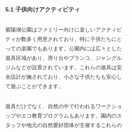
5.1 子供向けアクティビティ
紫陽湖公園はファミリー向けに楽しいアクティビ
ティが数多く用意されており、特に子供たちにと
っての楽園でもあります。公園内には広々とした
遊具区域があり、滑り台やブランコ、ジャングル
ジムなどが設置されています。これらの遊具は安
全設計が施されており、小さな子供たちも安心し
て遊ぶことができます。
遊具だけでなく、自然の中で行われるワークショ
ップやエコ教育プログラムもあります。園内のス
タッフや地元の自然愛好団体が主催するこれらの