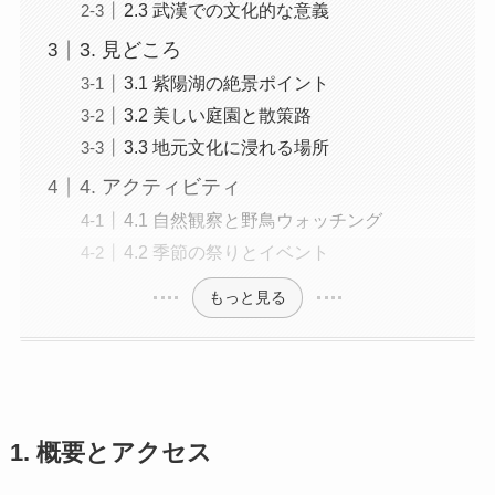
2.3 武漢での文化的な意義
3. 見どころ
3.1 紫陽湖の絶景ポイント
3.2 美しい庭園と散策路
3.3 地元文化に浸れる場所
4. アクティビティ
4.1 自然観察と野鳥ウォッチング
4.2 季節の祭りとイベント
もっと見る
1. 概要とアクセス