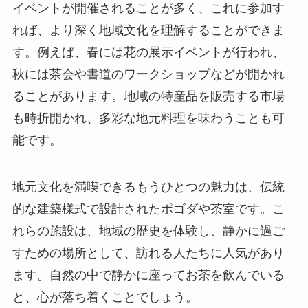
イベントが開催されることが多く、これに参加す
れば、より深く地域文化を理解することができま
す。例えば、春には花の展示イベントが行われ、
秋には茶会や書道のワークショップなどが開かれ
ることがあります。地域の特産品を販売する市場
も時折開かれ、多彩な地元料理を味わうことも可
能です。
地元文化を満喫できるもうひとつの魅力は、伝統
的な建築様式で設計されたポゴダや茶室です。こ
れらの施設は、地域の歴史を体験し、静かに過ご
すための場所として、訪れる人たちに人気があり
ます。自然の中で静かに座ってお茶を飲んでいる
と、心が落ち着くことでしょう。