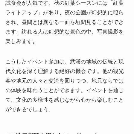
試食会が人気です。秋の紅葉シーズンには「紅葉
ライトアップ」があり、夜の公園が幻想的に照ら
され、昼間とは異なる一面を垣間見ることができ
ます。訪れる人は幻想的な景色の中、写真撮影を
楽しみます。
こうしたイベント参加は、武漢の地域の伝統と現
代文化を深く理解する絶好の機会です。他の観光
客や地元の人々と交流を図りつつ、地元ならでは
の体験を味わうことができます。イベントを通じ
て、文化の多様性を感じながら心から楽しむこと
ができるでしょう。