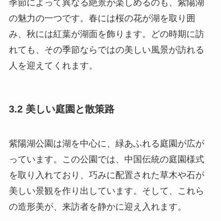
季節によって異なる絶景が楽しめるのも、紫陽湖
の魅力の一つです。春には桜の花が湖を取り囲
み、秋には紅葉が湖面を飾ります。どの時期に訪
れても、その季節ならではの美しい風景が訪れる
人を迎えてくれます。
3.2 美しい庭園と散策路
紫陽湖公園は湖を中心に、緑あふれる庭園が広が
っています。この公園では、中国伝統の庭園様式
を取り入れており、巧みに配置された草木や石が
美しい景観を作り出しています。そして、これら
の造形美が、来訪者を静かに迎え入れます。