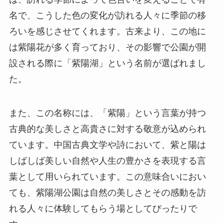
名で、こうした色の変化が訪れる人々に季節の移
ろいを感じさせてくれます。古来より、この地に
は紫陽花が多く育っており、その影響で公園が開
設される際に「紫陽湖」という名前が選ばれまし
た。
また、この名称には、「紫陽」という言葉が持つ
古典的な美しさと高貴さに対する敬意が込められ
ています。中国古典文学や詩において、紫と陽は
しばしば美しい自然や人生の豊かさを表現する言
葉として用いられています。この意味合いにおい
ても、紫陽湖公園は自然の美しさとその感動を訪
れる人々に体験してもらう場としてぴったりで