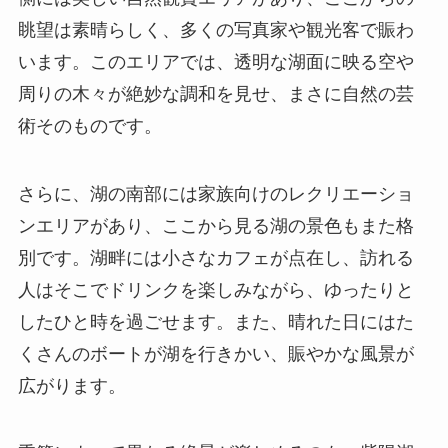
眺望は素晴らしく、多くの写真家や観光客で賑わ
います。このエリアでは、透明な湖面に映る空や
周りの木々が絶妙な調和を見せ、まさに自然の芸
術そのものです。
さらに、湖の南部には家族向けのレクリエーショ
ンエリアがあり、ここから見る湖の景色もまた格
別です。湖畔には小さなカフェが点在し、訪れる
人はそこでドリンクを楽しみながら、ゆったりと
したひと時を過ごせます。また、晴れた日にはた
くさんのボートが湖を行きかい、賑やかな風景が
広がります。