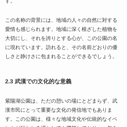
す。
この名称の背景には、地域の人々の自然に対する
愛情も感じられます。地域に深く根ざした植物を
大切にし、それを誇りとする心が、この公園の名
に現れています。訪れると、その名前どおりの優
しさと静けさに包まれることができるでしょう。
2.3 武漢での文化的な意義
紫陽湖公園は、ただの憩いの場にとどまらず、武
漢市民にとって重要な文化の発信地でもありま
す。この公園は、様々な地域文化や伝統的なイベ