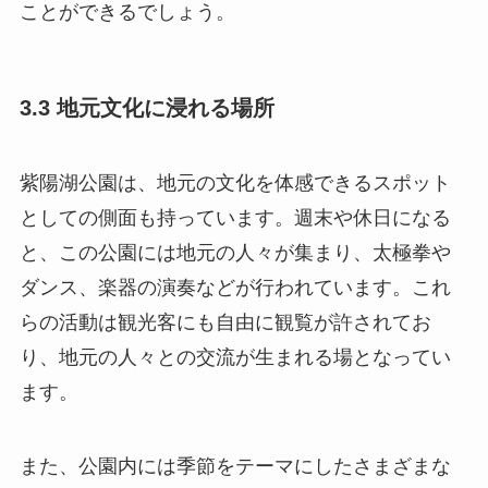
ことができるでしょう。
3.3 地元文化に浸れる場所
紫陽湖公園は、地元の文化を体感できるスポット
としての側面も持っています。週末や休日になる
と、この公園には地元の人々が集まり、太極拳や
ダンス、楽器の演奏などが行われています。これ
らの活動は観光客にも自由に観覧が許されてお
り、地元の人々との交流が生まれる場となってい
ます。
また、公園内には季節をテーマにしたさまざまな