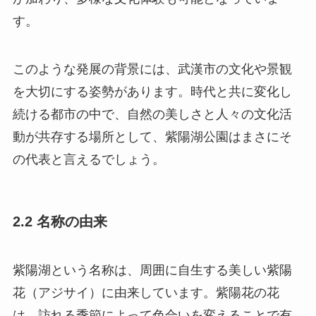
す。
このような発展の背景には、武漢市の文化や景観
を大切にする姿勢があります。時代と共に変化し
続ける都市の中で、自然の美しさと人々の文化活
動が共存する場所として、紫陽湖公園はまさにそ
の代表と言えるでしょう。
2.2 名称の由来
紫陽湖という名称は、周囲に自生する美しい紫陽
花（アジサイ）に由来しています。紫陽花の花
は、訪れる季節によって色合いを変えることで有