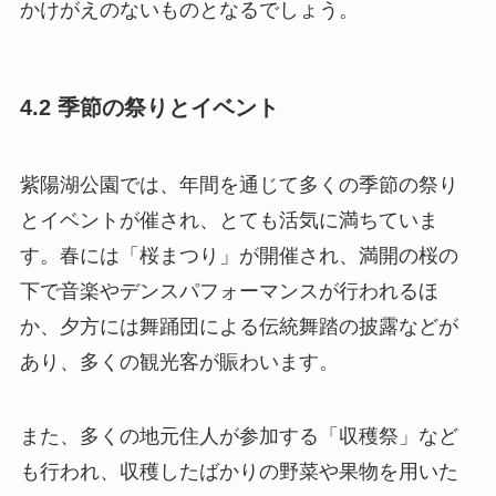
かけがえのないものとなるでしょう。
4.2 季節の祭りとイベント
紫陽湖公園では、年間を通じて多くの季節の祭り
とイベントが催され、とても活気に満ちていま
す。春には「桜まつり」が開催され、満開の桜の
下で音楽やデンスパフォーマンスが行われるほ
か、夕方には舞踊団による伝統舞踏の披露などが
あり、多くの観光客が賑わいます。
また、多くの地元住人が参加する「収穫祭」など
も行われ、収穫したばかりの野菜や果物を用いた