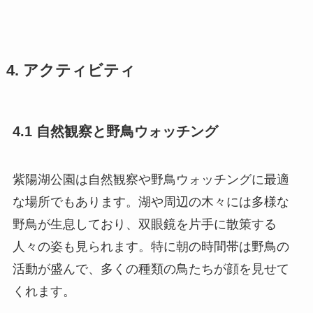
4. アクティビティ
4.1 自然観察と野鳥ウォッチング
紫陽湖公園は自然観察や野鳥ウォッチングに最適
な場所でもあります。湖や周辺の木々には多様な
野鳥が生息しており、双眼鏡を片手に散策する
人々の姿も見られます。特に朝の時間帯は野鳥の
活動が盛んで、多くの種類の鳥たちが顔を見せて
くれます。