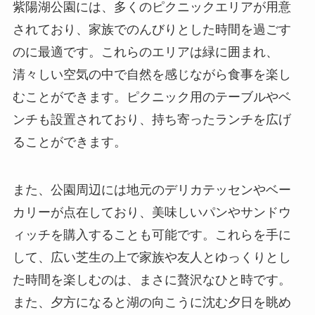
紫陽湖公園には、多くのピクニックエリアが用意
されており、家族でのんびりとした時間を過ごす
のに最適です。これらのエリアは緑に囲まれ、
清々しい空気の中で自然を感じながら食事を楽し
むことができます。ピクニック用のテーブルやベ
ンチも設置されており、持ち寄ったランチを広げ
ることができます。
また、公園周辺には地元のデリカテッセンやベー
カリーが点在しており、美味しいパンやサンドウ
ィッチを購入することも可能です。これらを手に
して、広い芝生の上で家族や友人とゆっくりとし
た時間を楽しむのは、まさに贅沢なひと時です。
また、夕方になると湖の向こうに沈む夕日を眺め