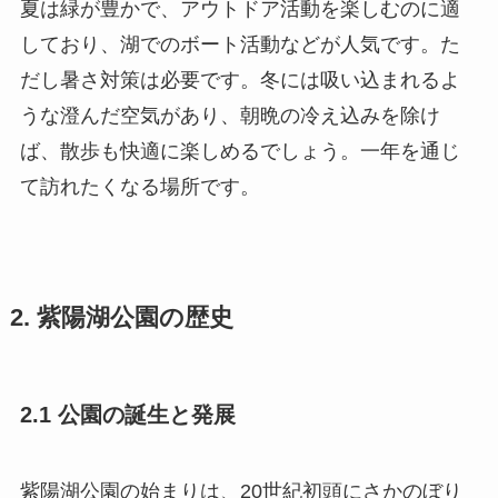
夏は緑が豊かで、アウトドア活動を楽しむのに適
しており、湖でのボート活動などが人気です。た
だし暑さ対策は必要です。冬には吸い込まれるよ
うな澄んだ空気があり、朝晩の冷え込みを除け
ば、散歩も快適に楽しめるでしょう。一年を通じ
て訪れたくなる場所です。
2. 紫陽湖公園の歴史
2.1 公園の誕生と発展
紫陽湖公園の始まりは、20世紀初頭にさかのぼり