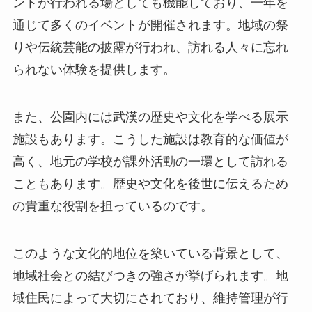
ントが行われる場としても機能しており、一年を
通じて多くのイベントが開催されます。地域の祭
りや伝統芸能の披露が行われ、訪れる人々に忘れ
られない体験を提供します。
また、公園内には武漢の歴史や文化を学べる展示
施設もあります。こうした施設は教育的な価値が
高く、地元の学校が課外活動の一環として訪れる
こともあります。歴史や文化を後世に伝えるため
の貴重な役割を担っているのです。
このような文化的地位を築いている背景として、
地域社会との結びつきの強さが挙げられます。地
域住民によって大切にされており、維持管理が行