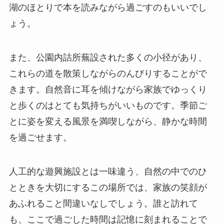
湖のほとりで本を読みながら過ごすのもいいでし
ょう。
また、公園内詰所蕪設された多くの小径があり、
これらの道を散策しながらのんびりすることがで
きます。自然音に耳を傾けながら家族でゆっくり
と歩くのはとても気持ちがいいものです。季節ご
とに姿を変える風景を満喫しながら、静かな時間
を過ごせます。
人工的な遊興施設とは一味違う、自然の中でのひ
とときを大切にするこの場所では、家族の笑顔が
あふれること間違いなしでしょう。誰と訪れて
も、ここで過ごした時間は記憶に刻まれることで