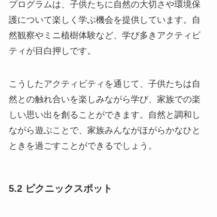
プログラムは、子供たちに自然の大切さや環境保
護について楽しく学ぶ機会を提供しています。自
然観察やミニ植樹体験など、学び多きアクティビ
ティが目白押しです。
こうしたアクティビティを通じて、子供たちは自
然との触れ合いを楽しみながら学び、家族での楽
しい思い出を創ることができます。自然と調和し
ながら遊ぶことで、家族みんながほがらかなひと
ときを過ごすことができるでしょう。
5.2 ピクニックスポット