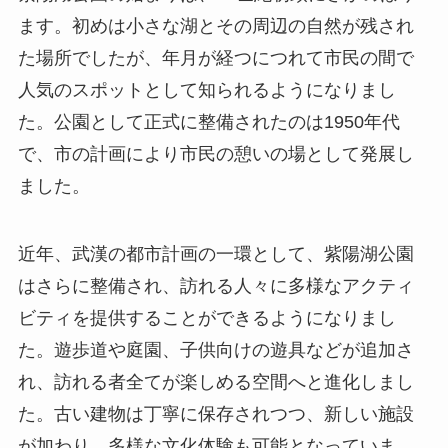
ます。初めは小さな湖とその周辺の自然が残され
た場所でしたが、年月が経つにつれて市民の間で
人気のスポットとして知られるようになりまし
た。公園として正式に整備されたのは1950年代
で、市の計画により市民の憩いの場として発展し
ました。
近年、武漢の都市計画の一環として、紫陽湖公園
はさらに整備され、訪れる人々に多様なアクティ
ビティを提供することができるようになりまし
た。遊歩道や庭園、子供向けの遊具などが追加さ
れ、訪れる者全てが楽しめる空間へと進化しまし
た。古い建物は丁寧に保存されつつ、新しい施設
が加わり、多様な文化体験も可能となっていま