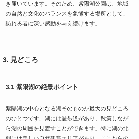
き届いています。そのため、紫陽湖公園は、地域
の自然と文化のバランスを象徴する場所として、
訪れる者に深い感動を与え続けます。
3. 見どころ
3.1 紫陽湖の絶景ポイント
紫陽湖の中心となる湖そのものが最大の見どころ
のひとつです。湖には遊歩道があり、散策しなが
ら湖の周囲を見渡すことができます。特に湖の北
側には美しい自然観賞エリアがあり、ここからの