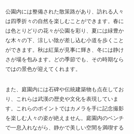
公園内には整備された散策路があり、訪れる人々
は四季折々の自然を楽しむことができます。春に
は色とりどりの花々が公園を彩り、夏には緑豊か
な木々の下、涼しい陰が差し込む小道を歩くこと
ができます。秋は紅葉が見事に輝き、冬には静け
さが場を包みます。どの季節でも、その時期なら
ではの景色が迎えてくれます。
また、庭園内には石碑や伝統建築物も点在してお
り、これらは武漢の歴史や文化を表現していま
す。これらのポイントではカメラを手に記念撮影
を楽しむ人々の姿が絶えません。庭園内のベンチ
で一息入れながら、静かで美しい空間を満喫する