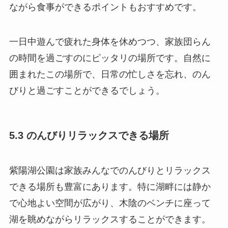
ながら食事ができるポイントもおすすめです。
一日中遊んで疲れた身体を休めつつ、家族団らん
の時間を過ごすのにピッタリの場所です。自然に
囲まれたこの場所で、日常の忙しさを忘れ、のん
びりと過ごすことができるでしょう。
5.3 のんびりリラックスできる場所
紫陽湖公園は家族みんなでのんびりとリラックス
できる場所も豊富にあります。特に湖畔には静か
で心地よい空間が広がり、木陰のベンチに座って
湖を眺めながらリラックスすることができます。