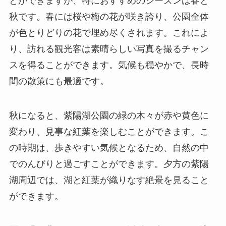
とができますが、特におすすめのシーズンは春と
秋です。春には桜や梅の花が咲き誇り、公園全体
が色とりどりの花で埋め尽くされます。これによ
り、訪れる観光客は素晴らしい写真を撮るチャン
スを得ることができます。気候も穏やかで、長時
間の散策にも最適です。
秋になると、紫陽湖公園の緑の木々が赤や黄色に
変わり、見事な紅葉を楽しむことができます。こ
の時期は、歩きやすい気候となるため、自然の中
でのんびりと過ごすことができます。夕方の紫陽
湖周辺では、湖と紅葉が織りなす絶景を見ること
ができます。