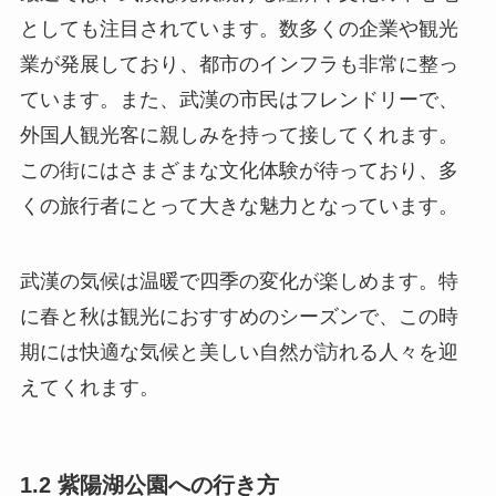
としても注目されています。数多くの企業や観光
業が発展しており、都市のインフラも非常に整っ
ています。また、武漢の市民はフレンドリーで、
外国人観光客に親しみを持って接してくれます。
この街にはさまざまな文化体験が待っており、多
くの旅行者にとって大きな魅力となっています。
武漢の気候は温暖で四季の変化が楽しめます。特
に春と秋は観光におすすめのシーズンで、この時
期には快適な気候と美しい自然が訪れる人々を迎
えてくれます。
1.2 紫陽湖公園への行き方