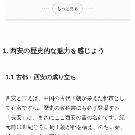
もっと見る
1. 西安の歴史的な魅力を感じよう
1.1 古都・西安の成り立ち
西安と言えば、中国の古代王朝が栄えた都市とし
て有名ですね。歴史の教科書にも必ず登場する
「長安」は、まさにここ西安の昔の名前です。紀
元前11世紀ごろに周王朝が都を構え、のちに秦、