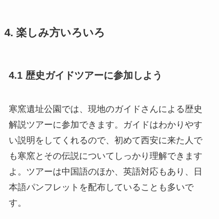
4. 楽しみ方いろいろ
4.1 歴史ガイドツアーに参加しよう
寒窯遺址公園では、現地のガイドさんによる歴史
解説ツアーに参加できます。ガイドはわかりやす
い説明をしてくれるので、初めて西安に来た人で
も寒窯とその伝説についてしっかり理解できます
よ。ツアーは中国語のほか、英語対応もあり、日
本語パンフレットを配布していることも多いで
す。