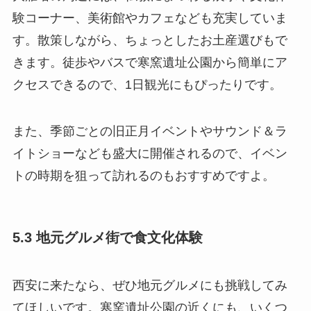
験コーナー、美術館やカフェなども充実していま
す。散策しながら、ちょっとしたお土産選びもで
きます。徒歩やバスで寒窯遺址公園から簡単にア
クセスできるので、1日観光にもぴったりです。
また、季節ごとの旧正月イベントやサウンド＆ラ
イトショーなども盛大に開催されるので、イベン
トの時期を狙って訪れるのもおすすめですよ。
5.3 地元グルメ街で食文化体験
西安に来たなら、ぜひ地元グルメにも挑戦してみ
てほしいです。寒窯遺址公園の近くにも、いくつ