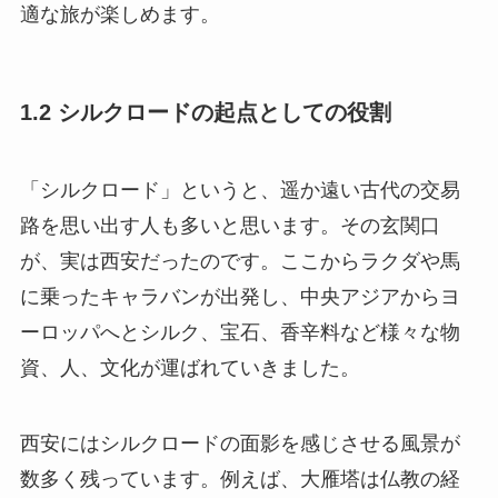
適な旅が楽しめます。
1.2 シルクロードの起点としての役割
「シルクロード」というと、遥か遠い古代の交易
路を思い出す人も多いと思います。その玄関口
が、実は西安だったのです。ここからラクダや馬
に乗ったキャラバンが出発し、中央アジアからヨ
ーロッパへとシルク、宝石、香辛料など様々な物
資、人、文化が運ばれていきました。
西安にはシルクロードの面影を感じさせる風景が
数多く残っています。例えば、大雁塔は仏教の経