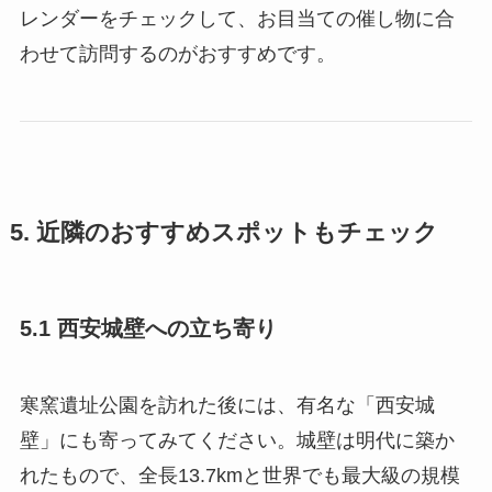
レンダーをチェックして、お目当ての催し物に合
わせて訪問するのがおすすめです。
5. 近隣のおすすめスポットもチェック
5.1 西安城壁への立ち寄り
寒窯遺址公園を訪れた後には、有名な「西安城
壁」にも寄ってみてください。城壁は明代に築か
れたもので、全長13.7kmと世界でも最大級の規模