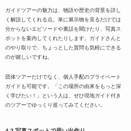
ガイドツアーの魅力は、物語や歴史の背景を詳し
く解説してくれる点。単に展示物を見るだけでは
分からないエピソードや裏話を聞けたり、写真ス
ポットを案内してくれたりします。ガイドさんと
のやり取りで、ちょっとした質問も気軽にできる
のが嬉しいですね。
団体ツアーだけでなく、個人手配のプライベート
ガイドも可能です。「この場所の由来をもっと深
く学びたい！」という人は、ぜひ現地ガイド付き
のツアーでゆっくり巡ってみてください。
4.2 写真スポットで思い出作り