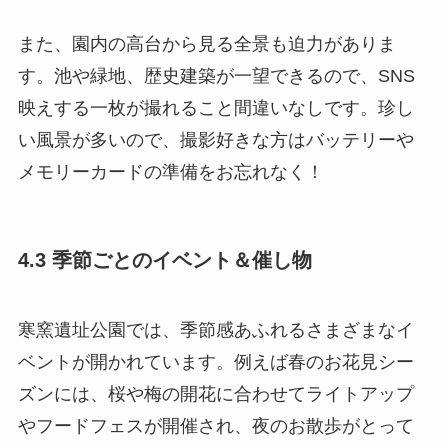
また、園内の高台から見る全景も迫力がありま
す。池や緑地、歴史建築が一望できるので、SNS
映えする一枚が撮れること間違いなしです。珍し
い風景が多いので、撮影好きな方はバッテリーや
メモリーカードの準備をお忘れなく！
4.3 季節ごとのイベント＆催し物
寒窯遺址公園では、季節感あふれるさまざまなイ
ベントが開かれています。例えば春のお花見シー
ズンには、桜や梅の開花に合わせてライトアップ
やフードフェスが開催され、夜のお散歩がとって