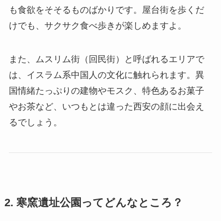
も食欲をそそるものばかりです。屋台街を歩くだ
けでも、サクサク食べ歩きが楽しめますよ。
また、ムスリム街（回民街）と呼ばれるエリアで
は、イスラム系中国人の文化に触れられます。異
国情緒たっぷりの建物やモスク、特色あるお菓子
やお茶など、いつもとは違った西安の顔に出会え
るでしょう。
2. 寒窯遺址公園ってどんなところ？