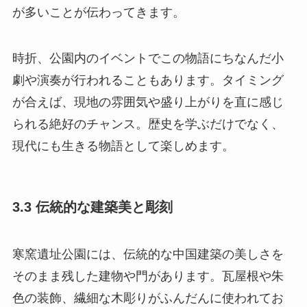
が多いことが伝わってきます。
時折、公園内のイベントでこの物語にちなんだ小
劇や演奏が行われることもあります。タイミング
が合えば、現地の雰囲気や盛り上がりを直に感じ
られる絶好のチャンス。歴史を学ぶだけでなく、
現代にも生きる物語として楽しめます。
3.3 伝統的な建築美と彫刻
寒窯遺址公園には、伝統的な中国建築の美しさを
そのまま残した建物や門があります。瓦屋根や朱
色の装飾、繊細な木彫りがふんだんに使われてお