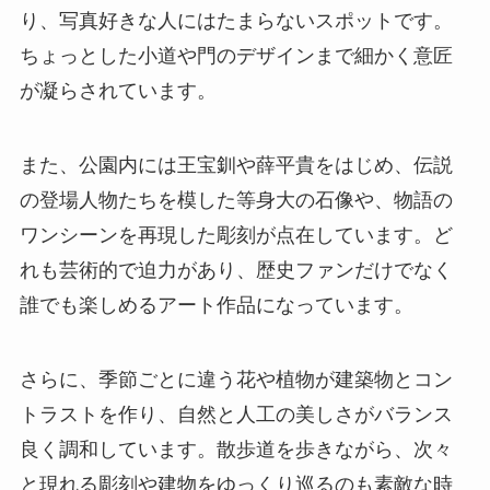
り、写真好きな人にはたまらないスポットです。
ちょっとした小道や門のデザインまで細かく意匠
が凝らされています。
また、公園内には王宝釧や薛平貴をはじめ、伝説
の登場人物たちを模した等身大の石像や、物語の
ワンシーンを再現した彫刻が点在しています。ど
れも芸術的で迫力があり、歴史ファンだけでなく
誰でも楽しめるアート作品になっています。
さらに、季節ごとに違う花や植物が建築物とコン
トラストを作り、自然と人工の美しさがバランス
良く調和しています。散歩道を歩きながら、次々
と現れる彫刻や建物をゆっくり巡るのも素敵な時