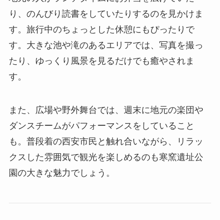
り、のんびり読書をしていたりするのを見かけま
す。旅行中のちょっとした休憩にもぴったりで
す。大きな池や滝のあるエリアでは、写真を撮っ
たり、ゆっくり風景を見るだけでも癒やされま
す。
また、広場や野外舞台では、週末に地元の楽団や
ダンスチームがパフォーマンスをしていること
も。普段着の西安市民と触れ合いながら、リラッ
クスした雰囲気で観光を楽しめるのも寒窯遺址公
園の大きな魅力でしょう。