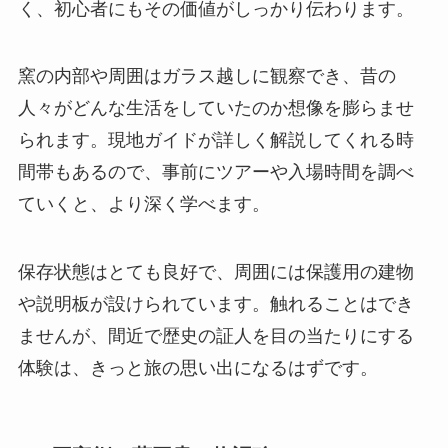
く、初心者にもその価値がしっかり伝わります。
窯の内部や周囲はガラス越しに観察でき、昔の
人々がどんな生活をしていたのか想像を膨らませ
られます。現地ガイドが詳しく解説してくれる時
間帯もあるので、事前にツアーや入場時間を調べ
ていくと、より深く学べます。
保存状態はとても良好で、周囲には保護用の建物
や説明板が設けられています。触れることはでき
ませんが、間近で歴史の証人を目の当たりにする
体験は、きっと旅の思い出になるはずです。