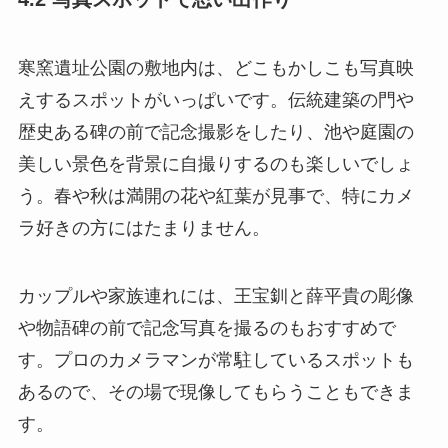
寒窯遺址公園の敷地内は、どこもかしこも写真映
えするスポットがいっぱいです。伝統建築の門や
歴史ある碑の前で記念撮影をしたり、池や庭園の
美しい景色を背景に自撮りするのも楽しいでしょ
う。春や秋は満開の花や紅葉が見事で、特にカメ
ラ好きの方にはたまりません。
カップルや家族連れには、王宝釧と薛平貴の彫像
や物語碑の前で記念写真を撮るのもおすすめで
す。プロのカメラマンが常駐しているスポットも
あるので、その場で現像してもらうこともできま
す。