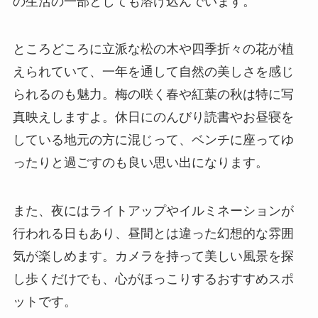
の生活の一部としても溶け込んでいます。
ところどころに立派な松の木や四季折々の花が植
えられていて、一年を通して自然の美しさを感じ
られるのも魅力。梅の咲く春や紅葉の秋は特に写
真映えしますよ。休日にのんびり読書やお昼寝を
している地元の方に混じって、ベンチに座ってゆ
ったりと過ごすのも良い思い出になります。
また、夜にはライトアップやイルミネーションが
行われる日もあり、昼間とは違った幻想的な雰囲
気が楽しめます。カメラを持って美しい風景を探
し歩くだけでも、心がほっこりするおすすめスポ
ットです。