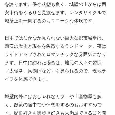
を誇ります。保存状態も良く、城壁の上からは西
安市街をぐるりと見渡せます。レンタサイクルで
城壁上を一周するのもユニークな体験です。
日本ではなかなか見られない巨大な都市城壁は、
西安の歴史と現在を象徴するランドマーク。夜は
ライトアップされてロマンチックな雰囲気になり
ます。日中に訪れた場合は、地元の人々の習慣
（太極拳、凧揚げなど）も見られるので、現地ラ
イフを体感できます。
城壁内外にはおしゃれなカフェや土産物屋も多
く、散策の途中で小休憩をするのもおすすめで
す。歴史好きも街歩き好きも大満足できること間