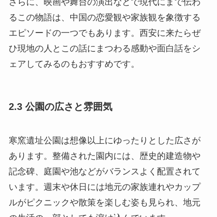
さらに、映画や舞台の演出などで現代にまで伝わ
るこの物語は、中国の恋愛観や家族観を象徴する
エピソードの一つでもあります。西安に来たらぜ
ひ現地の人とこの話にまつわる感動や面白話をシ
ェアしてみるのもおすすめです。
2.3 公園の広さと雰囲気
寒窯遺址公園は想像以上にゆったりとした広さが
あります。整備された園内には、歴史的建造物や
記念碑、庭園や池などがバランスよく配置されて
います。週末や休日には地元の家族連れやカップ
ルがピクニックや散策を楽しむ姿も見られ、地元