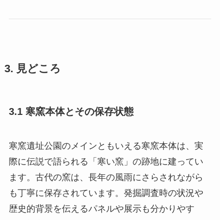
3. 見どころ
3.1 寒窯本体とその保存状態
寒窯遺址公園のメインともいえる寒窯本体は、実
際に伝説で語られる「寒い窯」の跡地に建ってい
ます。古代の窯は、長年の風雨にさらされながら
も丁寧に保存されています。発掘調査時の状況や
歴史的背景を伝えるパネルや展示も分かりやす