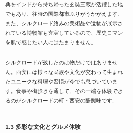
典をインドから持ち帰った玄奘三蔵が活躍した地
でもあり、往時の国際都市ぶりがうかがえます。
また、シルクロード絡みの美術品や遺物が展示さ
れている博物館も充実しているので、歴史ロマン
を肌で感じたい人にはたまりません。
シルクロードが残したのは物だけではありませ
ん。西安には様々な民族や文化が交わって生まれ
たユニークな料理や習慣が今でも息づいていま
す。食事や街歩きを通して、その一端を体験でき
るのがシルクロードの町・西安の醍醐味です。
1.3 多彩な文化とグルメ体験