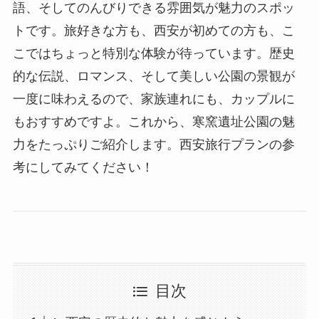
語、そしてのんびりできる雰囲気が魅力のスポッ
トです。旅好きな方も、西安が初めての方も、こ
こではちょっと特別な体験が待っています。歴史
的な伝説、ロマンス、そして美しい公園の景観が
一度に味わえるので、家族連れにも、カップルに
もおすすめですよ。これから、寒窯遺址公園の魅
力をたっぷりご紹介します。西安旅行プランの参
考にしてみてください！
目次