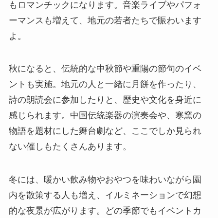
もロマンチックになります。音楽ライブやパフォ
ーマンスも増えて、地元の若者たちで賑わいます
よ。
秋になると、伝統的な中秋節や重陽の節句のイベ
ントも実施。地元の人と一緒に月餅を作ったり、
詩の朗読会に参加したりと、歴史や文化を身近に
感じられます。中国伝統楽器の演奏会や、寒窯の
物語を題材にした舞台劇など、ここでしか見られ
ない催しもたくさんあります。
冬には、暖かい飲み物やおやつを味わいながら園
内を散策する人も増え、イルミネーションで幻想
的な夜景が広がります。どの季節でもイベントカ