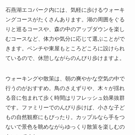
石燕湖エコパーク内には、気軽に歩けるウォーキ
ングコースがたくさんあります。湖の周囲をぐる
りと巡るコースや、森の中のアップダウンを楽し
むコースなど、体力や気分に応じて選ぶことがで
きます。ベンチや東屋もところどころに設けられ
ているので、休憩しながらのんびり歩けますよ。
ウォーキングや散策は、朝の爽やかな空気の中で
行うのがおすすめ。鳥のさえずりや、木々が揺れ
る音に包まれて歩く時間はリフレッシュ効果抜群
です。ファミリーでのんびり歩けば、小さな子ど
もの自然観察にもぴったり。カップルなら手をつ
ないで景色を眺めながらゆっくり散策を楽しむの