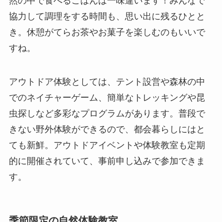
然の中で食べるごはんは一味違います！みんなで
協力して調理をする時間も、思い出に残るひとと
き。休憩がてらお茶やお菓子を楽しむのもいいで
すね。
アウトドア体験としては、テント設営や森林の中
でのネイチャーゲーム、簡単なトレッキングや昆
虫探しなど多彩なプログラムがあります。普段で
きない野外体験ができるので、都会暮らしにはと
ても新鮮。アウトドアイベントや体験教室も定期
的に開催されていて、事前申し込みで参加できま
す。
季節限定の自然体験教室