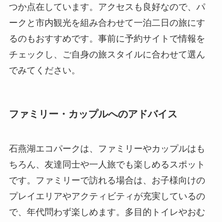
つか点在しています。アクセスも良好なので、パ
ークと市内観光を組み合わせて一泊二日の旅にす
るのもおすすめです。事前に予約サイトで情報を
チェックし、ご自身の旅スタイルに合わせて選ん
でみてください。
ファミリー・カップルへのアドバイス
石燕湖エコパークは、ファミリーやカップルはも
ちろん、友達同士や一人旅でも楽しめるスポット
です。ファミリーで訪れる場合は、お子様向けの
プレイエリアやアクティビティが充実しているの
で、年代問わず楽しめます。多目的トイレやおむ