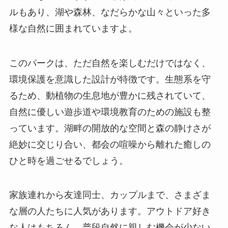
ルもあり、湖や森林、なだらかな山々といった多
様な自然に囲まれていますよ。
このパークは、ただ自然を楽しむだけではなく、
環境保護を意識した設計が特徴です。生態系を守
るため、動植物の生息地が豊かに残されていて、
自然に優しい遊歩道や環境教育のための施設も整
っています。湖畔の開放的な空間と森の静けさが
絶妙に交じり合い、都会の喧噪から離れた癒しの
ひと時を過ごせるでしょう。
家族連れから友達同士、カップルまで、さまざま
な層の人たちに人気があります。アウトドア好き
な人はもちろん、普段自然に親しむ機会が少ない