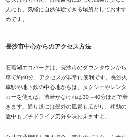
人にも、気軽に自然体験できる場所としておすす
めです。
長沙市中心からのアクセス方法
石燕湖エコパークは、長沙市のダウンタウンから
車で約40分、アクセスが非常に便利です。長沙火
車駅や地下鉄の中心地からは、タクシーやレンタ
カーを使えば、渋滞がなければ30～40分ほどで着
きます。通り道には郊外の風景も広がり、移動の
途中もプチドライブ気分を味わえますよ。