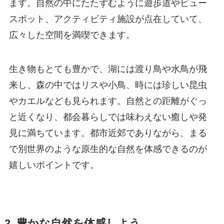
ます。自然の中にたたずむように遊歩道やビュー
スポット、アクティビティ施設が点在していて、
広々した空間を満喫できます。
生き物もとても豊かで、湖には渡り鳥や水鳥が飛
来し、森の中ではリスや小鳥、時には珍しい昆虫
やカエルなども見られます。自然との距離がぐっ
と近くなり、都会暮らしでは味わえない癒しや発
見に満ちています。都市近郊でありながら、まる
で別世界のような原生的な自然を体感できるのが
嬉しいポイントです。
2. 豊かな自然を体感しよう