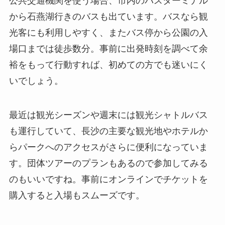
公共交通機関を使う場合、市内のバスターミナル
から石燕湖行きのバスも出ています。バスなら観
光客にも利用しやすく、またバス停から公園の入
場口までは徒歩数分。事前に出発時刻を調べて余
裕をもって行動すれば、初めての方でも迷いにく
いでしょう。
最近は観光シーズンや週末には観光シャトルバス
も運行していて、長沙の主要な観光地やホテルか
らパークへのアクセスがさらに便利になっていま
す。団体ツアーのプランもあるので参加してみる
のもいいですね。事前にオンラインでチケットを
購入すると入場もスムーズです。