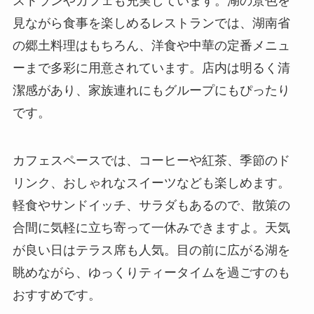
ストランやカフェも充実しています。湖の景色を
見ながら食事を楽しめるレストランでは、湖南省
の郷土料理はもちろん、洋食や中華の定番メニュ
ーまで多彩に用意されています。店内は明るく清
潔感があり、家族連れにもグループにもぴったり
です。
カフェスペースでは、コーヒーや紅茶、季節のド
リンク、おしゃれなスイーツなども楽しめます。
軽食やサンドイッチ、サラダもあるので、散策の
合間に気軽に立ち寄って一休みできますよ。天気
が良い日はテラス席も人気。目の前に広がる湖を
眺めながら、ゆっくりティータイムを過ごすのも
おすすめです。