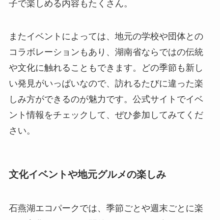
子で楽しめる内容もたくさん。
またイベントによっては、地元の学校や団体との
コラボレーションもあり、湖南省ならではの伝統
や文化に触れることもできます。どの季節も新し
い発見がいっぱいなので、訪れるたびに違った楽
しみ方ができるのが魅力です。公式サイトでイベ
ント情報をチェックして、ぜひ参加してみてくだ
さい。
文化イベントや地元グルメの楽しみ
石燕湖エコパークでは、季節ごとや週末ごとに楽