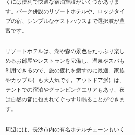
くには便利で快適な宿泊施設がいくつかありま
す。パーク併設のリゾートホテルや、ロッジタイ
プの宿、シンプルなゲストハウスまで選択肢が豊
富です。
リゾートホテルは、湖や森の景色をたっぷり楽し
めるお部屋やレストランを完備し、温泉やスパも
利用できるので、旅の疲れを癒すのに最適。家族
やカップルにも大人気です。アウトドア派には、
テントでの宿泊やグランピングエリアもあり、夜
は自然の音に包まれてぐっすり眠ることができま
す。
周辺には、長沙市内の有名ホテルチェーンもいく