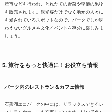
産市なども行われ、とれたての野菜や季節の果物
も販売されます。観光客だけでなく地元の人々に
も愛されているスポットなので、パークでしか味
わえないグルメや文化イベントを存分に楽しみま
しょう。
5. 旅行をもっと快適に！お役立ち情報
パーク内のレストラン＆カフェ情報
石燕湖エコパークの中には、リラックスできるレ