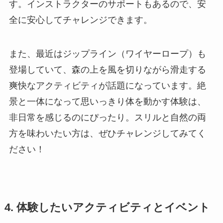
す。インストラクターのサポートもあるので、安
全に安心してチャレンジできます。
また、最近はジップライン（ワイヤーロープ）も
登場していて、森の上を風を切りながら滑走する
爽快なアクティビティが話題になっています。絶
景と一体になって思いっきり体を動かす体験は、
非日常を感じるのにぴったり。スリルと自然の両
方を味わいたい方は、ぜひチャレンジしてみてく
ださい！
4. 体験したいアクティビティとイベント