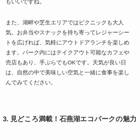
もいいですね。
また、湖畔や芝生エリアではピクニックも大人
気。お弁当やスナックを持ち寄ってレジャーシー
トを広げれば、気軽にアウトドアランチを楽しめ
ます。パーク内にはテイクアウト可能なカフェや
売店もあり、手ぶらでもOKです。天気が良い日
は、自然の中で美味しい空気と一緒に食事を楽し
んでみてください。
3. 見どころ満載！石燕湖エコパークの魅力