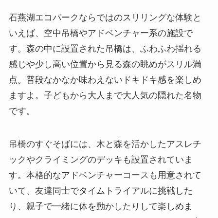
石燕湖エコパークならではのスリリングな体験と
いえば、空中吊橋やアドベンチャー系の施設で
す。森の中に設置された吊橋は、ふわふわ揺れる
感じや少し高い位置から見る森の眺めがスリル満
点。普段なかなか味わえないドキドキ感を楽しめ
ますよ。子どもから大人まで大人気の隠れた名物
です。
吊橋のすぐそばには、木と森を活かしたアスレチ
ックやクライミングのデッキも設置されていま
す。本格的なアドベンチャーコースも用意されて
いて、友達同士でタイムトライアルに挑戦した
り、親子で一緒に体を動かしたりして楽しめま