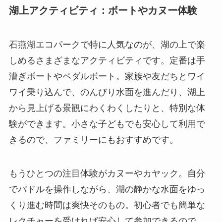
湖上アクティビティ：ボートやカヌー体験
石燕湖エコパークで特に人気なのが、湖の上で楽
しめるさまざまなアクティビティです。定番は手
漕ぎボートやペダルボート。家族や友だちとワイ
ワイ乗り込んで、のんびり水面を進んだり、湖上
から見上げる景観にわくわくしたりと、特別な体
験ができます。小さな子どもでも安心して利用で
きるので、ファミリーにもおすすめです。
もうひとつの注目体験がカヌーやカヤック。自分
でパドルを操作しながら、湖の静かな水面をゆっ
くり進む時間は爽快そのもの。初心者でも簡単な
レクチャーを受ければ安心して参加できるので、