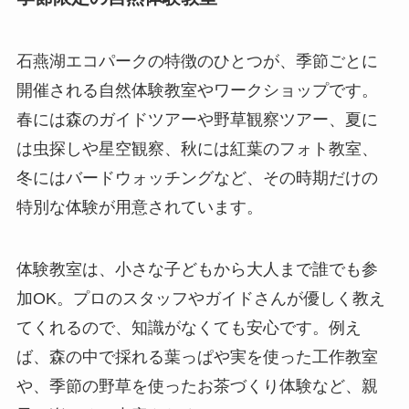
石燕湖エコパークの特徴のひとつが、季節ごとに
開催される自然体験教室やワークショップです。
春には森のガイドツアーや野草観察ツアー、夏に
は虫探しや星空観察、秋には紅葉のフォト教室、
冬にはバードウォッチングなど、その時期だけの
特別な体験が用意されています。
体験教室は、小さな子どもから大人まで誰でも参
加OK。プロのスタッフやガイドさんが優しく教え
てくれるので、知識がなくても安心です。例え
ば、森の中で採れる葉っぱや実を使った工作教室
や、季節の野草を使ったお茶づくり体験など、親