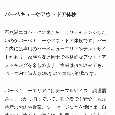
バーベキューやアウトドア体験
石燕湖エコパークに来たら、ぜひチャレンジした
いのがバーベキューやアウトドア体験です。パー
ク内には専用のバーベキューエリアやテントサイ
トがあり、家族や友達同士で本格的なアウトドア
クッキングを楽しめます。食材は持ち込みでも、
パーク内で購入もOKなので準備が簡単です。
バーベキューエリアにはテーブルやイス、調理器
具もしっかり揃っていて、初心者でも安心。地元
特産のお肉や野菜、ソーセージなどを焼けば、自