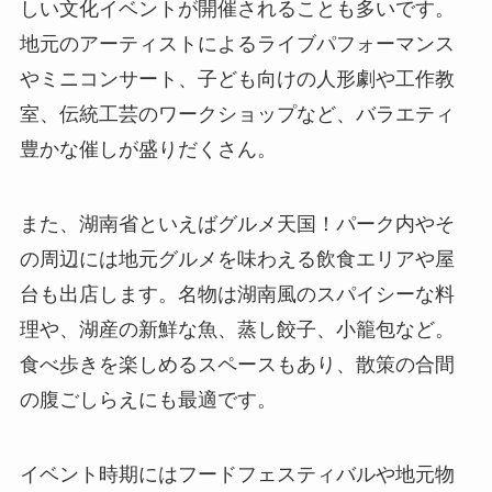
しい文化イベントが開催されることも多いです。
地元のアーティストによるライブパフォーマンス
やミニコンサート、子ども向けの人形劇や工作教
室、伝統工芸のワークショップなど、バラエティ
豊かな催しが盛りだくさん。
また、湖南省といえばグルメ天国！パーク内やそ
の周辺には地元グルメを味わえる飲食エリアや屋
台も出店します。名物は湖南風のスパイシーな料
理や、湖産の新鮮な魚、蒸し餃子、小籠包など。
食べ歩きを楽しめるスペースもあり、散策の合間
の腹ごしらえにも最適です。
イベント時期にはフードフェスティバルや地元物