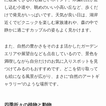
し込む小道や、眺めのいい小高い丘など、歩くだ
けで発見がいっぱいです。天気が良い日は、湖岸
近くでピクニックを楽しむ家族連れや、森の中で
静かに過ごすカップルの姿もよく見かけます。
また、自然の豊かさをそのまま活かしたガーデン
エリアや展望台なども点在しているので、景色を
満喫しながら自分だけのお気に入りスポットを見
つけてみるのもおすすめです。どこを切り取って
も絵になる風景が広がり、まさに“自然のアートギ
ャラリー”のような場所です。
四季折々の植物と動物