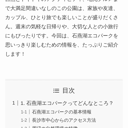
で大満足間違いなしのこの公園は、家族や友達、
カップル、ひとり旅でも楽しいことが盛りだくさ
ん。週末の気軽な日帰りや、大切な人との小旅行
にもぴったりです。今回は、石燕湖エコパークを
思いっきり楽しむための情報を、たっぷりご紹介
します！
目次
1. 石燕湖エコパークってどんなところ？
石燕湖エコパークの基本情報
長沙市中心からのアクセス方法