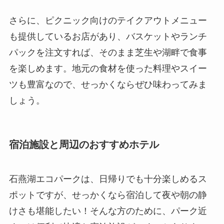
さらに、ピクニック向けのテイクアウトメニュー
も提供しているお店があり、バスケットやランチ
パックを注文すれば、そのまま芝生や湖畔で食事
を楽しめます。地元の食材を使った料理やスイー
ツも豊富なので、せっかくならぜひ味わってみま
しょう。
宿泊施設と周辺のおすすめホテル
石燕湖エコパークは、日帰りでも十分楽しめるス
ポットですが、せっかくなら宿泊して夜や朝の静
けさも堪能したい！そんな方のために、パーク近