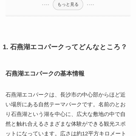
もっと見る
1. 石燕湖エコパークってどんなところ？
石燕湖エコパークの基本情報
石燕湖エコパークは、長沙市の中心部からほど近
い場所にある自然テーマパークです。名前のとお
り石燕湖という湖を中心に、広大な敷地の中で自
然と触れ合えるさまざまな体験ができる観光スポ
ットになっています。広さは約12平方キロメート