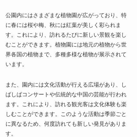
界各国の植物まで、多種多様な植物が展示されて
います。
また、園内には文化活動が行える広場があり、し
ばしばコンサートや伝統的な中国の芸能が行われ
ます。これにより、訪れる観光客は文化体験も楽
しむことができます。このような活動は季節ごと
に異なるため、何度訪れても新しい発見がありま
す。
アクセス
南湖生態公園へのアクセスは非常に便利です。唐