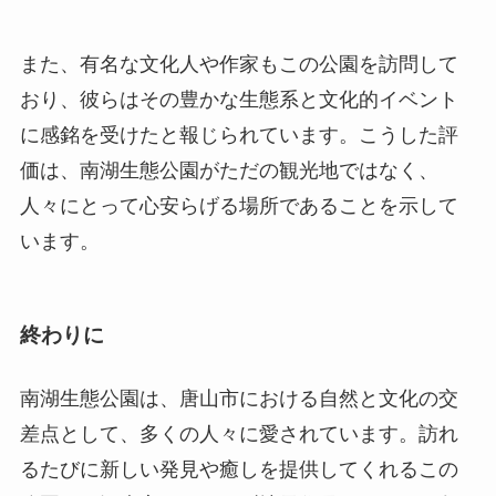
人々にとって心安らげる場所であることを示して
います。
終わりに
南湖生態公園は、唐山市における自然と文化の交
差点として、多くの人々に愛されています。訪れ
るたびに新しい発見や癒しを提供してくれるこの
公園は、観光客のみならず地元住民にとっても欠
かせない存在です。美しい風景と豊かな生態系、
そして文化活動を楽しむために、ぜひ一度訪れて
みてはいかがでしょうか。