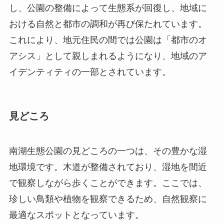
見どころ
南湖生態公園の見どころの一つは、その豊かな湿
地環境です。木道が整備されており、湿地を間近
で観察しながら歩くことができます。ここでは、
珍しい鳥類や植物を観察できるため、自然観察に
最適なスポットとなっています。
公園内にはさまざまな植物園が広がっており、特
に春には桜や梅、秋には紅葉が美しく彩られま
す。これにより、訪れるたびに新しい景観を楽し
むことができます。植物園には地元の植物から世