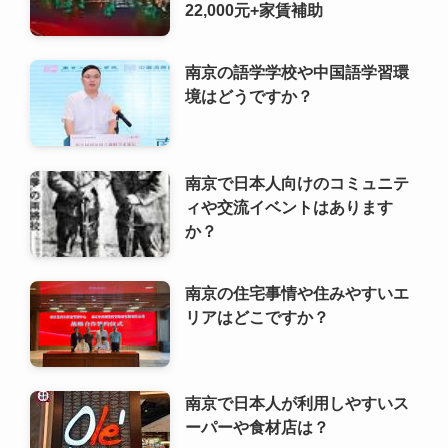
南京で日本人向けのコミュニテ
ィや交流イベントはあります
か？
南京の住宅事情や住みやすいエ
リアはどこですか？
南京で日本人が利用しやすいス
ーパーや食材店は？
南京のおすすめ書店や文化的な
スポットは？