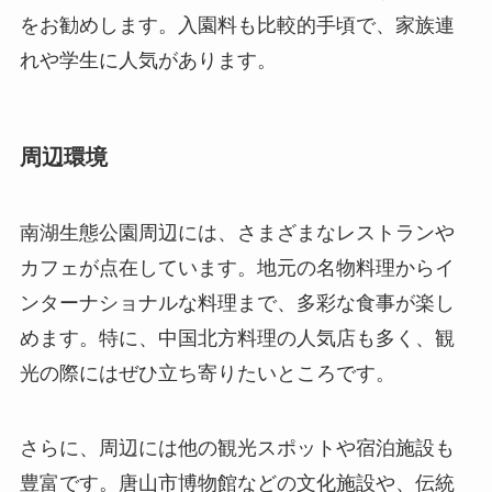
南湖生態公園周辺には、さまざまなレストランや
カフェが点在しています。地元の名物料理からイ
ンターナショナルな料理まで、多彩な食事が楽し
めます。特に、中国北方料理の人気店も多く、観
光の際にはぜひ立ち寄りたいところです。
さらに、周辺には他の観光スポットや宿泊施設も
豊富です。唐山市博物館などの文化施設や、伝統
的なマーケットもアクセスしやすく、観光プラン
を豊かにしてくれます。また、さまざまなグレー
ドのホテルやゲストハウスがあるため、長期滞在
にも対応可能です。