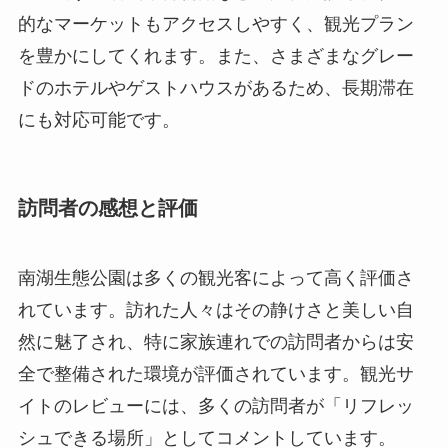
訪問者の感想と評価
南湖生態公園は多くの観光客によって高く評価さ
れています。訪れた人々はその静けさと美しい自
然に魅了され、特に家族連れでの訪問者からは安
全で整備された環境が評価されています。観光サ
イトのレビューには、多くの訪問者が「リフレッ
シュできる場所」としてコメントしています。
また、有名な文化人や作家もこの公園を訪問して
おり、彼らはその豊かな生態系と文化的イベント
に感銘を受けたと報じられています。こうした評
価は、南湖生態公園がただの観光地ではなく、