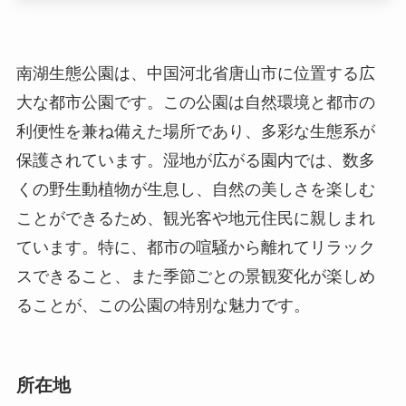
保護されています。湿地が広がる園内では、数多
くの野生動植物が生息し、自然の美しさを楽しむ
ことができるため、観光客や地元住民に親しまれ
ています。特に、都市の喧騒から離れてリラック
スできること、また季節ごとの景観変化が楽しめ
ることが、この公園の特別な魅力です。
所在地
南湖生態公園は河北省唐山市路北区に位置してい
ます。この地域は唐山市の中心部から車で約15〜
20分の距離にあり、都市部とのアクセスが非常に
良好です。唐山市は河北省の東部に位置し、華北