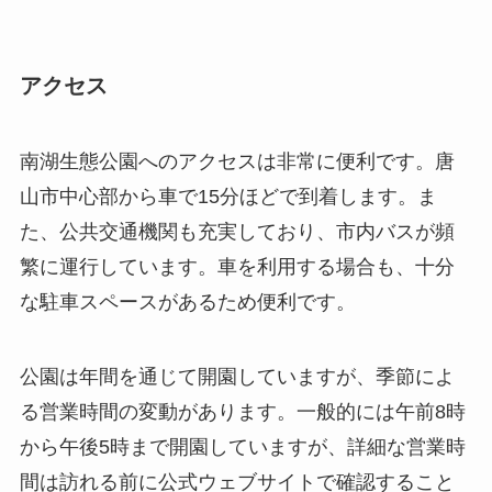
山市中心部から車で15分ほどで到着します。ま
た、公共交通機関も充実しており、市内バスが頻
繁に運行しています。車を利用する場合も、十分
な駐車スペースがあるため便利です。
公園は年間を通じて開園していますが、季節によ
る営業時間の変動があります。一般的には午前8時
から午後5時まで開園していますが、詳細な営業時
間は訪れる前に公式ウェブサイトで確認すること
をお勧めします。入園料も比較的手頃で、家族連
れや学生に人気があります。
周辺環境