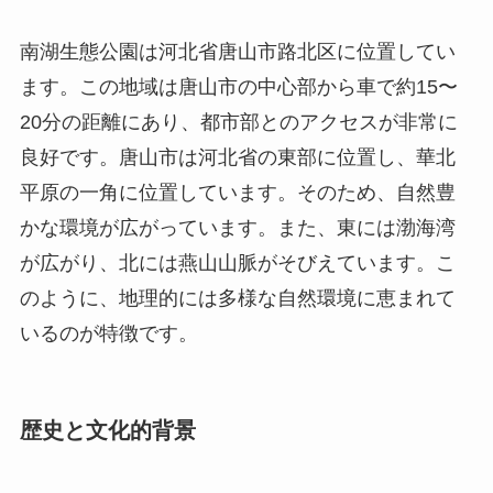
平原の一角に位置しています。そのため、自然豊
かな環境が広がっています。また、東には渤海湾
が広がり、北には燕山山脈がそびえています。こ
のように、地理的には多様な自然環境に恵まれて
いるのが特徴です。
歴史と文化的背景
南湖生態公園の歴史は比較的新しいですが、唐山
市自身は深い歴史と文化を持つ都市です。清代に
は重要な港湾都市として栄え、近代には工業都市
として急速に発展しました。公園が位置する南湖
地区はもともと湿地帯であり、地域の生態系保護