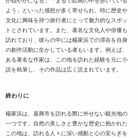
が穏やかになる」「まるで絵画の中を歩いている
よう」といった感想が多く寄せられ、特に歴史や
文化に興味を持つ旅行者にとって魅力的なスポッ
トとされています。また、著名な文化人や俳優も
訪れており、彼らの中には楊家浜での滞在を自身
の創作活動に生かしている者もいます。例えば、
ある著名な作家は、この地を訪れた経験を元に小
説を執筆し、その作品は広く読まれています。
終わりに
楊家浜は、嘉興市を訪れる際に外せない観光地の
一つです。自然の美しさと豊かな歴史に抱かれた
この地は、訪れる人々に深い感動と心の安らぎを