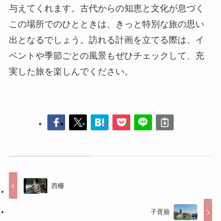
与えてくれます。古代からの知恵と文化が息づく
この場所でのひとときは、きっと特別な旅の思い
出となるでしょう。訪れる計画を立てる際は、イ
ベントや季節ごとの風景もぜひチェックして、充
実した旅を楽しんでください。
西栅
子胥廟