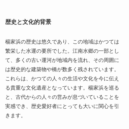
歴史と文化的背景
楊家浜の歴史は悠久であり、この地域はかつては
繁栄した水運の要所でした。江南水郷の一部とし
て、多くの古い運河が地域内を流れ、その周囲に
は歴史的な建築物や橋が数多く残されています。
これらは、かつての人々の生活や文化を今に伝え
る貴重な文化遺産となっています。楊家浜を巡る
と、古代からの人々の営みが息づいていることを
実感でき、歴史愛好者にとっても大いに関心を引
きます。