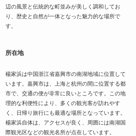
辺の風景と伝統的な町並みが美しく調和してお
り、歴史と自然が一体となった魅力的な場所で
す。
所在地
楊家浜は中国浙江省嘉興市の南湖地域に位置して
います。嘉興市は、上海と杭州の間に位置する都
市で、交通の便が非常に良いところです。この地
理的な利便性により、多くの観光客が訪れやす
く、日帰り旅行にも最適な場所となっています。
楊家浜自体は、アクセスが良く、周囲には南湖国
際観光区などの観光名所が点在しています。