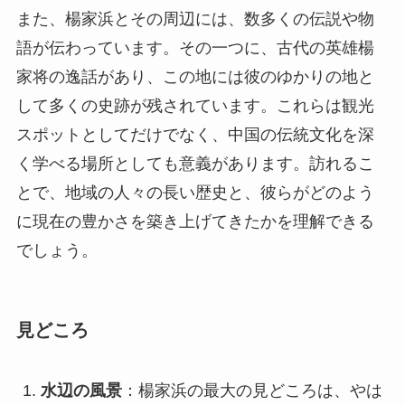
また、楊家浜とその周辺には、数多くの伝説や物
語が伝わっています。その一つに、古代の英雄楊
家将の逸話があり、この地には彼のゆかりの地と
して多くの史跡が残されています。これらは観光
スポットとしてだけでなく、中国の伝統文化を深
く学べる場所としても意義があります。訪れるこ
とで、地域の人々の長い歴史と、彼らがどのよう
に現在の豊かさを築き上げてきたかを理解できる
でしょう。
見どころ
水辺の風景
：楊家浜の最大の見どころは、やは