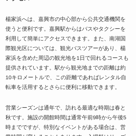
楊家浜へは、嘉興市の中心部から公共交通機関を
使うと便利です。嘉興駅からはバスやタクシーを
利用して簡単にアクセスできます。また、南湖国
際観光区については、観光バスツアーがあり、楊
家浜を含めた周辺の観光地を1日で回れるコースも
提供されています。駅から観光地までの距離は約
10キロメートルで、この距離であればレンタル自
転車を活用するとさらに便利に移動できます。
営業シーズンは通年で、訪れる最適な時期は春と
秋です。施設の開館時間は通常午前9時から午後5
時までですが、特別なイベントがある場合は、営