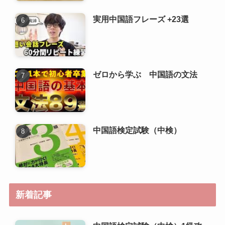
実用中国語フレーズ +23選
ゼロから学ぶ 中国語の文法
中国語検定試験（中検）
新着記事