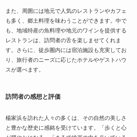
また、周囲には地元で人気のレストランやカフェ
も多く、郷土料理を味わうことができます。中で
も、地域特産の魚料理や地元のワインを提供する
レストランは、訪問者の舌を楽しませてくれま
す。さらに、徒歩圏内には宿泊施設も充実してお
り、旅行者のニーズに応じたホテルやゲストハウ
スが選べます。
訪問者の感想と評価
楊家浜を訪れた人々の多くは、その自然の美しさ
と豊かな歴史に感銘を受けています。「歩くと心