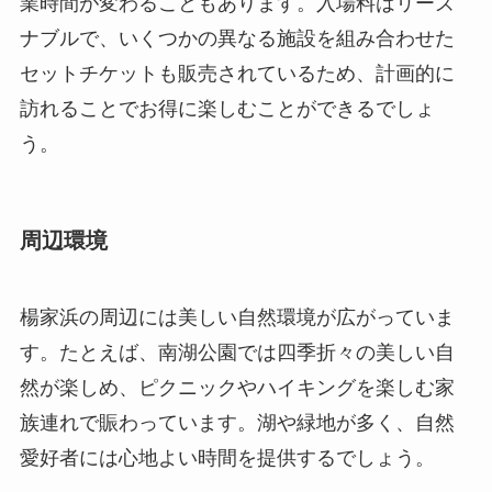
業時間が変わることもあります。入場料はリーズ
ナブルで、いくつかの異なる施設を組み合わせた
セットチケットも販売されているため、計画的に
訪れることでお得に楽しむことができるでしょ
う。
周辺環境
楊家浜の周辺には美しい自然環境が広がっていま
す。たとえば、南湖公園では四季折々の美しい自
然が楽しめ、ピクニックやハイキングを楽しむ家
族連れで賑わっています。湖や緑地が多く、自然
愛好者には心地よい時間を提供するでしょう。