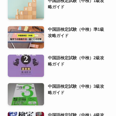
中国語検定試験（中検）1級攻
略ガイド
中国語検定試験（中検）準1級
攻略ガイド
中国語検定試験（中検）2級攻
略ガイド
中国語検定試験（中検）3級攻
略ガイド
中国語検定試験（中検）4級攻