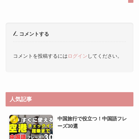
コメントする
コメントを投稿するには
ログイン
してください。
人気記事
中国旅行で役立つ！中国語フレ
ーズ30選