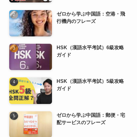
ゼロから学ぶ中国語：空港・飛
行機内のフレーズ
HSK（漢語水平考試）6級攻略
ガイド
HSK（漢語水平考試）5級攻略
ガイド
ゼロから学ぶ中国語：郵便・宅
配サービスのフレーズ