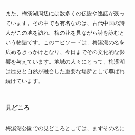
また、梅溪湖周辺には数多くの伝説や逸話が残っ
ています。その中でも有名なのは、古代中国の詩
人がこの地を訪れ、梅の花を見ながら詩を詠むと
いう物語です。このエピソードは、梅溪湖の名を
広めるきっかけとなり、今日までその文化的な影
響を与えています。地域の人々にとって、梅溪湖
は歴史と自然が融合した重要な場所として尊ばれ
続けています。
見どころ
梅溪湖公園での見どころとしては、まずその名に