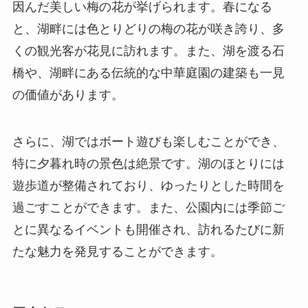
因んだ美しい梅の花が挙げられます。春になる
と、湖畔には色とりどりの梅の花が咲き誇り、多
くの観光客が花見に訪れます。また、湖を渡る石
橋や、湖畔にある伝統的な中華庭園の建築も一見
の価値があります。
さらに、湖ではボート遊びも楽しむことができ、
特に夕暮れ時の景色は絶景です。湖のほとりには
遊歩道が整備されており、ゆったりとした時間を
過ごすことができます。また、公園内には季節ご
とに異なるイベントも開催され、訪れるたびに新
たな魅力を発見することができます。