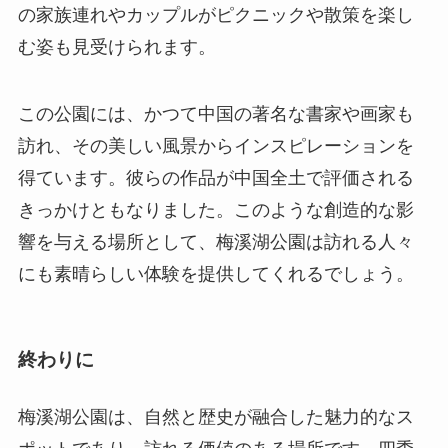
の家族連れやカップルがピクニックや散策を楽し
む姿も見受けられます。
この公園には、かつて中国の著名な書家や画家も
訪れ、その美しい風景からインスピレーションを
得ています。彼らの作品が中国全土で評価される
きっかけともなりました。このような創造的な影
響を与える場所として、梅溪湖公園は訪れる人々
にも素晴らしい体験を提供してくれるでしょう。
終わりに
梅溪湖公園は、自然と歴史が融合した魅力的なス