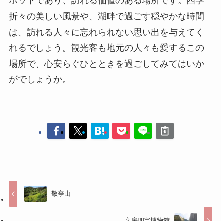
ポットであり、訪れる価値のある場所です。四季
折々の美しい風景や、湖畔で過ごす穏やかな時間
は、訪れる人々に忘れられない思い出を与えてく
れるでしょう。観光客も地元の人々も愛するこの
場所で、心安らぐひとときを過ごしてみてはいか
がでしょうか。
敬亭山
文房四宝博物館