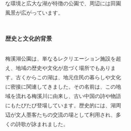
な環境と広大な湖が特徴の公園で、周辺には田園
風景が広がっています。
歴史と文化的背景
梅溪湖公園は、単なるレクリエーション施設を超
え、地域の歴史や文化が息づく場所でもありま
す。古くからこの湖は、地元住民の暮らしや文化
に密接に関連してきました。その名前は、この地
域を流れる梅溪川に由来し、古い中国の詩や物語
にもたびたび登場しています。歴史的には、湖周
辺が文人墨客たちの交流の場として利用され、多
くの詩歌が詠まれました。