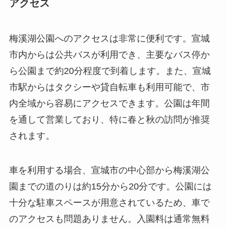
アクセス
梅溪湖公園へのアクセスは非常に便利です。宣城
市内からは公共バスが利用でき、主要なバス停か
ら公園まで約20分程度で到着します。また、宣城
市駅からはタクシーや貸自転車も利用可能で、市
内全域から容易にアクセスできます。公園は年間
を通して営業しており、特に春と秋の訪問が推奨
されます。
車を利用する場合、宣城市の中心部から梅溪湖公
園までの道のりは約15分から20分です。公園には
十分な駐車スペースが用意されているため、車で
のアクセスも問題ありません。入園料は通常無料