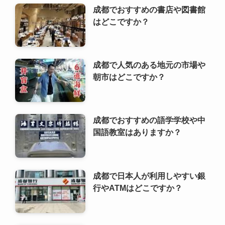
成都でおすすめの書店や図書館
はどこですか？
成都で人気のある地元の市場や
朝市はどこですか？
成都でおすすめの語学学校や中
国語教室はありますか？
成都で日本人が利用しやすい銀
行やATMはどこですか？