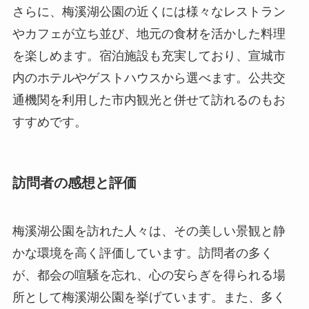
さらに、梅溪湖公園の近くには様々なレストラン
やカフェが立ち並び、地元の食材を活かした料理
を楽しめます。宿泊施設も充実しており、宣城市
内のホテルやゲストハウスから選べます。公共交
通機関を利用した市内観光と併せて訪れるのもお
すすめです。
訪問者の感想と評価
梅溪湖公園を訪れた人々は、その美しい景観と静
かな環境を高く評価しています。訪問者の多く
が、都会の喧騒を忘れ、心の安らぎを得られる場
所として梅溪湖公園を挙げています。また、多く