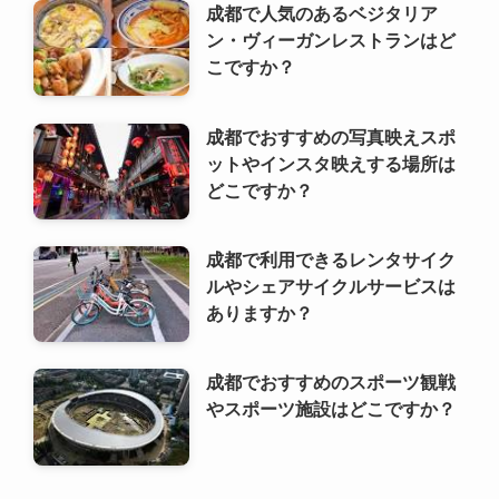
成都で人気のあるベジタリア
ン・ヴィーガンレストランはど
こですか？
成都でおすすめの写真映えスポ
ットやインスタ映えする場所は
どこですか？
成都で利用できるレンタサイク
ルやシェアサイクルサービスは
ありますか？
成都でおすすめのスポーツ観戦
やスポーツ施設はどこですか？