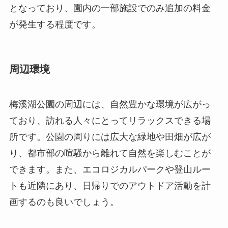
となっており、園内の一部施設でのみ追加の料金
が発生する程度です。
周辺環境
梅溪湖公園の周辺には、自然豊かな環境が広がっ
ており、訪れる人々にとってリラックスできる場
所です。公園の周りには広大な緑地や田畑が広が
り、都市部の喧騒から離れて自然を楽しむことが
できます。また、エコロジカルパークや登山ルー
トも近隣にあり、日帰りでのアウトドア活動を計
画するのも良いでしょう。