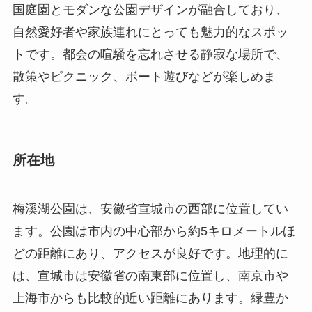
国庭園とモダンな公園デザインが融合しており、
自然愛好者や家族連れにとっても魅力的なスポッ
トです。都会の喧騒を忘れさせる静寂な場所で、
散策やピクニック、ボート遊びなどが楽しめま
す。
所在地
梅溪湖公園は、安徽省宣城市の西部に位置してい
ます。公園は市内の中心部から約5キロメートルほ
どの距離にあり、アクセスが良好です。地理的に
は、宣城市は安徽省の南東部に位置し、南京市や
上海市からも比較的近い距離にあります。緑豊か