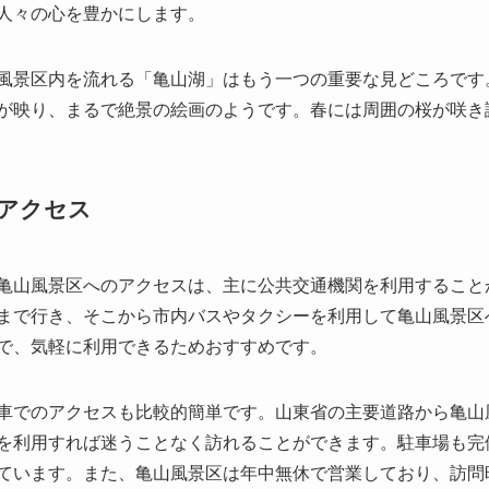
アクセス
亀山風景区へのアクセスは、主に公共交通機関を利用すること
まで行き、そこから市内バスやタクシーを利用して亀山風景区
で、気軽に利用できるためおすすめです。
車でのアクセスも比較的簡単です。山東省の主要道路から亀山
を利用すれば迷うことなく訪れることができます。駐車場も完
ています。また、亀山風景区は年中無休で営業しており、訪問
入場料金についても比較的手頃で、家族連れでも安心して訪れ
周辺環境