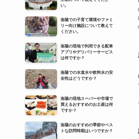
洛陽の現地で利用できる配車
アプリやデリバリーサービス
は何ですか？
洛陽での水道水や飲料水の安
全性はどうですか？
洛陽の現地スーパーや市場で
買えるおすすめのお土産は何
ですか？
洛陽のおすすめの季節やベス
トな訪問時期はいつですか？