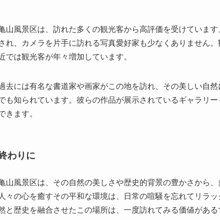
過去には有名な書道家や画家がこの地を訪れ、その美しい自然
でも知られています。彼らの作品が展示されているギャラリー
できます。
終わりに
亀山風景区は、その自然の美しさや歴史的背景の豊かさから、
人々の心を癒すその平和な環境は、日常の喧騒を忘れてリラッ
然と歴史を融合させたこの場所は、一度訪れてみる価値がある