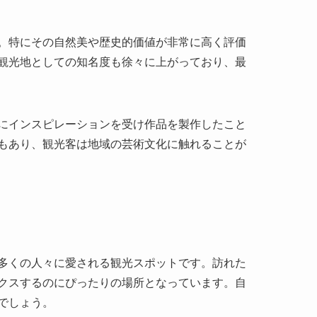
にインスピレーションを受け作品を製作したこと
もあり、観光客は地域の芸術文化に触れることが
多くの人々に愛される観光スポットです。訪れた
クスするのにぴったりの場所となっています。自
でしょう。