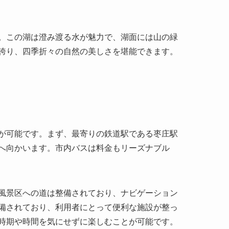
が可能です。まず、最寄りの鉄道駅である枣庄駅
へ向かいます。市内バスは料金もリーズナブル
風景区への道は整備されており、ナビゲーション
備されており、利用者にとって便利な施設が整っ
時期や時間を気にせずに楽しむことが可能です。
ることができます。