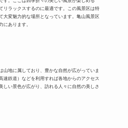
は山地に属しており、豊かな自然が広がっていま
高速鉄道）などを利用すれば各地からのアクセス
美しい景色が広がり、訪れる人々に自然の美しさ
神聖な場所とされてきました。地方の俗信では、
たって信仰の対象として尊ばれてきました。その
代からの文化と信仰を感じさせます。