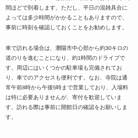
道のりを進むことになり、約1時間のドライブで
す。周辺にはいくつかの駐車場も完備されてお
り、車でのアクセスも便利です。なお、寺院は通
常午前8時から午後5時まで営業しており、入場料
は特に必要ありませんが、寄付を歓迎していま
す。訪れる際は事前に開館日の確認をお願いしま
す。
周辺環境
蕉溪寺周辺の自然環境は、訪問者にとって大きな
魅力の一つです。豊かな森林と田園風景が広が
り、季節ごとに異なる美しい景観を楽しむことが