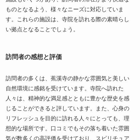
訪問者の感想と評価
訪問者の多くは、蕉溪寺の静かな雰囲気と美しい
自然環境に感銘を受けています。寺院へ訪れた
人々は、精神的な満足感とともに豊かな歴史を感
じることができると評しています。また、心身の
リフレッシュを目的に訪れる人々にとっても、理
想的な場所です。口コミでもその落ち着いた雰囲
気が数多くの高評価を受けており、スピリチュア
ルな目的での訪問だけでなく、観光客にとっても
魅力的なスポットとされています。
有名人の訪問例として、中国の有名な仏教研究者
である某氏がこの寺院を訪れ、その静寂に感銘を