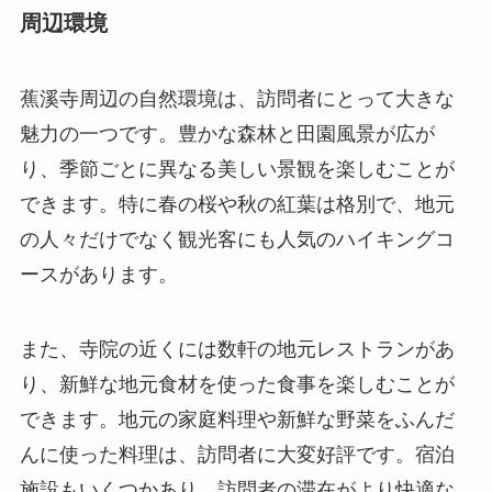
できます。特に春の桜や秋の紅葉は格別で、地元
の人々だけでなく観光客にも人気のハイキングコ
ースがあります。
また、寺院の近くには数軒の地元レストランがあ
り、新鮮な地元食材を使った食事を楽しむことが
できます。地元の家庭料理や新鮮な野菜をふんだ
んに使った料理は、訪問者に大変好評です。宿泊
施設もいくつかあり、訪問者の滞在がより快適な
ものとなるよう、様々なニーズに対応していま
す。これらの施設は、寺院を訪れる際の素晴らし
い拠点となることでしょう。