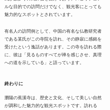
受けたという逸話があります。この寺を訪れる際
に、彼は「見るものすべてが禅を感じさせ、真理
への道を示している」と語っています。
終わりに
瀏陽の蕉溪寺は、歴史と文化、そして美しい自然
が調和した魅力的な観光スポットです。訪れる
人々に心の平安と静寂を提供するこの地を是非訪
れて、独自の体験をしてみてください。豊かな自
然環境と文化に満ちたこの地は、思い出に残る旅
の一部分となることでしょう。