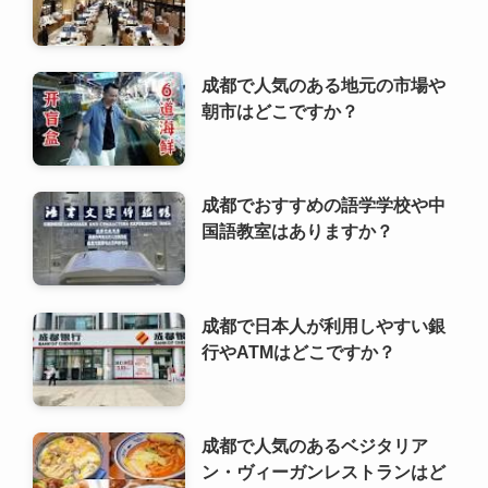
成都でおすすめの語学学校や中
国語教室はありますか？
成都で日本人が利用しやすい銀
行やATMはどこですか？
成都で人気のあるベジタリア
ン・ヴィーガンレストランはど
こですか？
成都でおすすめの写真映えスポ
ットやインスタ映えする場所は
どこですか？