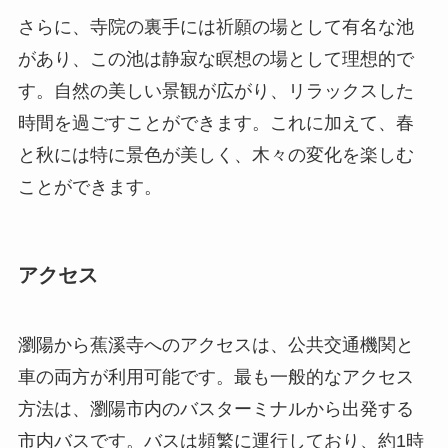
ことができます。
アクセス
瀏陽から蕉溪寺へのアクセスは、公共交通機関と
車の両方が利用可能です。最も一般的なアクセス
方法は、瀏陽市内のバスターミナルから出発する
市内バスです。バスは頻繁に運行しており、約1時
間ほどで到着します。ただし、平日の混雑具合に
よっては多少時間がかかることもありますので、
事前に時刻を確認しておくことをお勧めします。
車で訪れる場合は、瀏陽市中心部から約30キロの