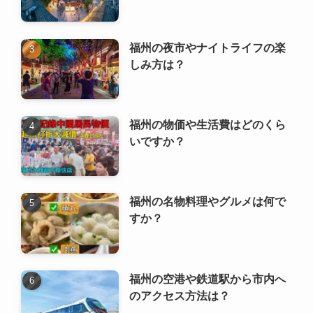
福州の物価や生活費はどのくら
いですか？
福州の名物料理やグルメは何で
すか？
福州の空港や鉄道駅から市内へ
のアクセス方法は？
福州の現地の人々の気質や特徴
は？