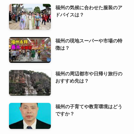
福州の周辺都市や日帰り旅行の
おすすめ先は？
福州の子育てや教育環境はどう
ですか？
福州での長期滞在や留学の際の
注意点は？
福州の気をつけるべきマナーや
習慣は？