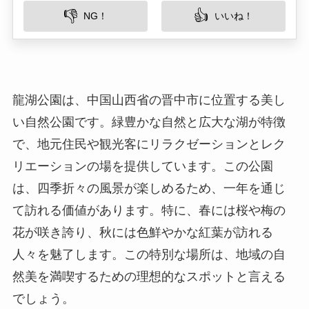
い自然公園です。緑豊かな自然と広大な湖が特徴
で、地元住民や観光客にリラクゼーションとレク
リエーションの場を提供しています。この公園
は、四季折々の風景が楽しめるため、一年を通じ
て訪れる価値があります。特に、春には桜や梅の
花が咲き誇り、秋には色鮮やかな紅葉が訪れる
人々を魅了します。この特別な場所は、地域の自
然美を満喫するための理想的なスポットと言える
でしょう。
所在地
龍湖公園は山西省晋中市の中心部に位置していま