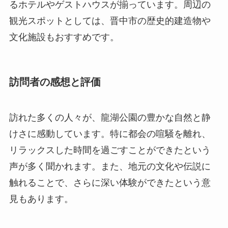
訪れた多くの人々が、龍湖公園の豊かな自然と静
けさに感動しています。特に都会の喧騒を離れ、
リラックスした時間を過ごすことができたという
声が多く聞かれます。また、地元の文化や伝説に
触れることで、さらに深い体験ができたという意
見もあります。
有名人の中には、地域の文化を代表する芸術家や
著名な旅行作家が訪れたこともあります。これら
の人々は、龍湖公園の魅力を称賛し、その美しさ
を国内外に広めるきっかけとなっています。彼ら
の訪問記録や感想は、さらに多くの観光客を引き