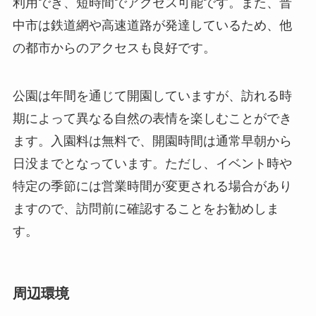
ます。入園料は無料で、開園時間は通常早朝から
日没までとなっています。ただし、イベント時や
特定の季節には営業時間が変更される場合があり
ますので、訪問前に確認することをお勧めしま
す。
周辺環境
龍湖公園の周囲には、豊かな自然が広がっていま
す。森林地帯や小川があり、景観の美しさが訪れ
る人々を魅了します。これらの自然環境は、バー
ドウォッチングやピクニックに最適な場所となっ
ています。公園周辺の自然は、都市の喧騒から離