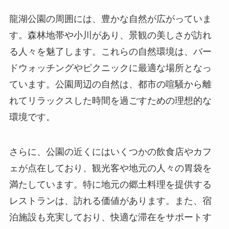
れてリラックスした時間を過ごすための理想的な
環境です。
さらに、公園の近くにはいくつかの飲食店やカフ
ェが点在しており、観光客や地元の人々の胃袋を
満たしています。特に地元の郷土料理を提供する
レストランは、訪れる価値があります。また、宿
泊施設も充実しており、快適な滞在をサポートす
るホテルやゲストハウスが揃っています。周辺の
観光スポットとしては、晋中市の歴史的建造物や
文化施設もおすすめです。
訪問者の感想と評価