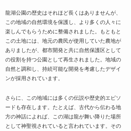
ありましたが、都市開発と共に自然保護区として
の役割を持つ公園として再生されました。地域の
自然と調和し、持続可能な開発を考慮したデザイ
ンが採用されています。
さらに、この地域には多くの伝説や歴史的エピソ
ードも存在します。たとえば、古代から伝わる地
方の神話によれば、この湖は龍が舞い降りた場所
として神聖視されていると言われています。その
ため、湖は「龍湖」と名づけられ、多くの地元住
民にとって特別な意味を持つ存在となっていま
す。このような歴史や伝説が訪れる人々の興味を
引き、龍湖公園に足を運ぶ理由となっています。