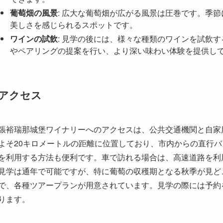
アクセス
張裕瑞那城堡ワイナリーへのアクセスは、公共交通機関と自家
よそ20キロメートルの距離に位置しており、市内からの直行
を利用する方法も便利です。車で訪れる場合は、高速道路を利
見学は通年で可能ですが、特に葡萄の収穫期となる秋季が見ど
で、各種ツアープランが用意されています。見学の際には予約
ります。
周辺環境
ワイナリーの周囲には広大な自然環境が広がっています。周囲