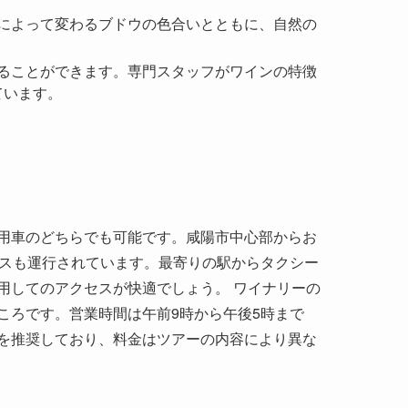
用車のどちらでも可能です。咸陽市中心部からお
バスも運行されています。最寄りの駅からタクシー
用してのアクセスが快適でしょう。 ワイナリーの
ころです。営業時間は午前9時から午後5時まで
を推奨しており、料金はツアーの内容により異な
の山々や渭河の流れは訪れた人々に清々しい空気