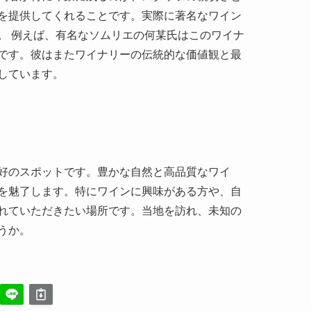
好のスポットです。豊かな自然と高品質なワイ
を魅了します。特にワインに興味がある方や、自
れていただきたい場所です。当地を訪れ、未知の
うか。
豊東現代農業示范園