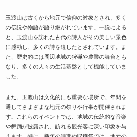
玉渡山は古くから地元で信仰の対象とされ、多く
の伝説や物語が語り継がれています。一説による
と、玉渡山を訪れた古代の詩人がその美しい景色
に感動し、多くの詩を遺したとされています。ま
た、歴史的には周辺地域の狩猟や農業の舞台とも
なり、多くの人々の生活基盤として機能していま
した。
また、玉渡山は文化的にも重要な場所で、年間を
通してさまざまな地元の祭りや行事が開催されま
す。これらのイベントでは、地域の伝統的な音楽
や舞踊が披露され、訪れる観光客に深い印象を与
えます。特に、新年の時期や収穫祭では、地元の