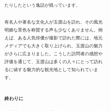
たりしたという逸話が残っています。
有名人や著名な文化人が玉渡山を訪れ、その風光
明媚な景色を称賛する声も少なくありません。例
えば、ある人気俳優が撮影で訪れた際には、地元
メディアでも大きく取り上げられ、玉渡山の魅力
がさらに広まりました。こうした訪問者の感想や
評価を通じて、玉渡山は多くの人々にとって訪れ
るに値する魅力的な観光地として知られていま
す。
終わりに