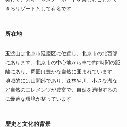
きるリゾートとして有名です。
所在地
玉渡山は北京市延慶区に位置し、北京市の北西部
にあります。北京市の中心地から車で約2時間の距
離にあり、周囲は豊かな自然に囲まれています。
地域的には山間部であり、森林や川、小さな湖な
ど自然のエレメンツが豊富で、自然を満喫するの
に最適な環境が整っています。
歴史と文化的背景