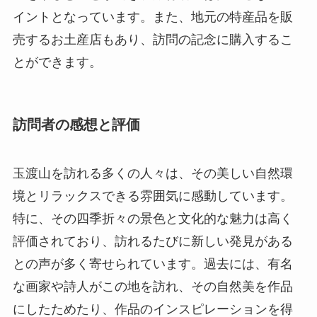
イントとなっています。また、地元の特産品を販
売するお土産店もあり、訪問の記念に購入するこ
とができます。
訪問者の感想と評価
玉渡山を訪れる多くの人々は、その美しい自然環
境とリラックスできる雰囲気に感動しています。
特に、その四季折々の景色と文化的な魅力は高く
評価されており、訪れるたびに新しい発見がある
との声が多く寄せられています。過去には、有名
な画家や詩人がこの地を訪れ、その自然美を作品
にしたためたり、作品のインスピレーションを得