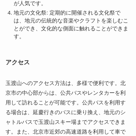
が人気です。
地元の文化祭: 定期的に開催される文化祭で
は、地元の伝統的な音楽やクラフトを楽しむこ
とができ、文化的な側面に触れることができま
す。
アクセス
玉渡山へのアクセス方法は、多様で便利です。北
京市の中心部からは、公共バスやレンタカーを利
用して訪れることが可能です。公共バスを利用す
る場合は、延慶行きのバスに乗り換え、地元のシ
ャトルバスで玉渡山スキー場までアクセスできま
す。また、北京市近郊の高速道路を利用して車で