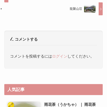
龍聚山荘
コメントする
コメントを投稿するには
ログイン
してください。
人気記事
雨花茶（うかちゃ） ｜ 雨花茶