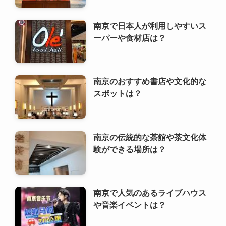
南京で日本人が利用しやすいス
ーパーや食材店は？
南京のおすすめ書店や文化的な
スポットは？
南京の伝統的な茶館や茶文化体
験ができる場所は？
南京で人気のあるライブハウス
や音楽イベントは？