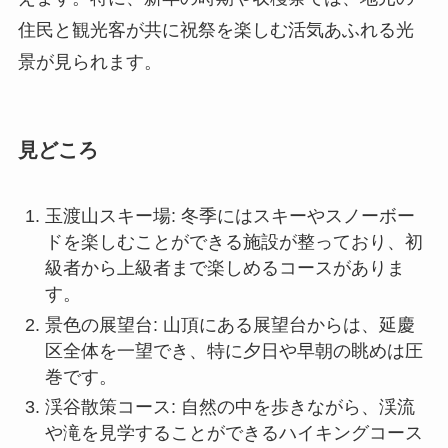
住民と観光客が共に祝祭を楽しむ活気あふれる光
景が見られます。
見どころ
玉渡山スキー場: 冬季にはスキーやスノーボー
ドを楽しむことができる施設が整っており、初
級者から上級者まで楽しめるコースがありま
す。
景色の展望台: 山頂にある展望台からは、延慶
区全体を一望でき、特に夕日や早朝の眺めは圧
巻です。
渓谷散策コース: 自然の中を歩きながら、渓流
や滝を見学することができるハイキングコース