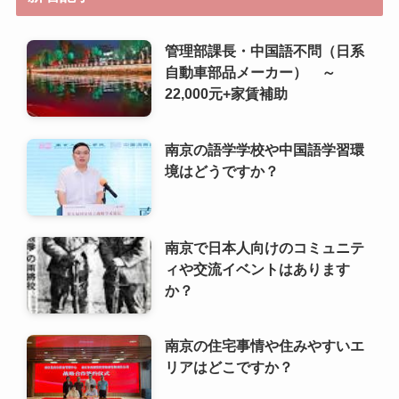
管理部課長・中国語不問（日系
自動車部品メーカー） ～
22,000元+家賃補助
南京の語学学校や中国語学習環
境はどうですか？
南京で日本人向けのコミュニテ
ィや交流イベントはあります
か？
南京の住宅事情や住みやすいエ
リアはどこですか？