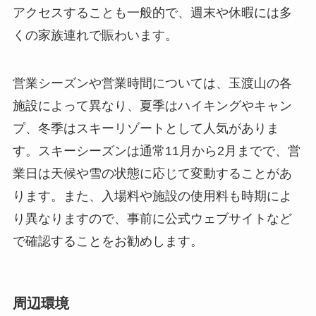
アクセスすることも一般的で、週末や休暇には多
くの家族連れで賑わいます。
営業シーズンや営業時間については、玉渡山の各
施設によって異なり、夏季はハイキングやキャン
プ、冬季はスキーリゾートとして人気がありま
す。スキーシーズンは通常11月から2月までで、営
業日は天候や雪の状態に応じて変動することがあ
ります。また、入場料や施設の使用料も時期によ
り異なりますので、事前に公式ウェブサイトなど
で確認することをお勧めします。
周辺環境