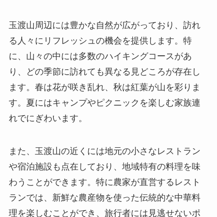
玉渡山周辺には豊かな自然が広がっており、訪れ
る人々にリフレッシュの機会を提供します。特
に、山々の中には多数のハイキングコースがあ
り、どの季節に訪れても異なる見どころが存在し
ます。春は花が咲き乱れ、秋は紅葉が山を彩りま
す。夏にはキャンプやピクニックを楽しむ家族連
れでにぎわいます。
また、玉渡山の近くには地元の小さなレストラン
や宿泊施設も点在しており、地域特有の料理を味
わうことができます。特に農家が直営するレスト
ランでは、新鮮な農産物を使った伝統的な中華料
理を楽しむことができ、旅行者には見逃せないポ