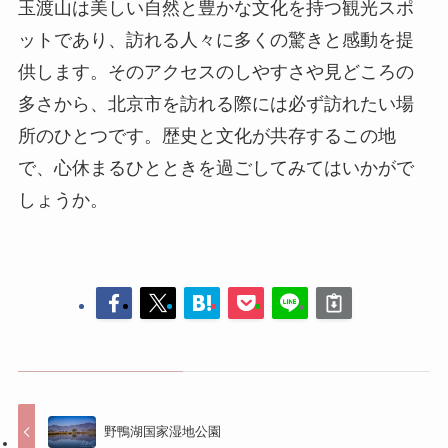
玉渡山は美しい自然と豊かな文化を持つ観光スポ
ットであり、訪れる人々に多くの驚きと感動を提
供します。そのアクセスのしやすさや見どころの
多さから、北京市を訪れる際には必ず訪れたい場
所のひとつです。歴史と文化が共存するこの地
で、心休まるひとときを過ごしてみてはいかがで
しょうか。
野鴨湖国家湿地公園