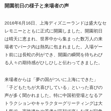
開園初日の様子と来場者の声
2016年6月16日、上海ディズニーランドは盛大なセ
レモニーとともに正式に開園しました。開園初日
は晴天に恵まれ、世界中から集まった数万人の来
場者でパーク内は熱気に包まれました。入場ゲー
ト前には長蛇の列ができ、開園の瞬間を待ちわび
る人々の期待感がひしひしと伝わってきました。
来場者からは「夢の国がついに上海にできた」
「子どもたちが大喜びしている」といった喜びの
声が多く聞かれました。特に中国初登場となるア
トラクションやキャラクターグリーティングは大