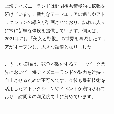
上海ディズニーランドは開園後も積極的に拡張を
続けています。新たなテーマエリアの追加やアト
ラクションの導入が計画されており、訪れる人々
に常に新鮮な体験を提供しています。例えば、
2021年には「美女と野獣」の世界を再現したエリ
アがオープンし、大きな話題となりました。
こうした拡張は、競争が激化するテーマパーク業
界において上海ディズニーランドの魅力を維持・
向上させるために不可欠です。今後も最新技術を
活用したアトラクションやイベントが期待されて
おり、訪問者の満足度向上に努めています。