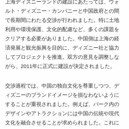
上海ディズニーランドの建設にあたっては、ウォ
ルト・ディズニー・カンパニーと中国政府との間
で長期間にわたる交渉が行われました。特に土地
利用や環境保護、文化的配慮など、多くの課題を
クリアする必要がありました。中国側は上海の経
済発展と観光振興を目的に、ディズニー社と協力
してプロジェクトを推進。双方の意見を調整しな
がら、2011年に正式に建設が決定されました。
交渉過程では、中国の独自文化を尊重しつつ、デ
ィズニーのブランドイメージを損なわないように
することが重視されました。例えば、パーク内の
デザインやアトラクションには中国の伝統や現代
文化を融合させることが求められました。これに