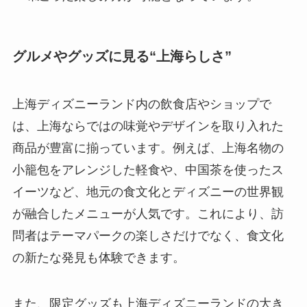
グルメやグッズに見る“上海らしさ”
上海ディズニーランド内の飲食店やショップで
は、上海ならではの味覚やデザインを取り入れた
商品が豊富に揃っています。例えば、上海名物の
小籠包をアレンジした軽食や、中国茶を使ったス
イーツなど、地元の食文化とディズニーの世界観
が融合したメニューが人気です。これにより、訪
問者はテーマパークの楽しさだけでなく、食文化
の新たな発見も体験できます。
また、限定グッズも上海ディズニーランドの大き