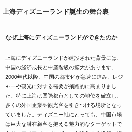
上海ディズニーランド誕生の舞台裏
なぜ上海にディズニーランドができたのか
上海にディズニーランドが建設された背景には、
中国の経済成長と中産階級の拡大があります。
2000年代以降、中国の都市化が急速に進み、レジ
ャーや観光に対する需要が飛躍的に高まりまし
た。特に上海は国際都市としての地位を確立し、
多くの外国企業や観光客を引きつける場所となっ
ていました。ディズニー社にとっても、中国市場
は巨大な潜在顧客を抱える魅力的なターゲットで