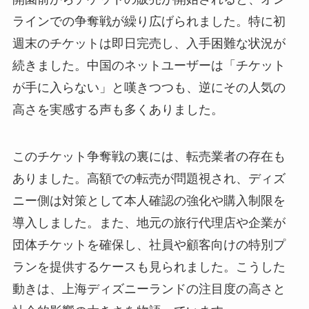
ラインでの争奪戦が繰り広げられました。特に初
週末のチケットは即日完売し、入手困難な状況が
続きました。中国のネットユーザーは「チケット
が手に入らない」と嘆きつつも、逆にその人気の
高さを実感する声も多くありました。
このチケット争奪戦の裏には、転売業者の存在も
ありました。高額での転売が問題視され、ディズ
ニー側は対策として本人確認の強化や購入制限を
導入しました。また、地元の旅行代理店や企業が
団体チケットを確保し、社員や顧客向けの特別プ
ランを提供するケースも見られました。こうした
動きは、上海ディズニーランドの注目度の高さと