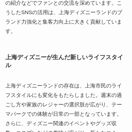
の紹介などでファンとの交流を深めています。こ
うしたSNSの活用は、上海ディズニーランドのブ
ランド力強化と集客力向上に大きく貢献していま
す。
上海ディズニーが生んだ新しいライフスタイ
ル
上海ディズニーランドの存在は、上海市民のライ
フスタイルにも変化をもたらしました。週末の過
ごし方や家族のレジャーの選択肢が広がり、テー
マパークでの体験が日常の一部となっています。
さらに、ディズニー関連のイベントやグッズ収