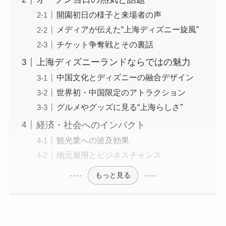
開園初日の様子と来場者の声
メディアが伝えた“上海ディズニー旋風”
チケット争奪戦とその裏話
上海ディズニーランドならではの魅力
中国文化とディズニーの融合デザイン
世界初・中国限定のアトラクション
グルメやグッズに見る“上海らしさ”
経済・社会へのインパクト
観光業への波及効果
地元雇用とビジネスチャンス
もっと見る