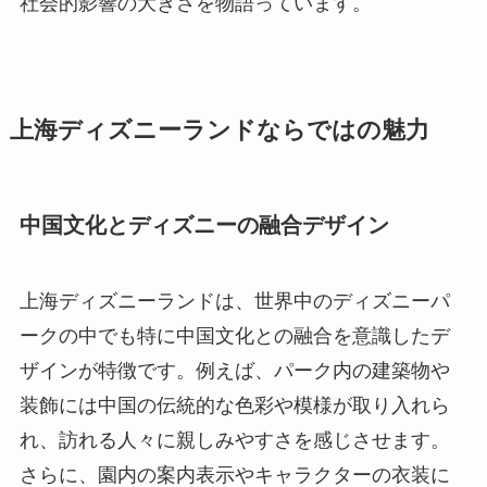
社会的影響の大きさを物語っています。
上海ディズニーランドならではの魅力
中国文化とディズニーの融合デザイン
上海ディズニーランドは、世界中のディズニーパ
ークの中でも特に中国文化との融合を意識したデ
ザインが特徴です。例えば、パーク内の建築物や
装飾には中国の伝統的な色彩や模様が取り入れら
れ、訪れる人々に親しみやすさを感じさせます。
さらに、園内の案内表示やキャラクターの衣装に