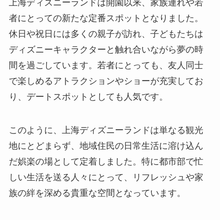
上海ディズニーランドは開園以来、家族連れや若
者にとっての新たな定番スポットとなりました。
休日や祝日には多くの親子が訪れ、子どもたちは
ディズニーキャラクターと触れ合いながら夢の時
間を過ごしています。若者にとっても、友人同士
で楽しめるアトラクションやショーが充実してお
り、デートスポットとしても人気です。
このように、上海ディズニーランドは単なる観光
地にとどまらず、地域住民の日常生活に溶け込ん
だ娯楽の場として定着しました。特に都市部で忙
しい生活を送る人々にとって、リフレッシュや家
族の絆を深める貴重な空間となっています。