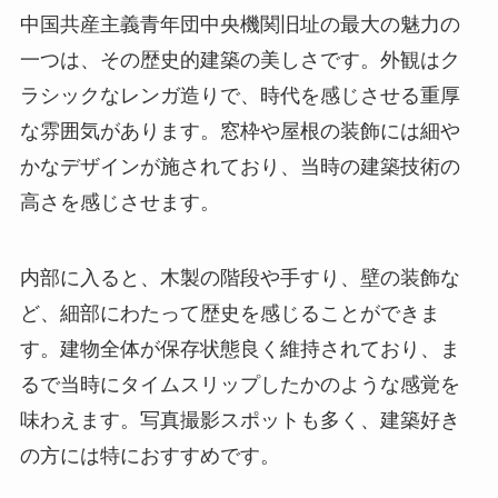
中国共産主義青年団中央機関旧址の最大の魅力の
一つは、その歴史的建築の美しさです。外観はク
ラシックなレンガ造りで、時代を感じさせる重厚
な雰囲気があります。窓枠や屋根の装飾には細や
かなデザインが施されており、当時の建築技術の
高さを感じさせます。
内部に入ると、木製の階段や手すり、壁の装飾な
ど、細部にわたって歴史を感じることができま
す。建物全体が保存状態良く維持されており、ま
るで当時にタイムスリップしたかのような感覚を
味わえます。写真撮影スポットも多く、建築好き
の方には特におすすめです。