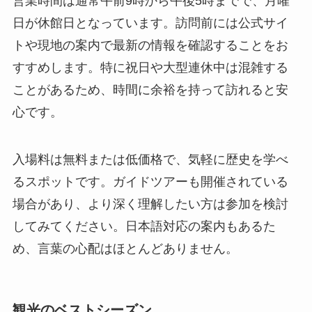
営業時間は通常午前9時から午後5時までで、月曜
日が休館日となっています。訪問前には公式サイ
トや現地の案内で最新の情報を確認することをお
すすめします。特に祝日や大型連休中は混雑する
ことがあるため、時間に余裕を持って訪れると安
心です。
入場料は無料または低価格で、気軽に歴史を学べ
るスポットです。ガイドツアーも開催されている
場合があり、より深く理解したい方は参加を検討
してみてください。日本語対応の案内もあるた
め、言葉の心配はほとんどありません。
観光のベストシーズン