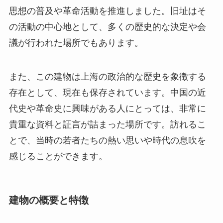
思想の普及や革命活動を推進しました。旧址はそ
の活動の中心地として、多くの歴史的な決定や会
議が行われた場所でもあります。
また、この建物は上海の政治的な歴史を象徴する
存在として、現在も保存されています。中国の近
代史や革命史に興味がある人にとっては、非常に
貴重な資料と証言が詰まった場所です。訪れるこ
とで、当時の若者たちの熱い思いや時代の息吹を
感じることができます。
建物の概要と特徴