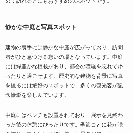
めて訪れる方にもおすすめのスポットです。
静かな中庭と写真スポット
建物の裏手には静かな中庭が広がっており、訪問
者がひと息つける憩いの場となっています。中庭
には緑豊かな植栽があり、都会の喧騒を忘れてゆ
ったりと過ごせます。歴史的な建物を背景に写真
を撮るには絶好のスポットで、多くの観光客が記
念撮影を楽しんでいます。
中庭にはベンチも設置されており、展示を見終わ
った後の休憩にぴったりです。季節ごとに花が咲