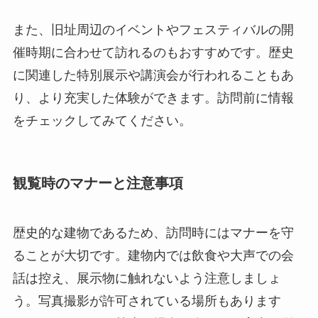
また、旧址周辺のイベントやフェスティバルの開
催時期に合わせて訪れるのもおすすめです。歴史
に関連した特別展示や講演会が行われることもあ
り、より充実した体験ができます。訪問前に情報
をチェックしてみてください。
観覧時のマナーと注意事項
歴史的な建物であるため、訪問時にはマナーを守
ることが大切です。建物内では飲食や大声での会
話は控え、展示物に触れないよう注意しましょ
う。写真撮影が許可されている場所もあります