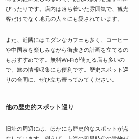
ぴったりです。店内は落ち着いた雰囲気で、観光
客だけでなく地元の人々にも愛されています。
また、近隣にはモダンなカフェも多く、コーヒー
や中国茶を楽しみながら街歩きの計画を立てるの
もおすすめです。無料Wi-Fiが使える店も多いの
で、旅の情報収集にも便利です。歴史スポット巡
りの合間に、ぜひ立ち寄ってみてください。
他の歴史的スポット巡り
旧址の周辺には、ほかにも歴史的なスポットが点
在しています。例えば、上海の租界時代の建物が