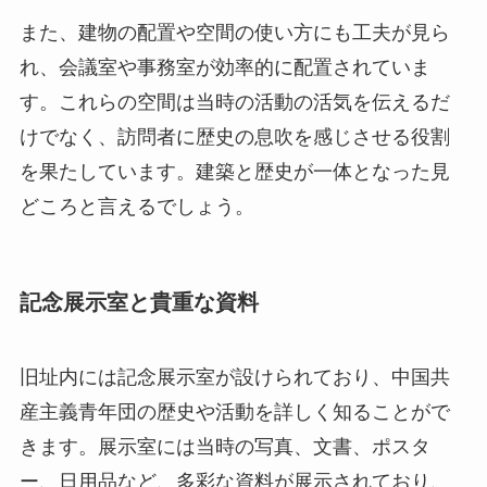
また、建物の配置や空間の使い方にも工夫が見ら
れ、会議室や事務室が効率的に配置されていま
す。これらの空間は当時の活動の活気を伝えるだ
けでなく、訪問者に歴史の息吹を感じさせる役割
を果たしています。建築と歴史が一体となった見
どころと言えるでしょう。
記念展示室と貴重な資料
旧址内には記念展示室が設けられており、中国共
産主義青年団の歴史や活動を詳しく知ることがで
きます。展示室には当時の写真、文書、ポスタ
ー、日用品など、多彩な資料が展示されており、