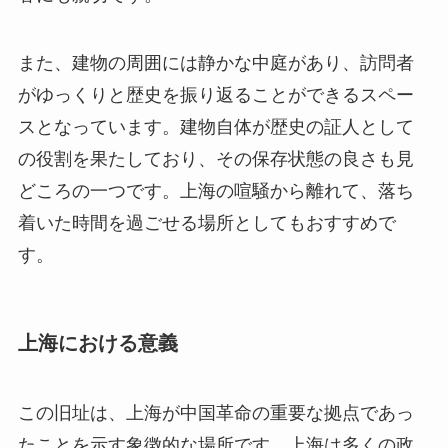
また、建物の周囲には静かな中庭があり、訪問者
がゆっくりと歴史を振り返ることができるスペー
スとなっています。建物自体が歴史の証人として
の役割を果たしており、その保存状態の良さも見
どころの一つです。上海の喧騒から離れて、落ち
着いた時間を過ごせる場所としてもおすすめで
す。
上海における意義
この旧址は、上海が中国革命の重要な拠点であっ
たことを示す象徴的な場所です。上海は多くの政