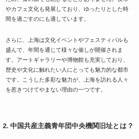
やカフェ文化も発展しており、ゆったりとした時
間を過ごすのにも適しています。
さらに、上海は文化イベントやフェスティバルも
盛んで、年間を通じて様々な催しが開催されま
す。アートギャラリーや博物館も充実しており、
歴史や文化に触れたい人にとっても魅力的な都市
です。こうした多彩な魅力が、上海を訪れる人々
を惹きつけてやまない理由の一つです。
2. 中国共産主義青年団中央機関旧址とは？