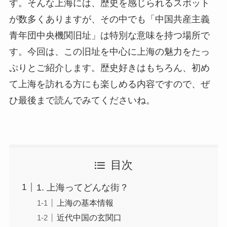
す。そんな上海には、歴史を感じられるスポット
が数多くありますが、その中でも「中国共産主義
青年団中央機関旧址」は特別な意味を持つ場所で
す。今回は、この旧址を中心に上海の魅力をたっ
ぷりとご紹介します。歴史好きはもちろん、初め
て上海を訪れる方にも楽しめる内容ですので、ぜ
ひ最後まで読んでみてくださいね。
目次
1. 上海ってどんな街？
上海の基本情報
近代中国の玄関口