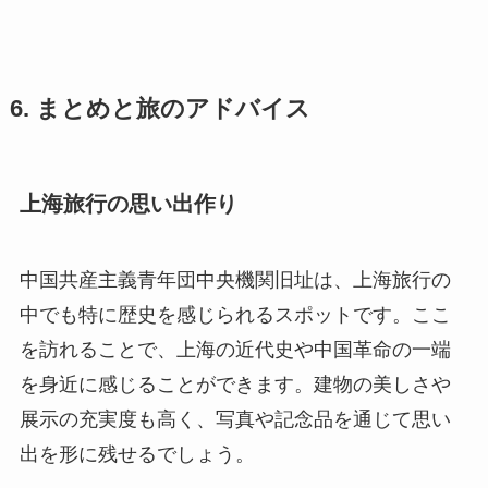
6. まとめと旅のアドバイス
上海旅行の思い出作り
中国共産主義青年団中央機関旧址は、上海旅行の
中でも特に歴史を感じられるスポットです。ここ
を訪れることで、上海の近代史や中国革命の一端
を身近に感じることができます。建物の美しさや
展示の充実度も高く、写真や記念品を通じて思い
出を形に残せるでしょう。