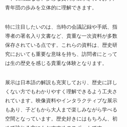
青年団の歩みを立体的に理解できます。
特に注目したいのは、当時の会議記録や手紙、指
導者の署名入り文書など、貴重な一次資料が多数
保存されている点です。これらの資料は、歴史研
究においても重要な意味を持ち、訪問者にとって
は生の歴史を感じる貴重な体験となります。
展示は日本語の解説も充実しており、歴史に詳し
くない方でもわかりやすく理解できるよう工夫さ
れています。映像資料やインタラクティブな展示
もあり、子どもから大人まで楽しみながら学べる
空間となっています。歴史好きにはもちろん、初