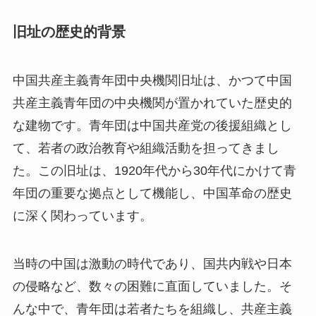
旧址の歴史的背景
中国共産主義青年団中央機関旧址は、かつて中国
共産主義青年団の中央機関が置かれていた歴史的
な建物です。青年団は中国共産党の後援組織とし
て、若者の政治教育や組織活動を担ってきまし
た。この旧址は、1920年代から30年代にかけて青
年団の重要な拠点として機能し、中国革命の歴史
に深く関わっています。
当時の中国は激動の時代であり、国共内戦や日本
の侵略など、数々の困難に直面していました。そ
んな中で、青年団は若者たちを組織し、共産主義