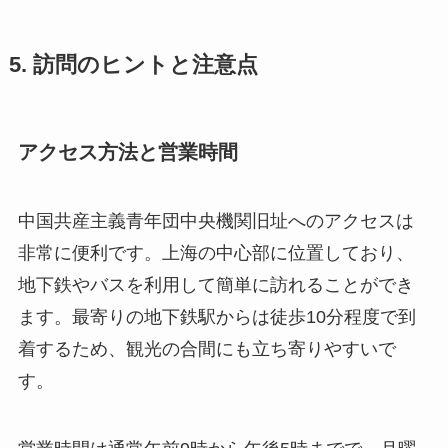
5. 訪問のヒントと注意点
アクセス方法と営業時間
中国共産主義青年団中央機関旧址へのアクセスは
非常に便利です。上海の中心部に位置しており、
地下鉄やバスを利用して簡単に訪れることができ
ます。最寄りの地下鉄駅からは徒歩10分程度で到
着するため、観光の合間にも立ち寄りやすいで
す。