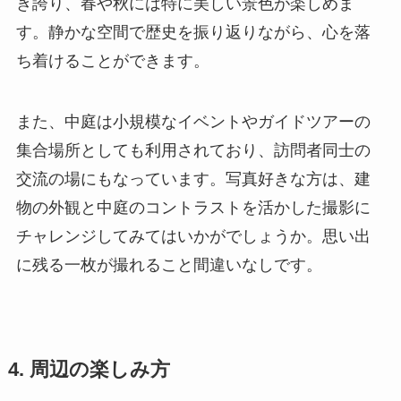
き誇り、春や秋には特に美しい景色が楽しめま
す。静かな空間で歴史を振り返りながら、心を落
ち着けることができます。
また、中庭は小規模なイベントやガイドツアーの
集合場所としても利用されており、訪問者同士の
交流の場にもなっています。写真好きな方は、建
物の外観と中庭のコントラストを活かした撮影に
チャレンジしてみてはいかがでしょうか。思い出
に残る一枚が撮れること間違いなしです。
4. 周辺の楽しみ方