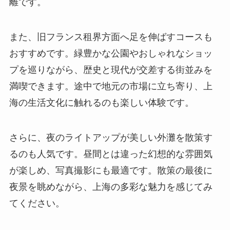
離です。
また、旧フランス租界方面へ足を伸ばすコースも
おすすめです。緑豊かな公園やおしゃれなショッ
プを巡りながら、歴史と現代が交差する街並みを
満喫できます。途中で地元の市場に立ち寄り、上
海の生活文化に触れるのも楽しい体験です。
さらに、夜のライトアップが美しい外灘を散策す
るのも人気です。昼間とは違った幻想的な雰囲気
が楽しめ、写真撮影にも最適です。散策の最後に
夜景を眺めながら、上海の多彩な魅力を感じてみ
てください。