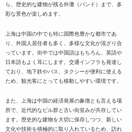
ら、歴史的な建物が残る外灘（バンド）まで、多
彩な景色が楽しめます。
上海は中国の中でも特に国際色豊かな都市であ
り、外国人居住者も多く、多様な文化が混ざり合
っています。街中では中国語はもちろん、英語や
日本語もよく耳にします。交通インフラも発達し
ており、地下鉄やバス、タクシーが便利に使える
ため、観光客にとっても移動しやすい環境です。
また、上海は中国の経済発展の象徴とも言える場
所で、近代的なビル群と古い街並みが共存してい
ます。歴史的な建物を大切に保存しつつ、新しい
文化や技術を積極的に取り入れているため、訪れ