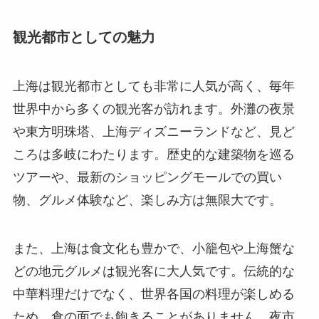
観光都市としての魅力
上海は観光都市としても非常に人気が高く、毎年
世界中から多くの観光客が訪れます。外灘の夜景
や東方明珠塔、上海ディズニーランドなど、見ど
ころは多岐にわたります。歴史的な建築物を巡る
ツアーや、最新のショッピングモールでの買い
物、グルメ体験など、楽しみ方は無限大です。
また、上海は食文化も豊かで、小籠包や上海蟹な
どの地元グルメは観光客に大人気です。伝統的な
中華料理だけでなく、世界各国の料理が楽しめる
ため、食の面でも飽きることがありません。夜市