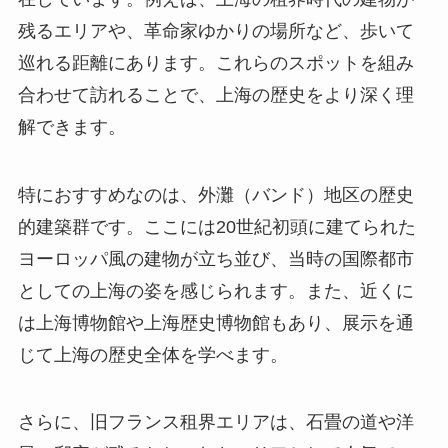
残るエリアや、革命家ゆかりの場所など、歩いて
巡れる距離にあります。これらのスポットを組み
合わせて訪れることで、上海の歴史をより深く理
解できます。
特におすすめなのは、外灘（バンド）地区の歴史
的建築群です。ここには20世紀初頭に建てられた
ヨーロッパ風の建物が立ち並び、当時の国際都市
としての上海の姿を感じられます。また、近くに
は上海博物館や上海歴史博物館もあり、展示を通
じて上海の歴史全体を学べます。
さらに、旧フランス租界エリアは、石畳の道や洋