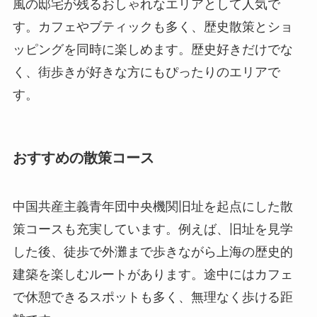
風の邸宅が残るおしゃれなエリアとして人気で
す。カフェやブティックも多く、歴史散策とショ
ッピングを同時に楽しめます。歴史好きだけでな
く、街歩きが好きな方にもぴったりのエリアで
す。
おすすめの散策コース
中国共産主義青年団中央機関旧址を起点にした散
策コースも充実しています。例えば、旧址を見学
した後、徒歩で外灘まで歩きながら上海の歴史的
建築を楽しむルートがあります。途中にはカフェ
で休憩できるスポットも多く、無理なく歩ける距