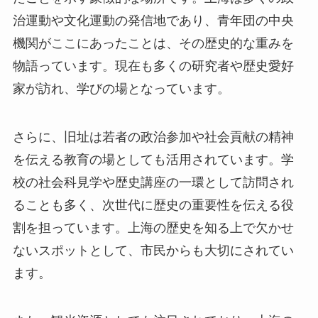
治運動や文化運動の発信地であり、青年団の中央
機関がここにあったことは、その歴史的な重みを
物語っています。現在も多くの研究者や歴史愛好
家が訪れ、学びの場となっています。
さらに、旧址は若者の政治参加や社会貢献の精神
を伝える教育の場としても活用されています。学
校の社会科見学や歴史講座の一環として訪問され
ることも多く、次世代に歴史の重要性を伝える役
割を担っています。上海の歴史を知る上で欠かせ
ないスポットとして、市民からも大切にされてい
ます。