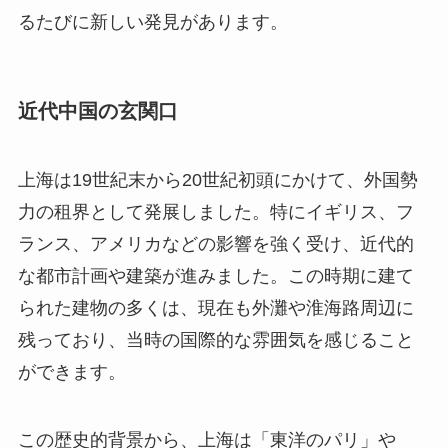
るたびに新しい発見があります。
近代中国の玄関口
上海は19世紀末から20世紀初頭にかけて、外国勢
力の租界として発展しました。特にイギリス、フ
ランス、アメリカなどの影響を強く受け、近代的
な都市計画や建築が進みました。この時期に建て
られた建物の多くは、現在も外灘や淮海路周辺に
残っており、当時の国際的な雰囲気を感じること
ができます。
この歴史的背景から、上海は「東洋のパリ」や