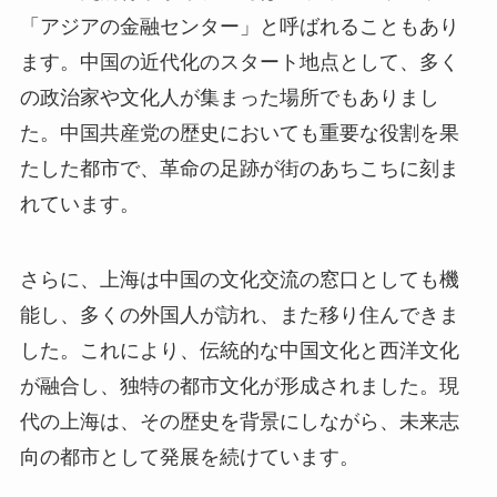
「アジアの金融センター」と呼ばれることもあり
ます。中国の近代化のスタート地点として、多く
の政治家や文化人が集まった場所でもありまし
た。中国共産党の歴史においても重要な役割を果
たした都市で、革命の足跡が街のあちこちに刻ま
れています。
さらに、上海は中国の文化交流の窓口としても機
能し、多くの外国人が訪れ、また移り住んできま
した。これにより、伝統的な中国文化と西洋文化
が融合し、独特の都市文化が形成されました。現
代の上海は、その歴史を背景にしながら、未来志
向の都市として発展を続けています。