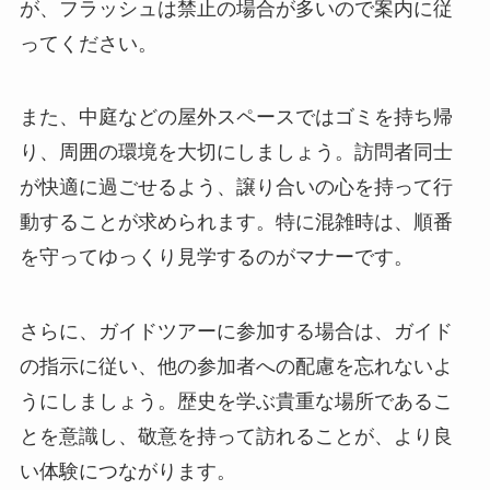
が、フラッシュは禁止の場合が多いので案内に従
ってください。
また、中庭などの屋外スペースではゴミを持ち帰
り、周囲の環境を大切にしましょう。訪問者同士
が快適に過ごせるよう、譲り合いの心を持って行
動することが求められます。特に混雑時は、順番
を守ってゆっくり見学するのがマナーです。
さらに、ガイドツアーに参加する場合は、ガイド
の指示に従い、他の参加者への配慮を忘れないよ
うにしましょう。歴史を学ぶ貴重な場所であるこ
とを意識し、敬意を持って訪れることが、より良
い体験につながります。