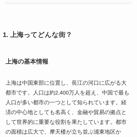
1. 上海ってどんな街？
上海の基本情報
上海は中国東部に位置し、長江の河口に広がる大
都市です。人口は約2,400万人を超え、中国で最も
人口が多い都市の一つとして知られています。経
済の中心地としても名高く、金融や貿易の拠点と
して世界的に重要な役割を果たしています。都市
の面積は広大で、摩天楼が立ち並ぶ浦東地区か