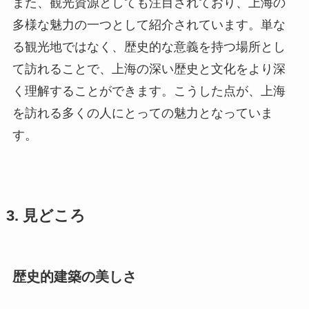
また、観光資源としても注目されており、上海の
多様な魅力の一つとして紹介されています。単な
る観光地ではなく、歴史的な意義を持つ場所とし
て訪れることで、上海の深い歴史と文化をより深
く理解することができます。こうした点が、上海
を訪れる多くの人にとっての魅力となっていま
す。
3. 見どころ
歴史的建築の美しさ