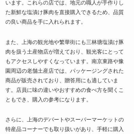
います。これらの店では、地元の職人が手作りし
た新鮮な塩漬け豚肉を直接購入できるため、品質
の良い商品を手に入れられます。
また、上海の観光地や繁華街にも三林塘塩漬け豚
肉を扱う土産物店が増えており、観光客にとって
もアクセスしやすくなっています。南京東路や豫
園周辺の老舗土産店では、パッケージングされた
商品が販売されており、贈答用にも適していま
す。店員に味の違いやおすすめの食べ方を聞くこ
ともでき、購入の参考になります。
さらに、上海のデパートやスーパーマーケットの
特産品コーナーでも取り扱いがあり、手軽に購入