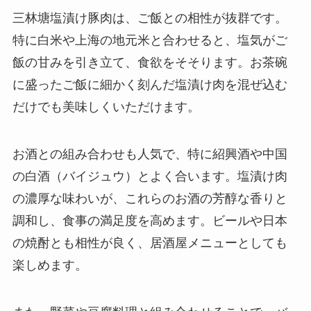
三林塘塩漬け豚肉は、ご飯との相性が抜群です。
特に白米や上海の地元米と合わせると、塩気がご
飯の甘みを引き立て、食欲をそそります。お茶碗
に盛ったご飯に細かく刻んだ塩漬け肉を混ぜ込む
だけでも美味しくいただけます。
お酒との組み合わせも人気で、特に紹興酒や中国
の白酒（バイジュウ）とよく合います。塩漬け肉
の濃厚な味わいが、これらのお酒の芳醇な香りと
調和し、食事の満足度を高めます。ビールや日本
の焼酎とも相性が良く、居酒屋メニューとしても
楽しめます。