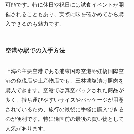
可能です。特に休日や祝日には試食イベントが開
催されることもあり、実際に味を確かめてから購
入できるのも魅力です。
空港や駅での入手方法
上海の主要空港である浦東国際空港や虹橋国際空
港の免税店や土産物店でも、三林塘塩漬け豚肉を
購入できます。空港では真空パックされた商品が
多く、持ち運びやすいサイズやパッケージが用意
されているため、旅行の最後に手軽に購入できる
のが便利です。特に帰国前の最後の買い物として
人気があります。