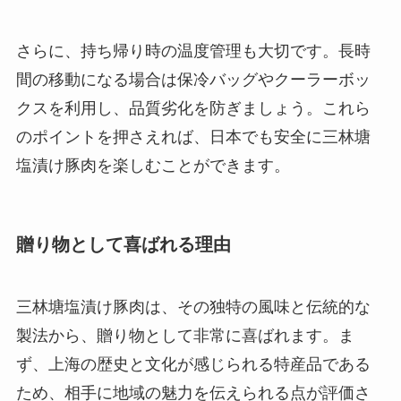
さらに、持ち帰り時の温度管理も大切です。長時
間の移動になる場合は保冷バッグやクーラーボッ
クスを利用し、品質劣化を防ぎましょう。これら
のポイントを押さえれば、日本でも安全に三林塘
塩漬け豚肉を楽しむことができます。
贈り物として喜ばれる理由
三林塘塩漬け豚肉は、その独特の風味と伝統的な
製法から、贈り物として非常に喜ばれます。ま
ず、上海の歴史と文化が感じられる特産品である
ため、相手に地域の魅力を伝えられる点が評価さ