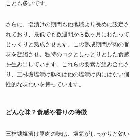
ことも多いです。
さらに、塩漬けの期間も他地域より長めに設定さ
れており、最低でも数週間から数ヶ月にわたって
じっくりと熟成させます。この熟成期間が肉の旨
味を凝縮させ、独特のコクとしっとりとした食感
を生み出しています。これらの要素が組み合わさ
り、三林塘塩漬け豚肉は他の塩漬け肉にはない個
性的な味わいを持っています。
どんな味？食感や香りの特徴
三林塘塩漬け豚肉の味は、塩気がしっかりと効い