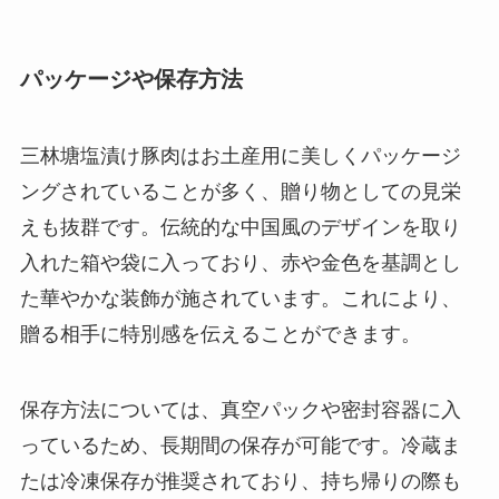
パッケージや保存方法
三林塘塩漬け豚肉はお土産用に美しくパッケージ
ングされていることが多く、贈り物としての見栄
えも抜群です。伝統的な中国風のデザインを取り
入れた箱や袋に入っており、赤や金色を基調とし
た華やかな装飾が施されています。これにより、
贈る相手に特別感を伝えることができます。
保存方法については、真空パックや密封容器に入
っているため、長期間の保存が可能です。冷蔵ま
たは冷凍保存が推奨されており、持ち帰りの際も