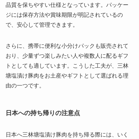
品質を保ちやすい仕様となっています。パッケー
ジには保存方法や賞味期限が明記されているの
で、安心して管理できます。
さらに、携帯に便利な小分けパックも販売されて
おり、少量ずつ楽しみたい人や複数人に配るギフ
トとしても適しています。こうした工夫が、三林
塘塩漬け豚肉をお土産やギフトとして選ばれる理
由の一つです。
日本への持ち帰りの注意点
日本へ三林塘塩漬け豚肉を持ち帰る際には、いく