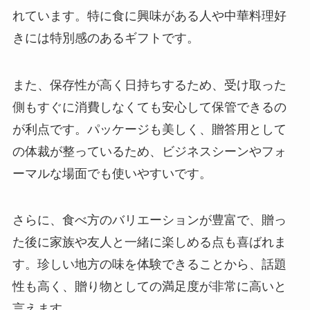
れています。特に食に興味がある人や中華料理好
きには特別感のあるギフトです。
また、保存性が高く日持ちするため、受け取った
側もすぐに消費しなくても安心して保管できるの
が利点です。パッケージも美しく、贈答用として
の体裁が整っているため、ビジネスシーンやフォ
ーマルな場面でも使いやすいです。
さらに、食べ方のバリエーションが豊富で、贈っ
た後に家族や友人と一緒に楽しめる点も喜ばれま
す。珍しい地方の味を体験できることから、話題
性も高く、贈り物としての満足度が非常に高いと
言えます。