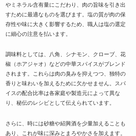
やミネラル含有量にこだわり、肉の旨味を引き出
すために最適なものを選びます。塩の質が肉の保
存性や味に大きく影響するため、職人は塩の選定
に細心の注意を払います。
調味料としては、八角、シナモン、クローブ、花
椒（ホアジャオ）などの中華スパイスがブレンド
されます。これらは肉の臭みを抑えつつ、独特の
香りと味わいを加えるために欠かせません。スパ
イスの配合比率は各家庭や製造元によって異な
り、秘伝のレシピとして伝えられています。
さらに、時には砂糖や紹興酒を少量加えることも
あり、これが味に深みとまろやかさを加えます。