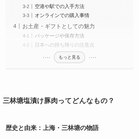
空港や駅での入手方法
オンラインでの購入事情
お土産・ギフトとしての魅力
パッケージや保存方法
日本への持ち帰りの注意点
もっと見る
三林塘塩漬け豚肉ってどんなもの？
歴史と由来：上海・三林塘の物語