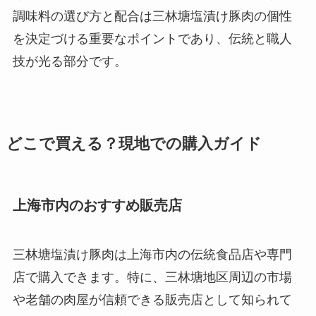
調味料の選び方と配合は三林塘塩漬け豚肉の個性
を決定づける重要なポイントであり、伝統と職人
技が光る部分です。
どこで買える？現地での購入ガイド
上海市内のおすすめ販売店
三林塘塩漬け豚肉は上海市内の伝統食品店や専門
店で購入できます。特に、三林塘地区周辺の市場
や老舗の肉屋が信頼できる販売店として知られて