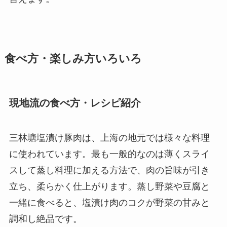
食べ方・楽しみ方いろいろ
現地流の食べ方・レシピ紹介
三林塘塩漬け豚肉は、上海の地元では様々な料理
に使われています。最も一般的なのは薄くスライ
スして蒸し料理に加える方法で、肉の旨味が引き
立ち、柔らかく仕上がります。蒸し野菜や豆腐と
一緒に食べると、塩漬け肉のコクが野菜の甘みと
調和し絶品です。