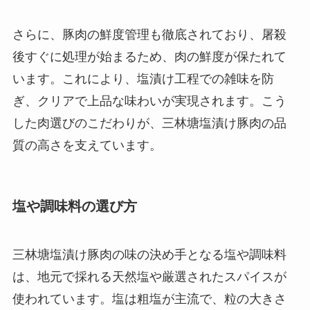
さらに、豚肉の鮮度管理も徹底されており、屠殺
後すぐに処理が始まるため、肉の鮮度が保たれて
います。これにより、塩漬け工程での雑味を防
ぎ、クリアで上品な味わいが実現されます。こう
した肉選びのこだわりが、三林塘塩漬け豚肉の品
質の高さを支えています。
塩や調味料の選び方
三林塘塩漬け豚肉の味の決め手となる塩や調味料
は、地元で採れる天然塩や厳選されたスパイスが
使われています。塩は粗塩が主流で、粒の大きさ