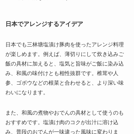
日本でアレンジするアイデア
日本でも三林塘塩漬け豚肉を使ったアレンジ料理
が楽しめます。例えば、薄切りにして炊き込みご
飯の具材に加えると、塩気と旨味がご飯に染み込
み、和風の味付けとも相性抜群です。椎茸や人
参、ゴボウなどの根菜と合わせると、より深い味
わいになります。
また、和風の煮物やおでんの具材として使うのも
おすすめです。塩漬け肉のコクが出汁に溶け込
み、普段のおでんが一味違った風味に変わりま