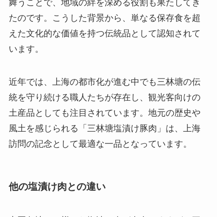
舞うことで、地域の絆を深める役割も果たしてき
たのです。こうした背景から、単なる保存食を超
えた文化的な価値を持つ伝統品として認知されて
います。
近年では、上海の都市化が進む中でも三林塘の伝
統を守り続ける職人たちが存在し、観光客向けの
土産品としても注目されています。地元の歴史や
風土を感じられる「三林塘塩漬け豚肉」は、上海
訪問の記念として最適な一品となっています。
他の塩漬け肉との違い