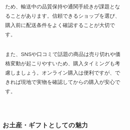
ため、輸送中の品質保持や通関手続きが課題とな
ることがあります。信頼できるショップを選び、
購入前に配送条件をよく確認することが大切で
す。
また、SNSや口コミで話題の商品は売り切れや価
格変動が起こりやすいため、購入タイミングも考
慮しましょう。オンライン購入は便利ですが、で
きれば現地で実物を確認してからの購入が安心で
す。
お土産・ギフトとしての魅力