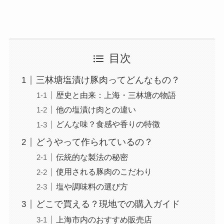
目次
三林塘塩漬け豚肉ってどんなもの？
歴史と由来：上海・三林塘の物語
他の塩漬け肉との違い
どんな味？食感や香りの特徴
どうやって作られているの？
伝統的な製法の秘密
使用される豚肉のこだわり
塩や調味料の選び方
どこで買える？現地での購入ガイド
上海市内のおすすめ販売店