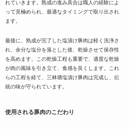
れていきます。熟成の進み具合は職人の経験によ
って見極められ、最適なタイミングで取り出され
ます。
最後に、熟成が完了した塩漬け豚肉は軽く洗浄さ
れ、余分な塩分を落とした後、乾燥させて保存性
を高めます。この乾燥工程も重要で、適度な乾燥
が肉の風味を引き立て、食感を良くします。これ
らの工程を経て、三林塘塩漬け豚肉は完成し、伝
統の味が守られています。
使用される豚肉のこだわり