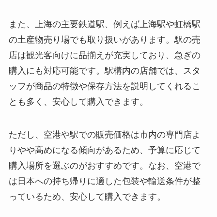
また、上海の主要鉄道駅、例えば上海駅や虹橋駅
の土産物売り場でも取り扱いがあります。駅の売
店は観光客向けに品揃えが充実しており、急ぎの
購入にも対応可能です。駅構内の店舗では、スタ
ッフが商品の特徴や保存方法を説明してくれるこ
とも多く、安心して購入できます。
ただし、空港や駅での販売価格は市内の専門店よ
りやや高めになる傾向があるため、予算に応じて
購入場所を選ぶのがおすすめです。なお、空港で
は日本への持ち帰りに適した包装や輸送条件が整
っているため、安心して購入できます。