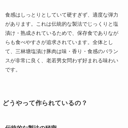
食感はしっとりとしていて硬すぎず、適度な弾力
があります。これは伝統的な製法でじっくりと塩
漬け・熟成されているためで、保存食でありなが
らも食べやすさが追求されています。全体とし
て、三林塘塩漬け豚肉は味・香り・食感のバラン
スが非常に良く、老若男女問わず好まれる味わい
です。
どうやって作られているの？
伝統的な製法の秘密