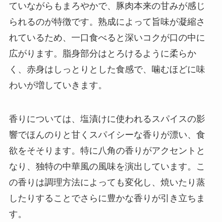
ていながらもまろやかで、豚肉本来の甘みが感じ
られるのが特徴です。熟成によって旨味が凝縮さ
れているため、一口食べると深いコクが口の中に
広がります。脂身部分はとろけるように柔らか
く、赤身はしっとりとした食感で、噛むほどに味
わいが増していきます。
香りについては、塩漬けに使われるスパイスの影
響でほんのりと甘くスパイシーな香りが漂い、食
欲をそそります。特に八角の香りがアクセントと
なり、独特の中華風の風味を演出しています。こ
の香りは調理方法によっても変化し、焼いたり蒸
したりすることでさらに豊かな香りが引き立ちま
す。