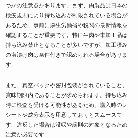
つかの注意点があります。まず、肉製品は日本の
検疫規則により持ち込みが制限されている場合が
あるため、事前に厚生労働省や税関の最新情報を
確認することが重要です。特に生肉や未加工品は
持ち込み禁止となることが多いですが、加工済み
の塩漬け肉は条件付きで認められる場合がありま
す。
また、真空パックや密封包装がされていること、
賞味期限内であることが求められます。持ち込み
時に検査を受ける可能性があるため、購入時のレ
シートや成分表示を用意しておくとスムーズで
す。違反した場合は没収や罰則の対象となるため
注意が必要です。