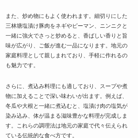
また、炒め物にもよく使われます。細切りにした
三林塘塩漬け豚肉をネギやピーマン、ニンニクと
一緒に強火でさっと炒めると、香ばしい香りと旨
味が広がり、ご飯が進む一品になります。地元の
家庭料理として親しまれており、手軽に作れるの
も魅力です。
さらに、煮込み料理にも適しており、スープや煮
物に加えることで深い味わいが出ます。例えば、
冬瓜や大根と一緒に煮込むと、塩漬け肉の塩気が
染み込み、体が温まる滋味豊かな料理が完成しま
す。これらの調理法は地元の家庭で代々伝えられ
ている伝統的な食べ方です。