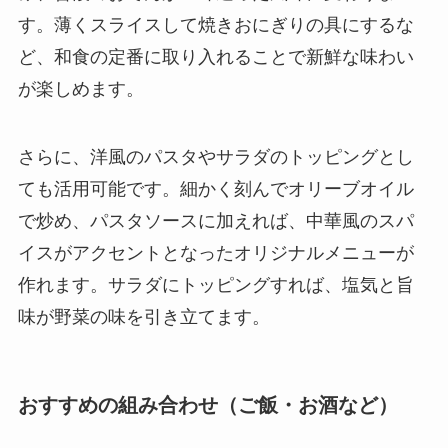
す。薄くスライスして焼きおにぎりの具にするな
ど、和食の定番に取り入れることで新鮮な味わい
が楽しめます。
さらに、洋風のパスタやサラダのトッピングとし
ても活用可能です。細かく刻んでオリーブオイル
で炒め、パスタソースに加えれば、中華風のスパ
イスがアクセントとなったオリジナルメニューが
作れます。サラダにトッピングすれば、塩気と旨
味が野菜の味を引き立てます。
おすすめの組み合わせ（ご飯・お酒など）