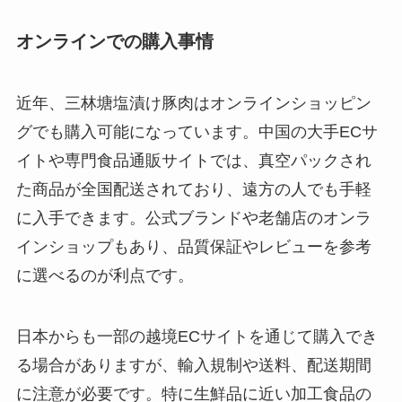
オンラインでの購入事情
近年、三林塘塩漬け豚肉はオンラインショッピン
グでも購入可能になっています。中国の大手ECサ
イトや専門食品通販サイトでは、真空パックされ
た商品が全国配送されており、遠方の人でも手軽
に入手できます。公式ブランドや老舗店のオンラ
インショップもあり、品質保証やレビューを参考
に選べるのが利点です。
日本からも一部の越境ECサイトを通じて購入でき
る場合がありますが、輸入規制や送料、配送期間
に注意が必要です。特に生鮮品に近い加工食品の