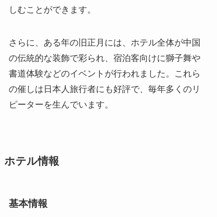
しむことができます。
さらに、ある年の旧正月には、ホテル全体が中国
の伝統的な装飾で彩られ、宿泊客向けに獅子舞や
書道体験などのイベントが行われました。これら
の催しは日本人旅行者にも好評で、毎年多くのリ
ピーターを生んでいます。
ホテル情報
基本情報