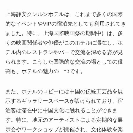
上海静安クンルンホテルは、これまで多くの国際
的なイベントやVIPの宿泊先としても利用されてき
ました。特に、上海国際映画祭の期間中には、多
くの映画関係者や俳優がこのホテルに滞在し、ホ
テル内のレストランやバーで交流を深める姿が見
られます。こうした国際的な交流の場としての役
割も、ホテルの魅力の一つです。
また、ホテルのロビーには中国の伝統工芸品を展
示するギャラリースペースが設けられており、宿
泊客は滞在中に中国文化に触れることができま
す。特に、地元のアーティストによる定期的な展
示会やワークショップが開催され、文化体験を楽