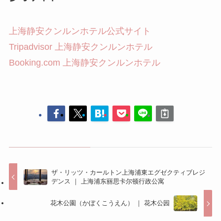
上海静安クンルンホテル公式サイト
Tripadvisor 上海静安クンルンホテル
Booking.com 上海静安クンルンホテル
ザ・リッツ・カールトン上海浦東エグゼクティブレジ
デンス ｜ 上海浦东丽思卡尔顿行政公寓
花木公園（かぼくこうえん） ｜ 花木公园