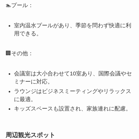
室内温水プールがあり、季節を問わず快適に利
用できる。
🏢その他：
会議室は大小合わせて10室あり、国際会議やセ
ミナーに対応。
ラウンジはビジネスミーティングやリラックス
に最適。
キッズスペースも設置され、家族連れに配慮。
周辺観光スポット