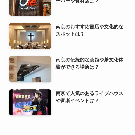
南京のおすすめ書店や文化的な
スポットは？
南京の伝統的な茶館や茶文化体
験ができる場所は？
南京で人気のあるライブハウス
や音楽イベントは？