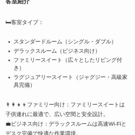
🛏️客室タイプ：
スタンダードルーム（シングル・ダブル）
デラックスルーム（ビジネス向け）
ファミリースイート（広々としたリビング付
き）
ラグジュアリースイート（ジャグジー・高級家
具完備）
👨‍👩‍👧‍👦ファミリー向け：ファミリースイートは
子供連れに最適で、広い空間と安全設計。
💼ビジネス向け：デラックスルームは高速Wi-Fiと
デスク完備で快適な作業環境。