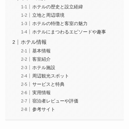
ホテルの歴史と設立経緯
立地と周辺環境
ホテルの特徴と客室の魅力
ホテルにまつわるエピソードや趣事
ホテル情報
基本情報
客室紹介
ホテル施設
周辺観光スポット
サービスと特典
実用情報
宿泊者レビューや評価
参考サイト