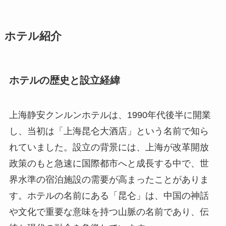
ホテル紹介
ホテルの歴史と設立経緯
上海静安クンルンホテルは、1990年代後半に開業
し、当初は「上海昆仑大酒店」という名前で知ら
れていました。設立の背景には、上海が改革開放
政策のもと急速に国際都市へと成長する中で、世
界水準の宿泊施設の需要が高まったことがありま
す。ホテルの名前にある「昆仑」は、中国の神話
や文化で重要な意味を持つ山脈の名前であり、伝
統と現代の融合を象徴しています。