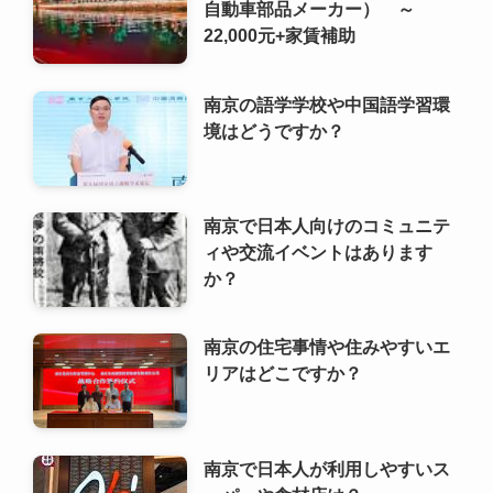
22,000元+家賃補助
南京の語学学校や中国語学習環
境はどうですか？
南京で日本人向けのコミュニテ
ィや交流イベントはあります
か？
南京の住宅事情や住みやすいエ
リアはどこですか？
南京で日本人が利用しやすいス
ーパーや食材店は？