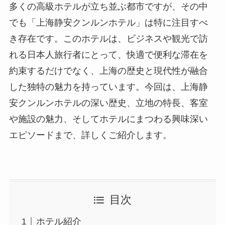
でも「上海静安クンルンホテル」は特に注目すべ
き存在です。このホテルは、ビジネスや観光で訪
れる日本人旅行者にとって、快適で便利な滞在を
約束するだけでなく、上海の歴史と現代性が融合
した独特の魅力を持っています。今回は、上海静
安クンルンホテルの深い歴史、立地の特長、客室
や施設の魅力、そしてホテルにまつわる興味深い
エピソードまで、詳しくご紹介します。
目次
ホテル紹介