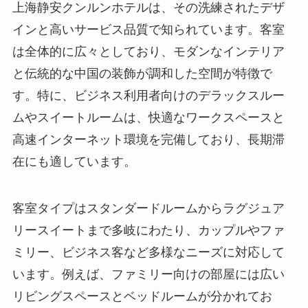
インと高いサービス品質で知られています。客室
は全体的に広々としており、モダンなインテリア
と伝統的な中国の装飾が調和した空間が特徴で
す。特に、ビジネス利用者向けのデラックスルー
ムやスイートルームは、快適なワークスペースと
高速インターネット環境を完備しており、長期滞
在にも適しています。
客室タイプはスタンダードルームからラグジュア
リースイートまで多岐にわたり、カップルやファ
ミリー、ビジネス客など多様なニーズに対応して
います。例えば、ファミリー向けの部屋には広い
リビングスペースとベッドルームが分かれてお
り、小さなお子様連れでも快適に過ごせる設計で