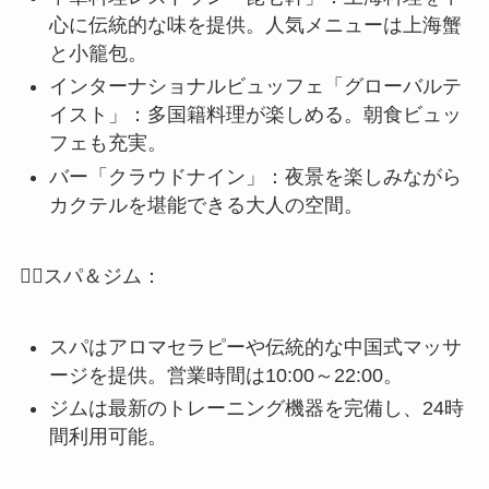
心に伝統的な味を提供。人気メニューは上海蟹
と小籠包。
インターナショナルビュッフェ「グローバルテ
イスト」：多国籍料理が楽しめる。朝食ビュッ
フェも充実。
バー「クラウドナイン」：夜景を楽しみながら
カクテルを堪能できる大人の空間。
💆‍♀️スパ＆ジム：
スパはアロマセラピーや伝統的な中国式マッサ
ージを提供。営業時間は10:00～22:00。
ジムは最新のトレーニング機器を完備し、24時
間利用可能。
🏊プール：