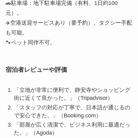
元）。
✈️空港送迎サービスあり（要予約）。タクシー手配
も可能。
🐾ペット同伴不可。
宿泊者レビューや評価
「立地が非常に便利で、静安寺やショッピング
街に近くて良かった。」（Tripadvisor）
「スタッフの対応が丁寧で、日本語が通じるの
で安心できた。」（Booking.com）
「部屋が広く清潔で、ビジネス利用に最適だっ
た。」（Agoda）
「レストランの上海蟹が絶品で、食事も満