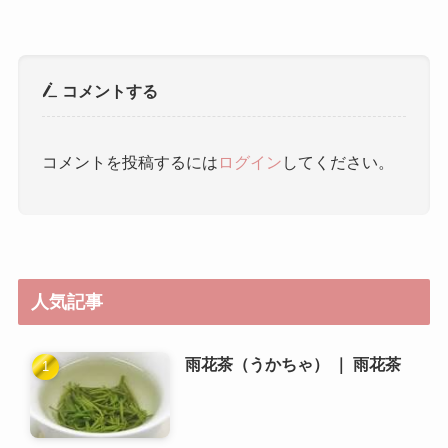
コメントする
コメントを投稿するには
ログイン
してください。
人気記事
雨花茶（うかちゃ） ｜ 雨花茶