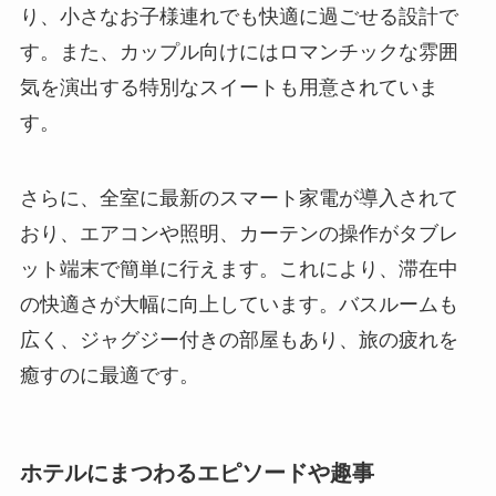
す。また、カップル向けにはロマンチックな雰囲
気を演出する特別なスイートも用意されていま
す。
さらに、全室に最新のスマート家電が導入されて
おり、エアコンや照明、カーテンの操作がタブレ
ット端末で簡単に行えます。これにより、滞在中
の快適さが大幅に向上しています。バスルームも
広く、ジャグジー付きの部屋もあり、旅の疲れを
癒すのに最適です。
ホテルにまつわるエピソードや趣事