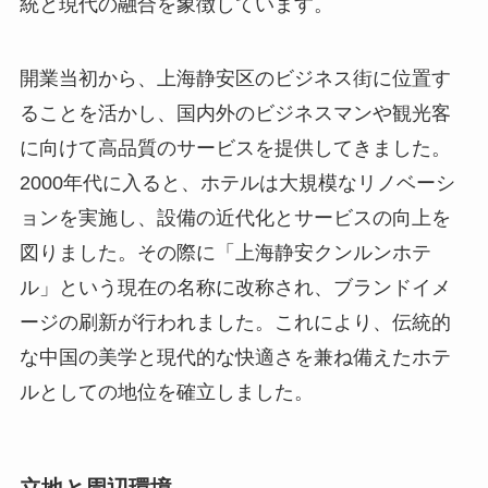
開業当初から、上海静安区のビジネス街に位置す
ることを活かし、国内外のビジネスマンや観光客
に向けて高品質のサービスを提供してきました。
2000年代に入ると、ホテルは大規模なリノベーシ
ョンを実施し、設備の近代化とサービスの向上を
図りました。その際に「上海静安クンルンホテ
ル」という現在の名称に改称され、ブランドイメ
ージの刷新が行われました。これにより、伝統的
な中国の美学と現代的な快適さを兼ね備えたホテ
ルとしての地位を確立しました。
立地と周辺環境