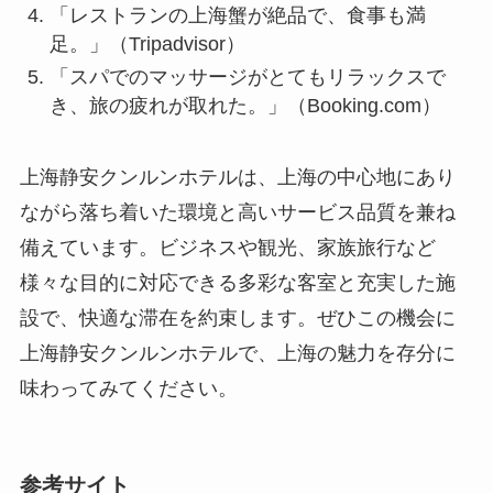
足。」（Tripadvisor）
「スパでのマッサージがとてもリラックスで
き、旅の疲れが取れた。」（Booking.com）
上海静安クンルンホテルは、上海の中心地にあり
ながら落ち着いた環境と高いサービス品質を兼ね
備えています。ビジネスや観光、家族旅行など
様々な目的に対応できる多彩な客室と充実した施
設で、快適な滞在を約束します。ぜひこの機会に
上海静安クンルンホテルで、上海の魅力を存分に
味わってみてください。
参考サイト