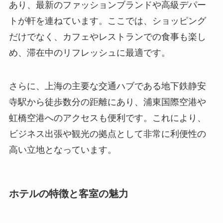
トが軒を連ねています。ここでは、ショッピング
だけでなく、カフェやレストランでの食事も楽し
め、滞在中のリフレッシュに最適です。
さらに、上海の主要な交通ハブである地下鉄静安
寺駅から徒歩数分の距離にあり、浦東国際空港や
虹橋空港へのアクセスも便利です。これにより、
ビジネス出張や観光の拠点として非常に利便性の
高い立地となっています。
ホテルの特徴と客室の魅力
上海静安クンルンホテルは、その洗練されたデザ