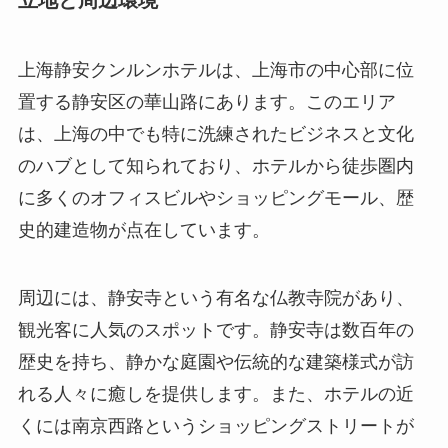
上海静安クンルンホテルは、上海市の中心部に位
置する静安区の華山路にあります。このエリア
は、上海の中でも特に洗練されたビジネスと文化
のハブとして知られており、ホテルから徒歩圏内
に多くのオフィスビルやショッピングモール、歴
史的建造物が点在しています。
周辺には、静安寺という有名な仏教寺院があり、
観光客に人気のスポットです。静安寺は数百年の
歴史を持ち、静かな庭園や伝統的な建築様式が訪
れる人々に癒しを提供します。また、ホテルの近
くには南京西路というショッピングストリートが
あり、最新のファッションブランドや高級デパー