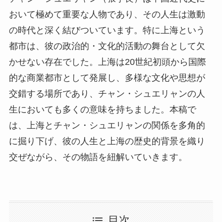
おいて極めて重要な人物であり、その人生は激動
の時代と深く結びついています。特に上海という
都市は、彼の政治的・文化的活動の舞台として欠
かせない存在でした。上海は20世紀初頭から国際
的な商業都市として発展し、多様な文化や思想が
交錯する場所であり、チャン・シュエリャンの人
生においても多くの意味を持ちました。本稿で
は、上海とチャン・シュエリャンの関係を多角的
に掘り下げ、彼の人生と上海の歴史的背景を織り
交ぜながら、その物語を紐解いていきます。
目次