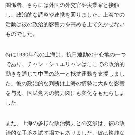
関係者、さらには外国の外交官や実業家と接触
し、政治的な調整や連携を図りました。上海での
活動は彼の政治的影響力を高める上で欠かせない
ものでした。
特に1930年代の上海は、抗日運動の中心地の一つ
であり、チャン・シュエリャンはここでの政治的
動きを通じて中国の統一と抵抗運動を支援しまし
た。彼の政治的な判断は上海の情勢に大きな影響
を与え、国民党内の勢力図にも変化をもたらしま
した。
また、上海の多様な政治勢力との交渉は、彼の政
治的な手腕を試す場でもありました。彼は複雑な