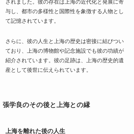
されました。彼の存在は上海の近代化と発展に寄
与し、都市の多様性と国際性を象徴する人物とし
て記憶されています。
さらに、彼の人生と上海の歴史は密接に結びつい
ており、上海の博物館や記念施設でも彼の功績が
紹介されています。彼の足跡は、上海の歴史的遺
産として後世に伝えられています。
張学良のその後と上海との縁
上海を離れた後の人生