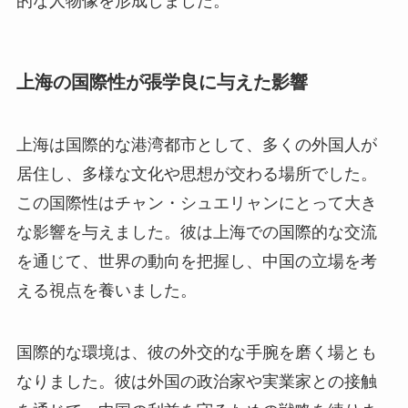
的な人物像を形成しました。
上海の国際性が張学良に与えた影響
上海は国際的な港湾都市として、多くの外国人が
居住し、多様な文化や思想が交わる場所でした。
この国際性はチャン・シュエリャンにとって大き
な影響を与えました。彼は上海での国際的な交流
を通じて、世界の動向を把握し、中国の立場を考
える視点を養いました。
国際的な環境は、彼の外交的な手腕を磨く場とも
なりました。彼は外国の政治家や実業家との接触