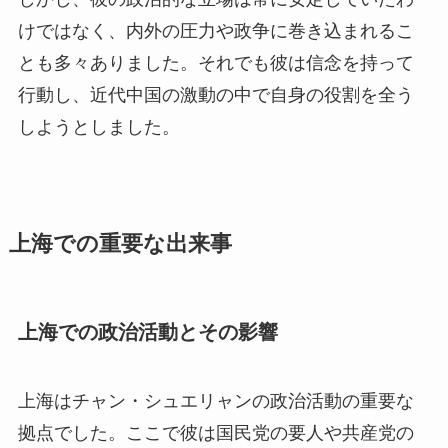
けではなく、内外の圧力や政争に巻き込まれるこ
とも多々ありました。それでも彼は信念を持って
行動し、近代中国の激動の中で自身の役割を全う
しようとしました。
上海での重要な出来事
上海での政治活動とその影響
上海はチャン・シュエリャンの政治活動の重要な
拠点でした。ここで彼は国民党の要人や共産党の