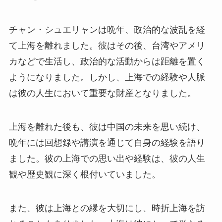
チャン・シュエリャンは晩年、政治的な波乱を経
て上海を離れました。彼はその後、台湾やアメリ
カなどで生活し、政治的な活動からは距離を置く
ようになりました。しかし、上海での経験や人脈
は彼の人生において重要な財産となりました。
上海を離れた後も、彼は中国の未来を思い続け、
晩年には回想録や講演を通じて自身の経験を語り
ました。彼の上海での思い出や経験は、彼の人生
観や歴史観に深く根付いていました。
また、彼は上海との縁を大切にし、時折上海を訪