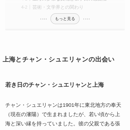
芸術・文学界との関わり
もっと見る
上海とチャン・シュエリャンの出会い
若き日のチャン・シュエリャンと上海
チャン・シュエリャンは1901年に東北地方の奉天
（現在の瀋陽）で生まれましたが、若い頃から上
海と深い縁を持っていました。彼の父親である張