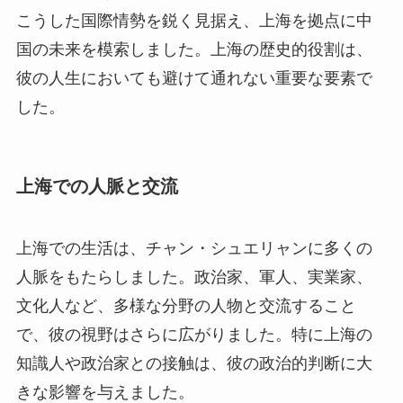
こうした国際情勢を鋭く見据え、上海を拠点に中
国の未来を模索しました。上海の歴史的役割は、
彼の人生においても避けて通れない重要な要素で
した。
上海での人脈と交流
上海での生活は、チャン・シュエリャンに多くの
人脈をもたらしました。政治家、軍人、実業家、
文化人など、多様な分野の人物と交流すること
で、彼の視野はさらに広がりました。特に上海の
知識人や政治家との接触は、彼の政治的判断に大
きな影響を与えました。