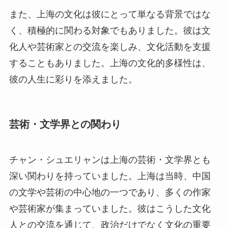
また、上海の文化は彼にとって単なる背景ではな
く、積極的に関わる対象でもありました。彼は文
化人や芸術家との交流を楽しみ、文化活動を支援
することもありました。上海の文化的多様性は、
彼の人生に彩りを添えました。
芸術・文学界との関わり
チャン・シュエリャンは上海の芸術・文学界とも
深い関わりを持っていました。上海は当時、中国
の文学や芸術の中心地の一つであり、多くの作家
や芸術家が集まっていました。彼はこうした文化
人との交流を通じて、政治だけでなく文化の重要