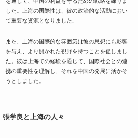
を通じて、中国の利益を守るための戦略を練りま
した。上海の国際性は、彼の政治的な活動におい
て重要な資源となりました。
また、上海の国際的な雰囲気は彼の思想にも影響
を与え、より開かれた視野を持つことを促しまし
た。彼は上海での経験を通じて、国際社会との連
携の重要性を理解し、それを中国の発展に活かそ
うとしました。
張学良と上海の人々