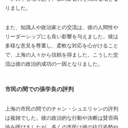
りました。
また、知識人や政治家との交流は、彼の人間性や
リーダーシップにも良い影響を与えました。彼は
多様な意見を尊重し、柔軟な対応を心がけること
で、上海の人々から信頼を得ました。こうした交
流は彼の政治的成功の一因となりました。
市民の間での張学良の評判
上海の市民の間でのチャン・シュエリャンの評判
は複雑でした。彼の政治的な行動や決断は賛否両
論を呼びましたが、多くの市民は彼の抗日姿勢や