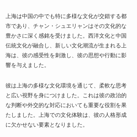
上海は中国の中でも特に多様な文化が交錯する都
市であり、チャン・シュエリャンはその文化的な
豊かさに深く感銘を受けました。西洋文化と中国
伝統文化が融合し、新しい文化潮流が生まれる上
海は、彼の感受性を刺激し、彼の思想や行動に影
響を与えました。
彼は上海の多様な文化環境を通じて、柔軟な思考
と広い視野を身につけました。これは彼の政治的
な判断や外交的な対応においても重要な役割を果
たしました。上海での文化体験は、彼の人格形成
に欠かせない要素となりました。