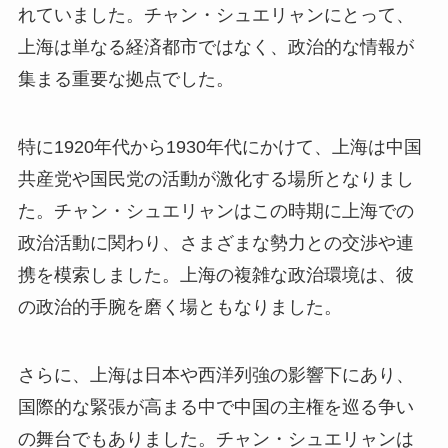
れていました。チャン・シュエリャンにとって、
上海は単なる経済都市ではなく、政治的な情報が
集まる重要な拠点でした。
特に1920年代から1930年代にかけて、上海は中国
共産党や国民党の活動が激化する場所となりまし
た。チャン・シュエリャンはこの時期に上海での
政治活動に関わり、さまざまな勢力との交渉や連
携を模索しました。上海の複雑な政治環境は、彼
の政治的手腕を磨く場ともなりました。
さらに、上海は日本や西洋列強の影響下にあり、
国際的な緊張が高まる中で中国の主権を巡る争い
の舞台でもありました。チャン・シュエリャンは