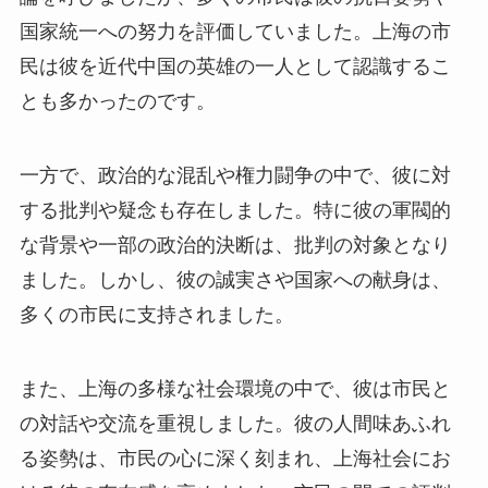
国家統一への努力を評価していました。上海の市
民は彼を近代中国の英雄の一人として認識するこ
とも多かったのです。
一方で、政治的な混乱や権力闘争の中で、彼に対
する批判や疑念も存在しました。特に彼の軍閥的
な背景や一部の政治的決断は、批判の対象となり
ました。しかし、彼の誠実さや国家への献身は、
多くの市民に支持されました。
また、上海の多様な社会環境の中で、彼は市民と
の対話や交流を重視しました。彼の人間味あふれ
る姿勢は、市民の心に深く刻まれ、上海社会にお