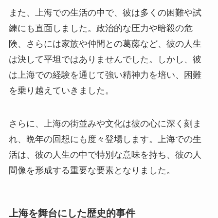
また、上海での生活の中で、彼は多くの困難や試
練にも直面しました。政治的な圧力や暗殺の危
険、さらには家族や仲間との葛藤など、彼の人生
は決して平坦ではありませんでした。しかし、彼
は上海での経験を通じて強い精神力を培い、困難
を乗り越えていきました。
さらに、上海の街並みや文化は彼の心に深く刻ま
れ、晩年の回想にも度々登場します。上海での生
活は、彼の人生の中で特別な意味を持ち、彼の人
間像を形成する重要な要素となりました。
上海を舞台にした歴史的事件