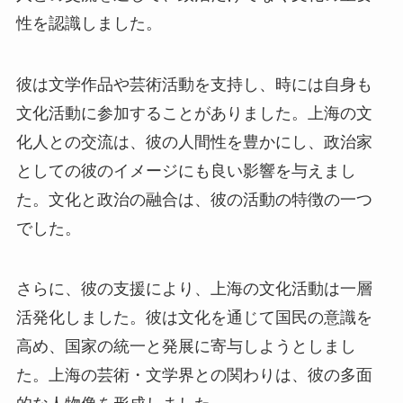
性を認識しました。
彼は文学作品や芸術活動を支持し、時には自身も
文化活動に参加することがありました。上海の文
化人との交流は、彼の人間性を豊かにし、政治家
としての彼のイメージにも良い影響を与えまし
た。文化と政治の融合は、彼の活動の特徴の一つ
でした。
さらに、彼の支援により、上海の文化活動は一層
活発化しました。彼は文化を通じて国民の意識を
高め、国家の統一と発展に寄与しようとしまし
た。上海の芸術・文学界との関わりは、彼の多面