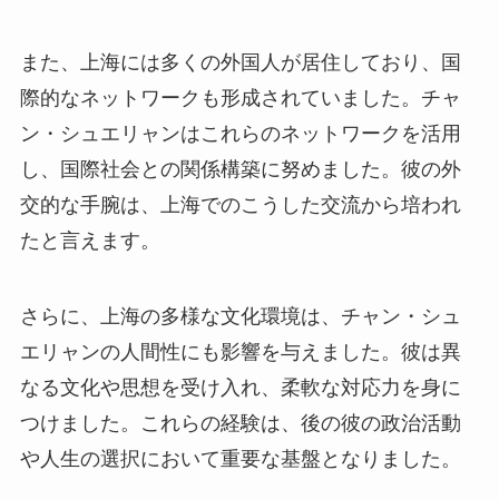
また、上海には多くの外国人が居住しており、国
際的なネットワークも形成されていました。チャ
ン・シュエリャンはこれらのネットワークを活用
し、国際社会との関係構築に努めました。彼の外
交的な手腕は、上海でのこうした交流から培われ
たと言えます。
さらに、上海の多様な文化環境は、チャン・シュ
エリャンの人間性にも影響を与えました。彼は異
なる文化や思想を受け入れ、柔軟な対応力を身に
つけました。これらの経験は、後の彼の政治活動
や人生の選択において重要な基盤となりました。