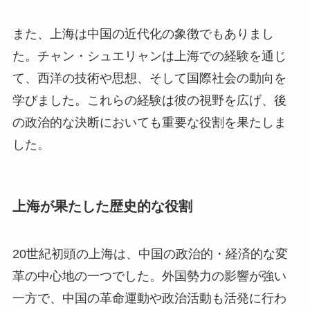
また、上海は中国の近代化の象徴でもありまし
た。チャン・シュエリャンは上海での経験を通じ
て、西洋の技術や思想、そして国際社会の動向を
学びました。これらの経験は彼の視野を広げ、後
の政治的な決断においても重要な役割を果たしま
した。
上海が果たした歴史的な役割
20世紀初頭の上海は、中国の政治的・経済的な変
革の中心地の一つでした。外国勢力の影響が強い
一方で、中国の革命運動や政治活動も活発に行わ