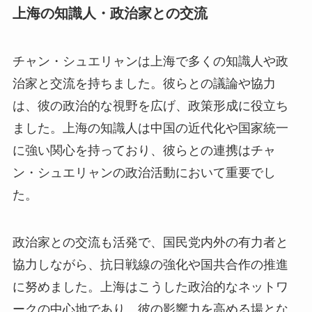
上海の知識人・政治家との交流
チャン・シュエリャンは上海で多くの知識人や政
治家と交流を持ちました。彼らとの議論や協力
は、彼の政治的な視野を広げ、政策形成に役立ち
ました。上海の知識人は中国の近代化や国家統一
に強い関心を持っており、彼らとの連携はチャ
ン・シュエリャンの政治活動において重要でし
た。
政治家との交流も活発で、国民党内外の有力者と
協力しながら、抗日戦線の強化や国共合作の推進
に努めました。上海はこうした政治的なネットワ
ークの中心地であり、彼の影響力を高める場とな