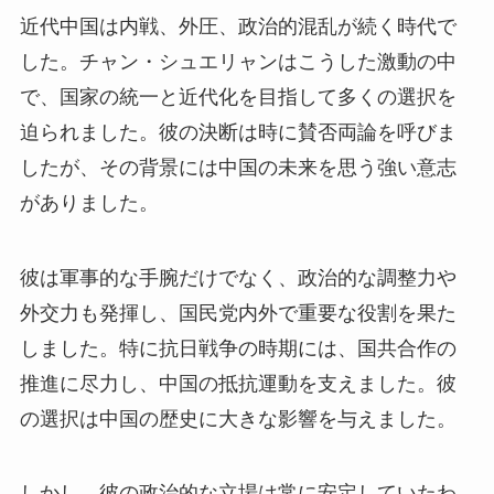
近代中国は内戦、外圧、政治的混乱が続く時代で
した。チャン・シュエリャンはこうした激動の中
で、国家の統一と近代化を目指して多くの選択を
迫られました。彼の決断は時に賛否両論を呼びま
したが、その背景には中国の未来を思う強い意志
がありました。
彼は軍事的な手腕だけでなく、政治的な調整力や
外交力も発揮し、国民党内外で重要な役割を果た
しました。特に抗日戦争の時期には、国共合作の
推進に尽力し、中国の抵抗運動を支えました。彼
の選択は中国の歴史に大きな影響を与えました。
しかし、彼の政治的な立場は常に安定していたわ