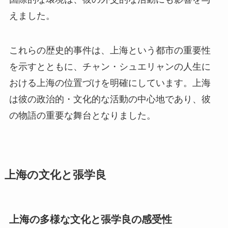
えました。
これらの歴史的事件は、上海という都市の重要性
を示すとともに、チャン・シュエリャンの人生に
おける上海の位置づけを明確にしています。上海
は彼の政治的・文化的な活動の中心地であり、彼
の物語の重要な舞台となりました。
上海の文化と張学良
上海の多様な文化と張学良の感受性