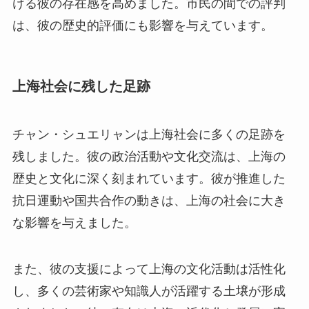
ける彼の存在感を高めました。市民の間での評判
は、彼の歴史的評価にも影響を与えています。
上海社会に残した足跡
チャン・シュエリャンは上海社会に多くの足跡を
残しました。彼の政治活動や文化交流は、上海の
歴史と文化に深く刻まれています。彼が推進した
抗日運動や国共合作の動きは、上海の社会に大き
な影響を与えました。
また、彼の支援によって上海の文化活動は活性化
し、多くの芸術家や知識人が活躍する土壌が形成