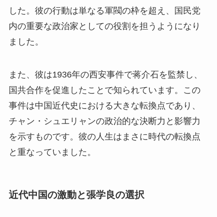
した。彼の行動は単なる軍閥の枠を超え、国民党
内の重要な政治家としての役割を担うようになり
ました。
また、彼は1936年の西安事件で蒋介石を監禁し、
国共合作を促進したことで知られています。この
事件は中国近代史における大きな転換点であり、
チャン・シュエリャンの政治的な決断力と影響力
を示すものです。彼の人生はまさに時代の転換点
と重なっていました。
近代中国の激動と張学良の選択