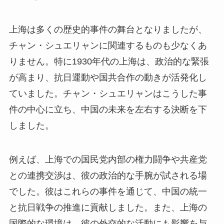
上海は多くの歴史的事件の舞台となりましたが、
チャン・シュエリャンに関連するものも少なくあ
りません。特に1930年代の上海は、政治的な緊張
が高まり、抗日運動や国共合作の動きが活発化し
ていました。チャン・シュエリャンはこうした事
件の中心に立ち、中国の未来を左右する決断を下
しました。
例えば、上海での国民党内部の権力闘争や共産党
との連携交渉は、彼の政治的な手腕が試される場
でした。彼はこれらの事件を通じて、中国の統一
と抗日戦争の推進に貢献しました。また、上海の
国際的な環境は、彼の外交的な活動にも影響を与