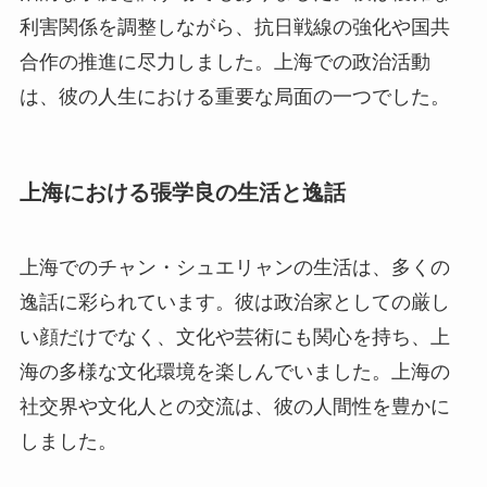
利害関係を調整しながら、抗日戦線の強化や国共
合作の推進に尽力しました。上海での政治活動
は、彼の人生における重要な局面の一つでした。
上海における張学良の生活と逸話
上海でのチャン・シュエリャンの生活は、多くの
逸話に彩られています。彼は政治家としての厳し
い顔だけでなく、文化や芸術にも関心を持ち、上
海の多様な文化環境を楽しんでいました。上海の
社交界や文化人との交流は、彼の人間性を豊かに
しました。