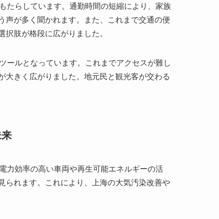
が大きく広がりました。地元民と観光客が交わる
未来
。電力効率の高い車両や再生可能エネルギーの活
見られます。これにより、上海の大気汚染改善や
り、渋滞緩和や騒音低減にも効果的です。20号線
能な都市づくりの一翼を担う重要なプロジェクト