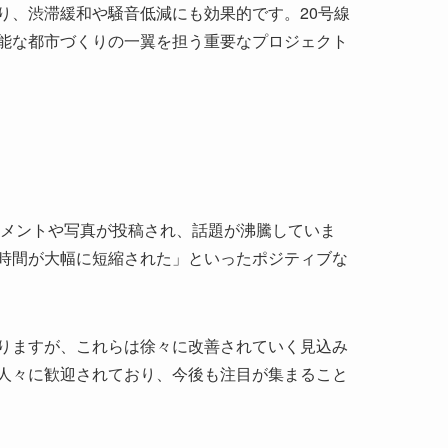
コメントや写真が投稿され、話題が沸騰していま
時間が大幅に短縮された」といったポジティブな
りますが、これらは徐々に改善されていく見込み
人々に歓迎されており、今後も注目が集まること