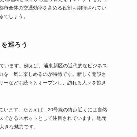
しています。例えば、浦東新区の近代的なビジネス
力を一気に楽しめるのが特徴です。新しく開設さ
リーなども続々とオープンし、訪れる人々を飽き
ています。たとえば、20号線の終点近くには自然
スできるスポットとして注目されています。地元
の大きな魅力です。
ク体験
れます。車両は最新の技術を駆使し、静音設計や空