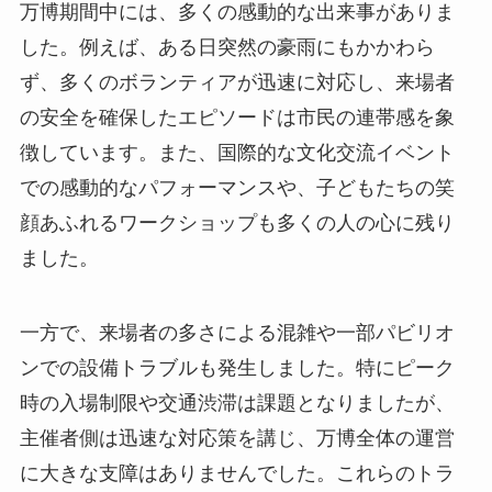
万博期間中には、多くの感動的な出来事がありま
した。例えば、ある日突然の豪雨にもかかわら
ず、多くのボランティアが迅速に対応し、来場者
の安全を確保したエピソードは市民の連帯感を象
徴しています。また、国際的な文化交流イベント
での感動的なパフォーマンスや、子どもたちの笑
顔あふれるワークショップも多くの人の心に残り
ました。
一方で、来場者の多さによる混雑や一部パビリオ
ンでの設備トラブルも発生しました。特にピーク
時の入場制限や交通渋滞は課題となりましたが、
主催者側は迅速な対応策を講じ、万博全体の運営
に大きな支障はありませんでした。これらのトラ