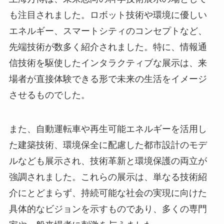
も注目されました。ロボット技術や環境に優しい
エネルギー、スマートシティのコンセプトなど、
先端技術が数多く紹介されました。特に、情報通
信技術を駆使したインタラクティブな展示は、来
場者が直接体験できる形で未来の生活をイメージ
させるものでした。
また、自動運転車や再生可能エネルギーを活用し
た建築技術、環境保全に配慮した都市設計のモデ
ルなども展示され、技術革新と環境保護の両立が
強調されました。これらの展示は、単なる技術紹
介にとどまらず、持続可能な社会の実現に向けた
具体的なビジョンを示すものであり、多くの専門