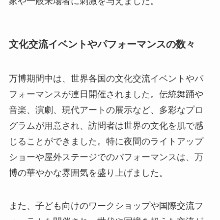
家や一般来場者に刺激を与えました。
文化交流イベントやパフォーマンスの数々
万博期間中は、世界各国の文化交流イベントやパ
フォーマンスが連日開催されました。伝統舞踊や
音楽、演劇、現代アートの展示など、多彩なプロ
グラムが用意され、訪問者は世界の文化を肌で感
じることができました。特に夜間のライトアップ
ショーや屋外ステージでのパフォーマンスは、万
博の華やかな雰囲気を盛り上げました。
また、子ども向けのワークショップや国際交流フ