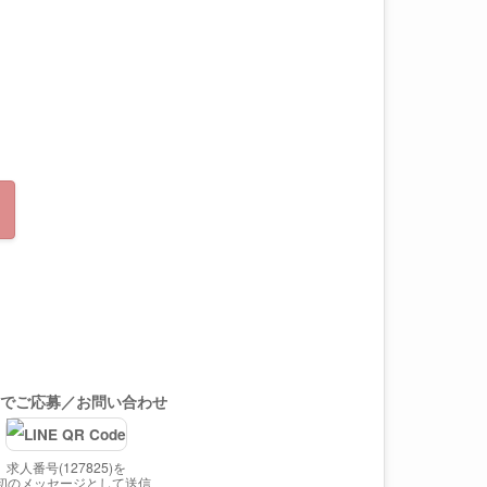
求人番号(127825)を
初のメッセージとして送信