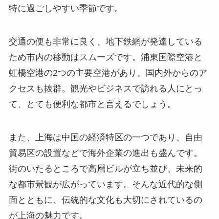
特に過ごしやすい季節です。
交通の便も非常に良く、地下鉄網が発達している
ため市内の移動はスムーズです。浦東国際空港と
虹橋空港の2つの主要空港があり、国内外からのア
クセスも抜群。観光やビジネスで訪れる人にとっ
て、とても便利な都市と言えるでしょう。
また、上海は中国の経済特区の一つであり、自由
貿易区の設置などで海外企業の進出も盛んです。
街のいたるところで高層ビルが立ち並び、未来的
な都市景観が広がっています。そんな近代的な側
面とともに、伝統的な文化も大切にされているの
が上海の魅力です。