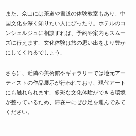
また、佘山には茶道や書道の体験教室もあり、中
国文化を深く知りたい人にぴったり。ホテルのコ
ンシェルジュに相談すれば、予約や案内もスムー
ズに行えます。文化体験は旅の思い出をより豊か
にしてくれるでしょう。
さらに、近隣の美術館やギャラリーでは地元アー
ティストの作品展示が行われており、現代アート
にも触れられます。多彩な文化体験ができる環境
が整っているため、滞在中にぜひ足を運んでみて
ください。