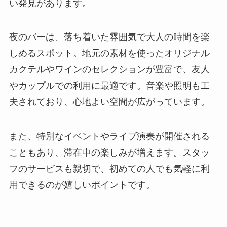
い発見があります。
夜のバーは、落ち着いた雰囲気で大人の時間を楽
しめるスポット。地元の素材を使ったオリジナル
カクテルやワインのセレクションが豊富で、友人
やカップルでの利用に最適です。音楽や照明も工
夫されており、心地よい空間が広がっています。
また、特別なイベントやライブ演奏が開催される
こともあり、滞在中の楽しみが増えます。スタッ
フのサービスも親切で、初めての人でも気軽に利
用できるのが嬉しいポイントです。