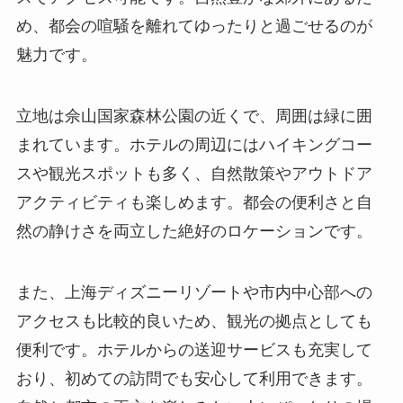
め、都会の喧騒を離れてゆったりと過ごせるのが
魅力です。
立地は佘山国家森林公園の近くで、周囲は緑に囲
まれています。ホテルの周辺にはハイキングコー
スや観光スポットも多く、自然散策やアウトドア
アクティビティも楽しめます。都会の便利さと自
然の静けさを両立した絶好のロケーションです。
また、上海ディズニーリゾートや市内中心部への
アクセスも比較的良いため、観光の拠点としても
便利です。ホテルからの送迎サービスも充実して
おり、初めての訪問でも安心して利用できます。