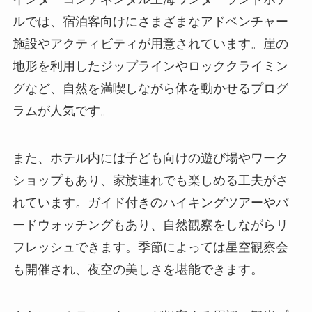
ルでは、宿泊客向けにさまざまなアドベンチャー
施設やアクティビティが用意されています。崖の
地形を利用したジップラインやロッククライミン
グなど、自然を満喫しながら体を動かせるプログ
ラムが人気です。
また、ホテル内には子ども向けの遊び場やワーク
ショップもあり、家族連れでも楽しめる工夫がさ
れています。ガイド付きのハイキングツアーやバ
ードウォッチングもあり、自然観察をしながらリ
フレッシュできます。季節によっては星空観察会
も開催され、夜空の美しさを堪能できます。