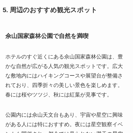
5. 周辺のおすすめ観光スポット
佘山国家森林公園で自然を満喫
ホテルのすぐ近くにある佘山国家森林公園は、豊
かな自然が広がる人気の観光スポットです。広大
な敷地内にはハイキングコースや展望台が整備さ
れており、四季折々の美しい景色を楽しめます。
春には桜やツツジ、秋には紅葉が見事です。
公園内には佘山天文台もあり、宇宙や星空に興味
がある人には特におすすめ。夜には星空観察イベ