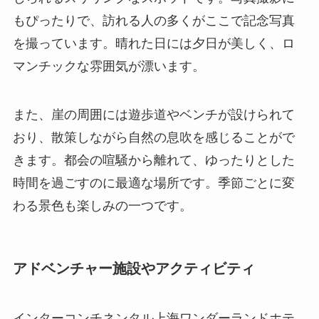
もぴったりで、訪れる人の多くがここで記念写真
を撮っています。晴れた日には夕日が美しく、ロ
マンチックな雰囲気が漂います。
また、崖の周囲には遊歩道やベンチが設けられて
おり、散策しながら自然の息吹を感じることがで
きます。都会の喧騒から離れて、ゆったりとした
時間を過ごすのに最適な場所です。季節ごとに変
わる景色も楽しみの一つです。
アドベンチャー施設やアクティビティ
インターコンチネンタル上海ワンダーランドホテ