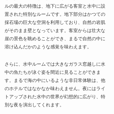
ルの最大の特徴は、地下に広がる客室と水中に設
置された特別なルームです。地下部分はかつての
採石場の巨大な空洞を利用しており、自然の岩肌
がそのまま壁となっています。客室からは壮大な
崖の景色を眺めることができ、まるで自然の中に
溶け込んだかのような感覚を味わえます。
さらに、水中ルームでは大きなガラス窓越しに水
中の魚たちが泳ぐ姿を間近に見ることができま
す。まるで海の中にいるような非日常体験は、他
のホテルではなかなか味わえません。夜にはライ
トアップされた水中の世界が幻想的に広がり、特
別な夜を演出してくれます。