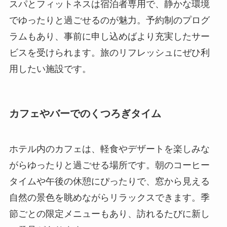
スパとフィットネスは宿泊者専用で、静かな環境
でゆったりと過ごせるのが魅力。予約制のプログ
ラムもあり、事前に申し込めばより充実したサー
ビスを受けられます。旅のリフレッシュにぜひ利
用したい施設です。
カフェやバーでのくつろぎタイム
ホテル内のカフェは、軽食やデザートを楽しみな
がらゆったりと過ごせる場所です。朝のコーヒー
タイムや午後の休憩にぴったりで、窓から見える
自然の景色を眺めながらリラックスできます。季
節ごとの限定メニューもあり、訪れるたびに新し