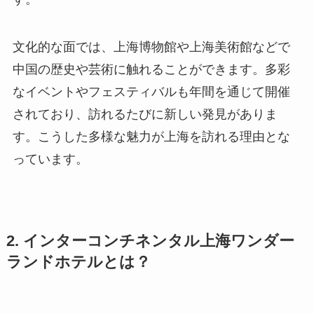
文化的な面では、上海博物館や上海美術館などで
中国の歴史や芸術に触れることができます。多彩
なイベントやフェスティバルも年間を通じて開催
されており、訪れるたびに新しい発見がありま
す。こうした多様な魅力が上海を訪れる理由とな
っています。
2. インターコンチネンタル上海ワンダー
ランドホテルとは？