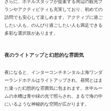
さらに、ホテルスタッフが提案する周辺の観光プ
ランやアクティビティも充実しており、初めての
訪問でも安心して楽しめます。アクティブに過ご
したい人も、のんびり過ごしたい人も満足できる
多彩な選択肢があります。
夜のライトアップと幻想的な雰囲気
夜になると、インターコンチネンタル上海ワンダ
ーランドホテルはライトアップされ、昼間とはま
た違った幻想的な雰囲気に包まれます。水中ルー
ムの水槽は青や緑の光で照らされ、まるで海の中
にいるような神秘的な空間が広がります。