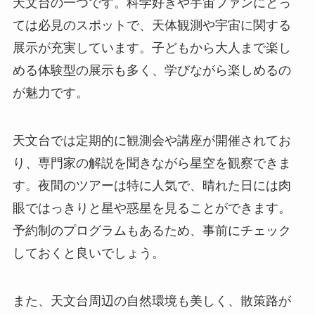
天文台の一つです。科学好きや宇宙ファンにとっ
ては必見のスポットで、天体観測や宇宙に関する
展示が充実しています。子どもから大人まで楽し
める体験型の展示も多く、学びながら楽しめるの
が魅力です。
天文台では定期的に観測会や講座が開催されてお
り、専門家の解説を聞きながら星空を観察できま
す。夜間のツアーは特に人気で、晴れた日には肉
眼ではっきりと星や惑星を見ることができます。
予約制のプログラムもあるため、事前にチェック
しておくと良いでしょう。
また、天文台周辺の自然環境も美しく、散策路が