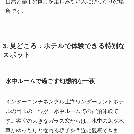
自然と都市の両方を楽しみたい人にぴったりの場
所です。
3. 見どころ：ホテルで体験できる特別な
スポット
水中ルームで過ごす幻想的な一夜
インターコンチネンタル上海ワンダーランドホテ
ルの目玉の一つが、水中ルームでの宿泊体験で
す。客室の大きなガラス窓からは、水中の魚や水
草がゆったりと揺れる様子を間近に観察できま