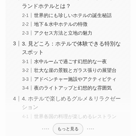
ランドホテルとは？
世界的にも珍しいホテルの誕生秘話
地下＆水中ホテルの特徴
アクセス方法と立地の魅力
3. 見どころ：ホテルで体験できる特別な
スポット
水中ルームで過ごす幻想的な一夜
壮大な崖の景観とガラス張りの展望台
アドベンチャー施設やアクティビティ
夜のライトアップと幻想的な雰囲気
4. ホテルで楽しめるグルメ＆リラクゼー
ション
世界各国の料理が楽しめるレストラン
もっと見る