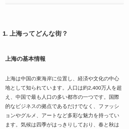
1. 上海ってどんな街？
上海の基本情報
上海は中国の東海岸に位置し、経済や文化の中心
地として知られています。人口は約2,400万人を超
え、中国で最も人口の多い都市の一つです。国際
的なビジネスの拠点であるだけでなく、ファッシ
ョンやグルメ、アートなど多彩な魅力を持ってい
ます。気候は四季がはっきりしており、春と秋は