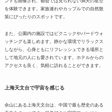
ントも開催され、都会では見られない満天の星空
を体験できます。家族連れやカップルでの自然散
策にぴったりのスポットです。
また、公園内の施設ではピクニックやバードウォ
ッチングも楽しめます。静かな環境でリラックス
しながら、心身ともにリフレッシュできる場所と
して地元の人にも愛されています。ホテルからの
アクセスも良く、気軽に訪れることができます。
上海天文台で宇宙を感じる
佘山にある上海天文台は、中国で最も歴史のある