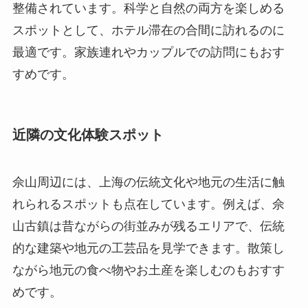
整備されています。科学と自然の両方を楽しめる
スポットとして、ホテル滞在の合間に訪れるのに
最適です。家族連れやカップルでの訪問にもおす
すめです。
近隣の文化体験スポット
佘山周辺には、上海の伝統文化や地元の生活に触
れられるスポットも点在しています。例えば、佘
山古鎮は昔ながらの街並みが残るエリアで、伝統
的な建築や地元の工芸品を見学できます。散策し
ながら地元の食べ物やお土産を楽しむのもおすす
めです。