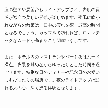
崖の壁面や展望台もライトアップされ、岩肌の質
感が際立つ美しい景観が楽しめます。夜風に吹か
れながらの散策は、日中の疲れを癒す最高の時間
となるでしょう。カップルで訪れれば、ロマンチ
ックなムードが高まること間違いなしです。
また、ホテル内のレストランやバーも夜はムード
満点。夜景を眺めながらゆったりとした時間を過
ごせます。特別な日のディナーや記念日のお祝い
にもぴったりの場所です。夜のライトアップは訪
れる人の心に深く残る体験となります。