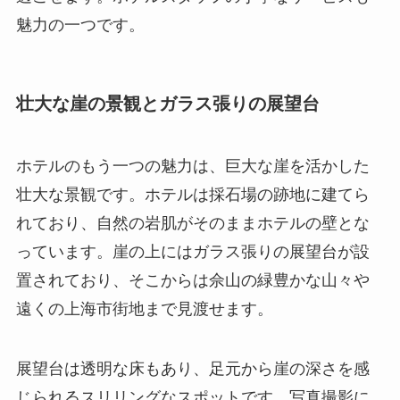
魅力の一つです。
壮大な崖の景観とガラス張りの展望台
ホテルのもう一つの魅力は、巨大な崖を活かした
壮大な景観です。ホテルは採石場の跡地に建てら
れており、自然の岩肌がそのままホテルの壁とな
っています。崖の上にはガラス張りの展望台が設
置されており、そこからは佘山の緑豊かな山々や
遠くの上海市街地まで見渡せます。
展望台は透明な床もあり、足元から崖の深さを感
じられるスリリングなスポットです。写真撮影に