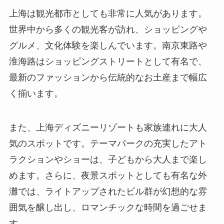
上海は観光都市としても非常に人気があります。
世界中から多くの観光客が訪れ、ショッピングや
グルメ、文化体験を楽しんでいます。南京東路や
淮海路はショッピングストリートとして有名で、
最新のファッションから伝統的なお土産まで幅広
く揃います。
また、上海ディズニーリゾートも家族連れに大人
気のスポットです。テーマパークの充実したアト
ラクションやショーは、子どもから大人まで楽し
めます。さらに、夜景スポットとしても有名な外
灘では、ライトアップされたビル群が幻想的な雰
囲気を醸し出し、ロマンチックな時間を過ごせま
す。