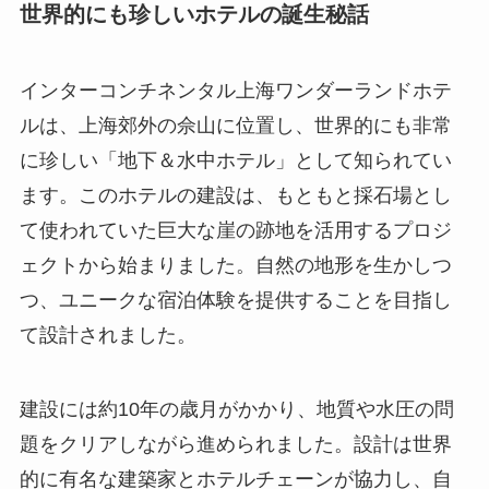
世界的にも珍しいホテルの誕生秘話
インターコンチネンタル上海ワンダーランドホテ
ルは、上海郊外の佘山に位置し、世界的にも非常
に珍しい「地下＆水中ホテル」として知られてい
ます。このホテルの建設は、もともと採石場とし
て使われていた巨大な崖の跡地を活用するプロジ
ェクトから始まりました。自然の地形を生かしつ
つ、ユニークな宿泊体験を提供することを目指し
て設計されました。
建設には約10年の歳月がかかり、地質や水圧の問
題をクリアしながら進められました。設計は世界
的に有名な建築家とホテルチェーンが協力し、自