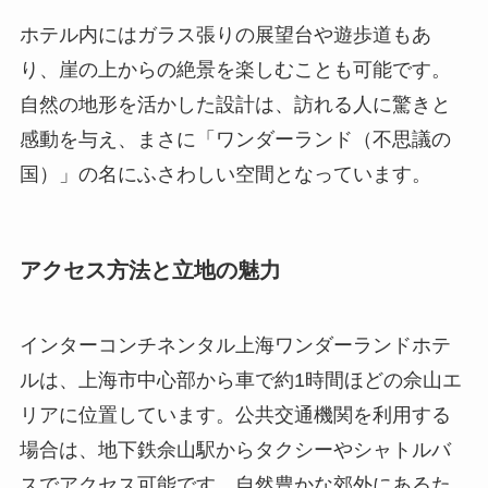
ホテル内にはガラス張りの展望台や遊歩道もあ
り、崖の上からの絶景を楽しむことも可能です。
自然の地形を活かした設計は、訪れる人に驚きと
感動を与え、まさに「ワンダーランド（不思議の
国）」の名にふさわしい空間となっています。
アクセス方法と立地の魅力
インターコンチネンタル上海ワンダーランドホテ
ルは、上海市中心部から車で約1時間ほどの佘山エ
リアに位置しています。公共交通機関を利用する
場合は、地下鉄佘山駅からタクシーやシャトルバ
スでアクセス可能です。自然豊かな郊外にあるた