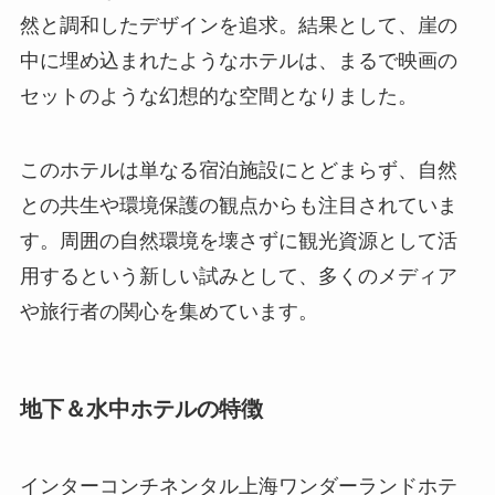
然と調和したデザインを追求。結果として、崖の
中に埋め込まれたようなホテルは、まるで映画の
セットのような幻想的な空間となりました。
このホテルは単なる宿泊施設にとどまらず、自然
との共生や環境保護の観点からも注目されていま
す。周囲の自然環境を壊さずに観光資源として活
用するという新しい試みとして、多くのメディア
や旅行者の関心を集めています。
地下＆水中ホテルの特徴
インターコンチネンタル上海ワンダーランドホテ