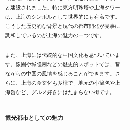
と建設されました。特に東方明珠塔や上海タワー
は、上海のシンボルとして世界的にも有名です。
こうした歴史的な背景と現代の都市開発が見事に
調和しているのが上海の魅力の一つです。
また、上海には伝統的な中国文化も息づいていま
す。豫園や城隍廟などの歴史的スポットでは、昔
ながらの中国の風情を感じることができます。さ
らに、上海の食文化も多様で、地元の小籠包や上
海蟹など、グルメ好きにはたまらない街です。
観光都市としての魅力