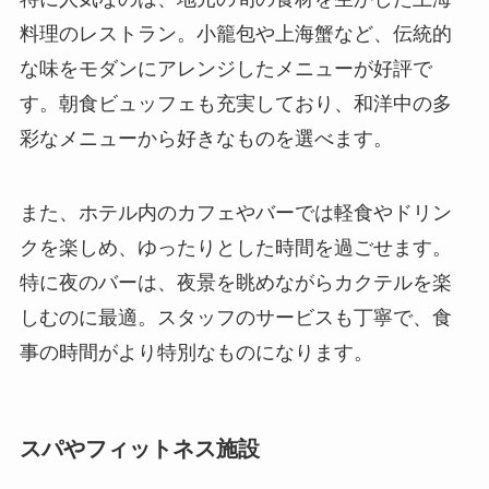
料理のレストラン。小籠包や上海蟹など、伝統的
な味をモダンにアレンジしたメニューが好評で
す。朝食ビュッフェも充実しており、和洋中の多
彩なメニューから好きなものを選べます。
また、ホテル内のカフェやバーでは軽食やドリン
クを楽しめ、ゆったりとした時間を過ごせます。
特に夜のバーは、夜景を眺めながらカクテルを楽
しむのに最適。スタッフのサービスも丁寧で、食
事の時間がより特別なものになります。
スパやフィットネス施設