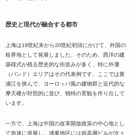
歴史と現代が融合する都市
上海は19世紀末から20世紀初頭にかけて、外国の
租界地として発展しました。そのため、西洋の建
築様式が残る歴史的な街並みが多く、特に外灘
（バンド）エリアはその代表例です。ここでは黄
浦江を挟んで、ヨーロッパ風の建物群と近代的な
摩天楼が対照的に並び、独特の景観を作り出して
います。
一方で、上海は中国の改革開放政策の中心地とし
て急速に発展し、浦東地区には超高層ビルが次々