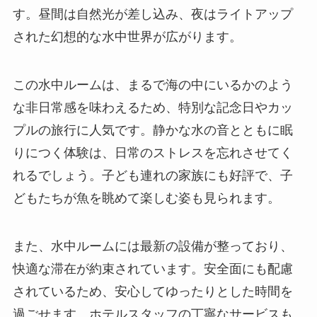
す。昼間は自然光が差し込み、夜はライトアップ
された幻想的な水中世界が広がります。
この水中ルームは、まるで海の中にいるかのよう
な非日常感を味わえるため、特別な記念日やカッ
プルの旅行に人気です。静かな水の音とともに眠
りにつく体験は、日常のストレスを忘れさせてく
れるでしょう。子ども連れの家族にも好評で、子
どもたちが魚を眺めて楽しむ姿も見られます。
また、水中ルームには最新の設備が整っており、
快適な滞在が約束されています。安全面にも配慮
されているため、安心してゆったりとした時間を
過ごせます。ホテルスタッフの丁寧なサービスも