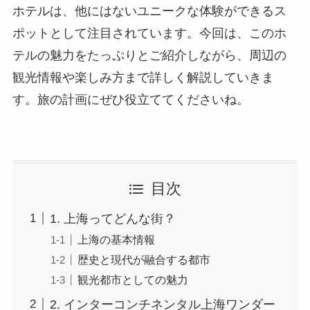
ホテルは、他にはないユニークな体験ができるス
ポットとして注目されています。今回は、このホ
テルの魅力をたっぷりとご紹介しながら、周辺の
観光情報や楽しみ方まで詳しく解説していきま
す。旅の計画にぜひ役立ててくださいね。
目次
1. 上海ってどんな街？
上海の基本情報
歴史と現代が融合する都市
観光都市としての魅力
2. インターコンチネンタル上海ワンダー