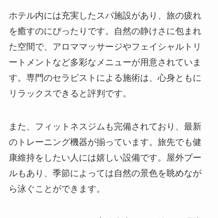
ホテル内には充実したスパ施設があり、旅の疲れ
を癒すのにぴったりです。自然の静けさに包まれ
た空間で、アロママッサージやフェイシャルトリ
ートメントなど多彩なメニューが用意されていま
す。専門のセラピストによる施術は、心身ともに
リラックスできると評判です。
また、フィットネスジムも完備されており、最新
のトレーニング機器が揃っています。旅先でも健
康維持をしたい人には嬉しい設備です。屋外プー
ルもあり、季節によっては自然の景色を眺めなが
ら泳ぐことができます。