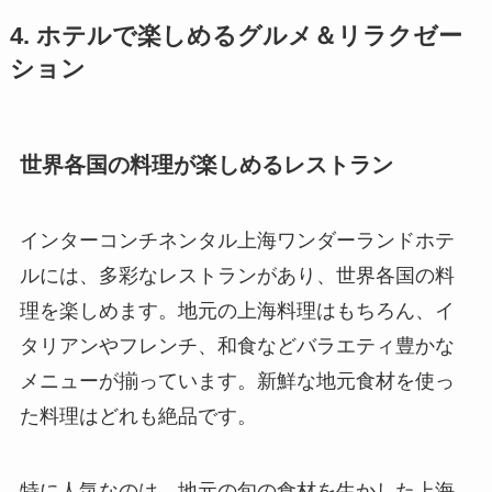
4. ホテルで楽しめるグルメ＆リラクゼー
ション
世界各国の料理が楽しめるレストラン
インターコンチネンタル上海ワンダーランドホテ
ルには、多彩なレストランがあり、世界各国の料
理を楽しめます。地元の上海料理はもちろん、イ
タリアンやフレンチ、和食などバラエティ豊かな
メニューが揃っています。新鮮な地元食材を使っ
た料理はどれも絶品です。
特に人気なのは、地元の旬の食材を生かした上海