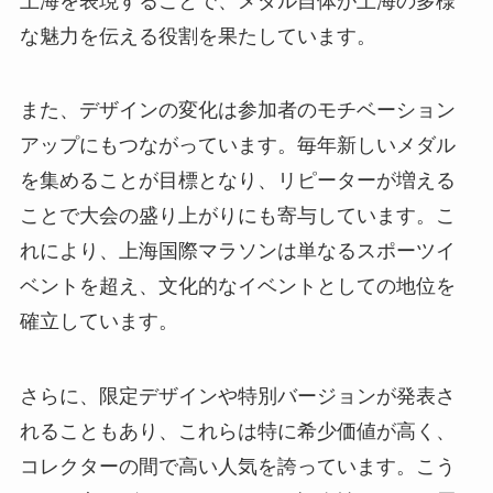
な魅力を伝える役割を果たしています。
また、デザインの変化は参加者のモチベーション
アップにもつながっています。毎年新しいメダル
を集めることが目標となり、リピーターが増える
ことで大会の盛り上がりにも寄与しています。こ
れにより、上海国際マラソンは単なるスポーツイ
ベントを超え、文化的なイベントとしての地位を
確立しています。
さらに、限定デザインや特別バージョンが発表さ
れることもあり、これらは特に希少価値が高く、
コレクターの間で高い人気を誇っています。こう