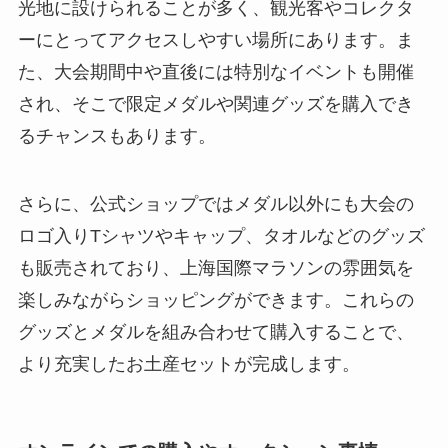
光地に設けられることが多く、観光客やコレクタ
ーにとってアクセスしやすい場所にあります。ま
た、大会期間中や直後には特別なイベントも開催
され、そこで限定メダルや関連グッズを購入でき
るチャンスもあります。
さらに、公式ショップではメダル以外にも大会の
ロゴ入りTシャツやキャップ、タオルなどのグッズ
も販売されており、上海国際マラソンの雰囲気を
楽しみながらショッピングができます。これらの
グッズとメダルを組み合わせて購入することで、
より充実したお土産セットが完成します。