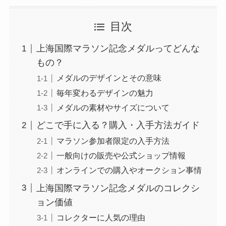
目次
上海国際マラソン記念メダルってどんな
もの？
メダルのデザインとその意味
毎年変わるデザインの魅力
メダルの素材やサイズについて
どこで手に入る？購入・入手方法ガイド
マラソン参加者限定の入手方法
一般向けの販売や公式ショップ情報
オンラインでの購入やオークション事情
上海国際マラソン記念メダルのコレクシ
ョン価値
コレクターに人気の理由