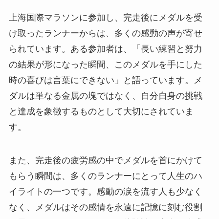
上海国際マラソンに参加し、完走後にメダルを受
け取ったランナーからは、多くの感動の声が寄せ
られています。ある参加者は、「長い練習と努力
の結果が形になった瞬間、このメダルを手にした
時の喜びは言葉にできない」と語っています。メ
ダルは単なる金属の塊ではなく、自分自身の挑戦
と達成を象徴するものとして大切にされていま
す。
また、完走後の疲労感の中でメダルを首にかけて
もらう瞬間は、多くのランナーにとって人生のハ
イライトの一つです。感動の涙を流す人も少なく
なく、メダルはその感情を永遠に記憶に刻む役割