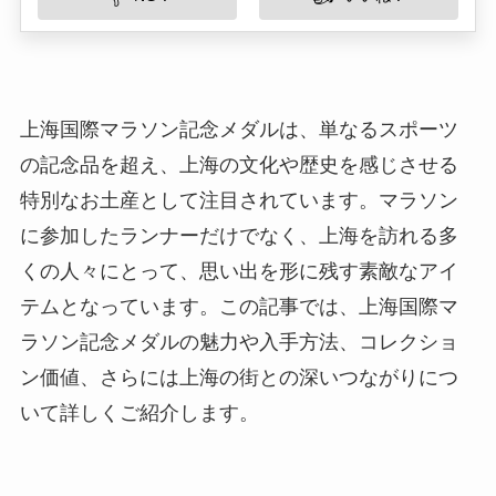
上海国際マラソン記念メダルは、単なるスポーツ
の記念品を超え、上海の文化や歴史を感じさせる
特別なお土産として注目されています。マラソン
に参加したランナーだけでなく、上海を訪れる多
くの人々にとって、思い出を形に残す素敵なアイ
テムとなっています。この記事では、上海国際マ
ラソン記念メダルの魅力や入手方法、コレクショ
ン価値、さらには上海の街との深いつながりにつ
いて詳しくご紹介します。