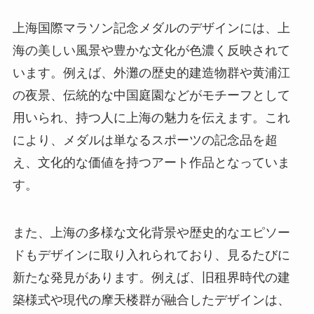
上海国際マラソン記念メダルのデザインには、上
海の美しい風景や豊かな文化が色濃く反映されて
います。例えば、外灘の歴史的建造物群や黄浦江
の夜景、伝統的な中国庭園などがモチーフとして
用いられ、持つ人に上海の魅力を伝えます。これ
により、メダルは単なるスポーツの記念品を超
え、文化的な価値を持つアート作品となっていま
す。
また、上海の多様な文化背景や歴史的なエピソー
ドもデザインに取り入れられており、見るたびに
新たな発見があります。例えば、旧租界時代の建
築様式や現代の摩天楼群が融合したデザインは、