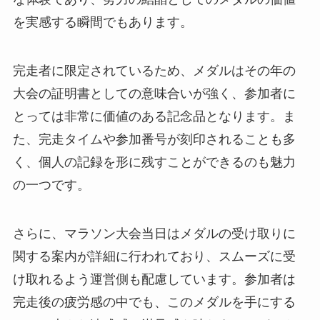
を実感する瞬間でもあります。
完走者に限定されているため、メダルはその年の
大会の証明書としての意味合いが強く、参加者に
とっては非常に価値のある記念品となります。ま
た、完走タイムや参加番号が刻印されることも多
く、個人の記録を形に残すことができるのも魅力
の一つです。
さらに、マラソン大会当日はメダルの受け取りに
関する案内が詳細に行われており、スムーズに受
け取れるよう運営側も配慮しています。参加者は
完走後の疲労感の中でも、このメダルを手にする