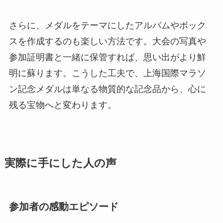
さらに、メダルをテーマにしたアルバムやボック
スを作成するのも楽しい方法です。大会の写真や
参加証明書と一緒に保管すれば、思い出がより鮮
明に蘇ります。こうした工夫で、上海国際マラソ
ン記念メダルは単なる物質的な記念品から、心に
残る宝物へと変わります。
実際に手にした人の声
参加者の感動エピソード