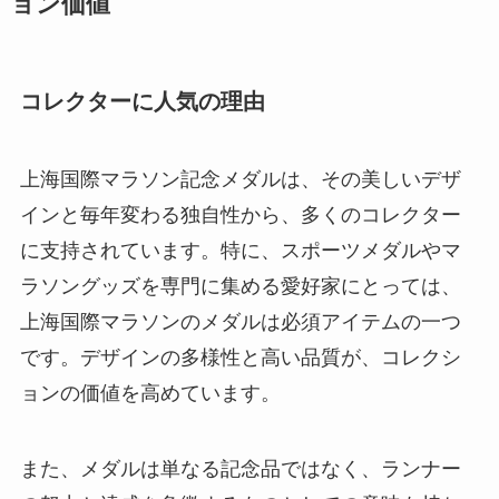
ョン価値
コレクターに人気の理由
上海国際マラソン記念メダルは、その美しいデザ
インと毎年変わる独自性から、多くのコレクター
に支持されています。特に、スポーツメダルやマ
ラソングッズを専門に集める愛好家にとっては、
上海国際マラソンのメダルは必須アイテムの一つ
です。デザインの多様性と高い品質が、コレクシ
ョンの価値を高めています。
また、メダルは単なる記念品ではなく、ランナー