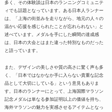
多く、その体験談は日本のランニングコミュニテ
ィでも話題となっています。ある日本人ランナー
は、「上海の街並みを走りながら、地元の人々の
温かい応援を感じられたことが忘れられない」と
述べています。メダルを手にした瞬間の達成感
は、日本の大会とはまた違った特別なものだった
と語っています。
また、デザインの美しさや質の高さに驚く声も多
く、「日本ではなかなか手に入らない貴重な記念
品として大切にしている」という意見もありま
す。日本のランナーにとって、上海国際マラソン
記念メダルは単なる参加証明以上の価値を持ち、
海外マラソンの魅力を実感させるアイテムとなっ