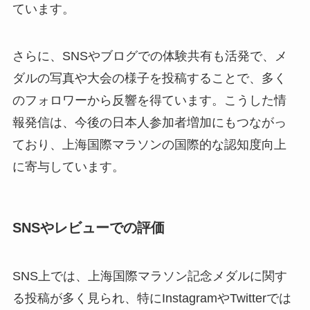
ています。
さらに、SNSやブログでの体験共有も活発で、メ
ダルの写真や大会の様子を投稿することで、多く
のフォロワーから反響を得ています。こうした情
報発信は、今後の日本人参加者増加にもつながっ
ており、上海国際マラソンの国際的な認知度向上
に寄与しています。
SNSやレビューでの評価
SNS上では、上海国際マラソン記念メダルに関す
る投稿が多く見られ、特にInstagramやTwitterでは