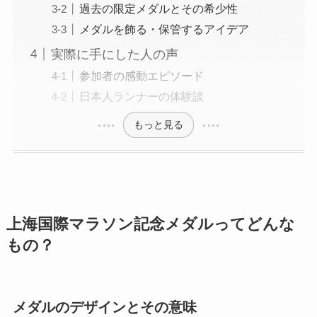
過去の限定メダルとその希少性
メダルを飾る・保管するアイデア
実際に手にした人の声
参加者の感動エピソード
日本人ランナーの体験談
もっと見る
上海国際マラソン記念メダルってどんな
もの？
メダルのデザインとその意味