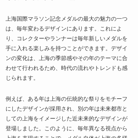
上海国際マラソン記念メダルの最大の魅力の一つ
は、毎年変わるデザインにあります。これによ
り、コレクターやランナーは毎年新しいメダルを
手に入れる楽しみを持つことができます。デザイ
ンの変化は、上海の季節感やその年のテーマに合
わせて行われるため、時代の流れやトレンドも感
じられます。
例えば、ある年は上海の伝統的な祭りをモチーフ
にしたデザインが採用され、別の年は未来都市と
しての上海をイメージした近未来的なデザインが
登場しました。このように、毎年異なる視点から
上海を表現することで、メダル自体が上海の多様