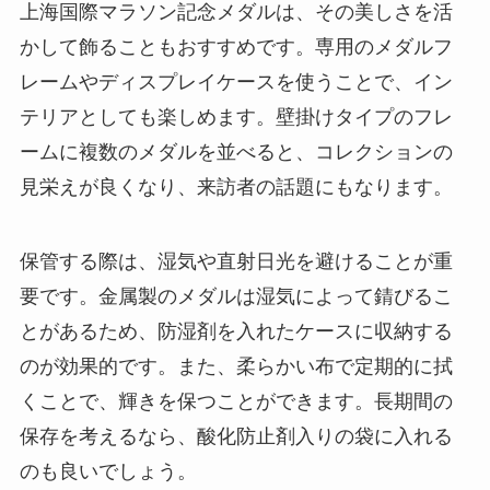
上海国際マラソン記念メダルは、その美しさを活
かして飾ることもおすすめです。専用のメダルフ
レームやディスプレイケースを使うことで、イン
テリアとしても楽しめます。壁掛けタイプのフレ
ームに複数のメダルを並べると、コレクションの
見栄えが良くなり、来訪者の話題にもなります。
保管する際は、湿気や直射日光を避けることが重
要です。金属製のメダルは湿気によって錆びるこ
とがあるため、防湿剤を入れたケースに収納する
のが効果的です。また、柔らかい布で定期的に拭
くことで、輝きを保つことができます。長期間の
保存を考えるなら、酸化防止剤入りの袋に入れる
のも良いでしょう。