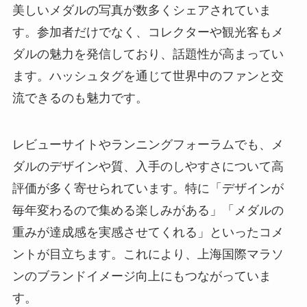
美しいメダルの写真が数多くシェアされていま
す。参加者だけでなく、コレクターや観光客もメ
ダルの魅力を発信しており、話題性が高まってい
ます。ハッシュタグを通じて世界中のファンと交
流できるのも魅力です。
レビューサイトやランニングフォーラムでも、メ
ダルのデザインや質、入手のしやすさについて高
評価が多く寄せられています。特に「デザインが
毎年変わるので集める楽しみがある」「メダルの
重みが達成感を実感させてくれる」といったコメ
ントが目立ちます。これにより、上海国際マラソ
ンのブランドイメージ向上にもつながっていま
す。