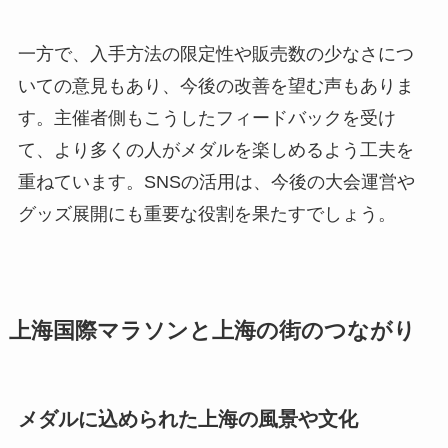
一方で、入手方法の限定性や販売数の少なさにつ
いての意見もあり、今後の改善を望む声もありま
す。主催者側もこうしたフィードバックを受け
て、より多くの人がメダルを楽しめるよう工夫を
重ねています。SNSの活用は、今後の大会運営や
グッズ展開にも重要な役割を果たすでしょう。
上海国際マラソンと上海の街のつながり
メダルに込められた上海の風景や文化