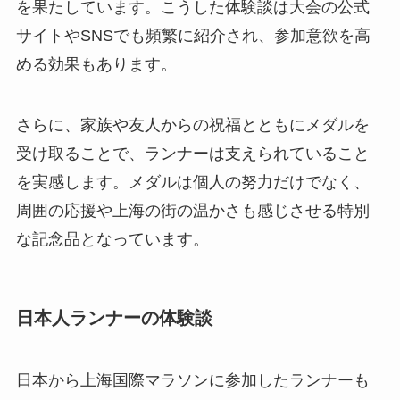
を果たしています。こうした体験談は大会の公式
サイトやSNSでも頻繁に紹介され、参加意欲を高
める効果もあります。
さらに、家族や友人からの祝福とともにメダルを
受け取ることで、ランナーは支えられていること
を実感します。メダルは個人の努力だけでなく、
周囲の応援や上海の街の温かさも感じさせる特別
な記念品となっています。
日本人ランナーの体験談
日本から上海国際マラソンに参加したランナーも