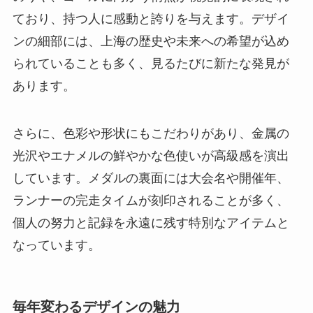
ており、持つ人に感動と誇りを与えます。デザイ
ンの細部には、上海の歴史や未来への希望が込め
られていることも多く、見るたびに新たな発見が
あります。
さらに、色彩や形状にもこだわりがあり、金属の
光沢やエナメルの鮮やかな色使いが高級感を演出
しています。メダルの裏面には大会名や開催年、
ランナーの完走タイムが刻印されることが多く、
個人の努力と記録を永遠に残す特別なアイテムと
なっています。
毎年変わるデザインの魅力