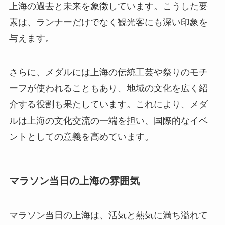
上海の過去と未来を象徴しています。こうした要
素は、ランナーだけでなく観光客にも深い印象を
与えます。
さらに、メダルには上海の伝統工芸や祭りのモチ
ーフが使われることもあり、地域の文化を広く紹
介する役割も果たしています。これにより、メダ
ルは上海の文化交流の一端を担い、国際的なイベ
ントとしての意義を高めています。
マラソン当日の上海の雰囲気
マラソン当日の上海は、活気と熱気に満ち溢れて