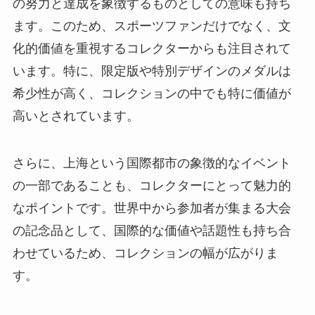
の努力と達成を象徴するものとしての意味も持ち
ます。このため、スポーツファンだけでなく、文
化的価値を重視するコレクターからも注目されて
います。特に、限定版や特別デザインのメダルは
希少性が高く、コレクションの中でも特に価値が
高いとされています。
さらに、上海という国際都市の象徴的なイベント
の一部であることも、コレクターにとって魅力的
なポイントです。世界中から参加者が集まる大会
の記念品として、国際的な価値や話題性も持ち合
わせているため、コレクションの幅が広がりま
す。