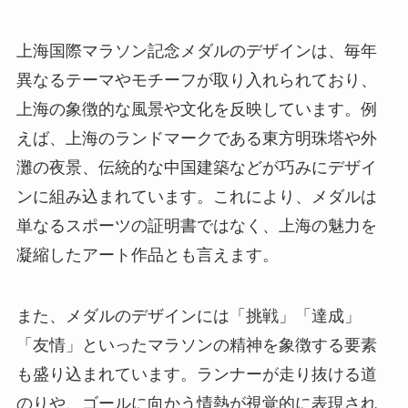
上海国際マラソン記念メダルのデザインは、毎年
異なるテーマやモチーフが取り入れられており、
上海の象徴的な風景や文化を反映しています。例
えば、上海のランドマークである東方明珠塔や外
灘の夜景、伝統的な中国建築などが巧みにデザイ
ンに組み込まれています。これにより、メダルは
単なるスポーツの証明書ではなく、上海の魅力を
凝縮したアート作品とも言えます。
また、メダルのデザインには「挑戦」「達成」
「友情」といったマラソンの精神を象徴する要素
も盛り込まれています。ランナーが走り抜ける道
のりや、ゴールに向かう情熱が視覚的に表現され