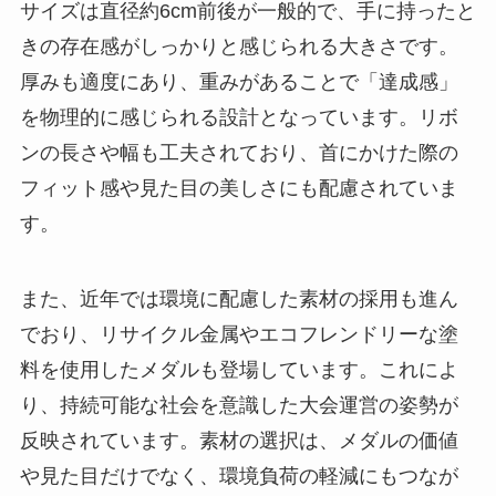
サイズは直径約6cm前後が一般的で、手に持ったと
きの存在感がしっかりと感じられる大きさです。
厚みも適度にあり、重みがあることで「達成感」
を物理的に感じられる設計となっています。リボ
ンの長さや幅も工夫されており、首にかけた際の
フィット感や見た目の美しさにも配慮されていま
す。
また、近年では環境に配慮した素材の採用も進ん
でおり、リサイクル金属やエコフレンドリーな塗
料を使用したメダルも登場しています。これによ
り、持続可能な社会を意識した大会運営の姿勢が
反映されています。素材の選択は、メダルの価値
や見た目だけでなく、環境負荷の軽減にもつなが