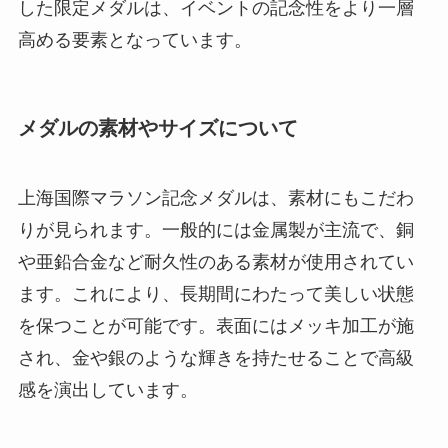
した限定メダルは、イベントの記念性をより一層
高める要素となっています。
メダルの素材やサイズについて
上海国際マラソン記念メダルは、素材にもこだわ
りが見られます。一般的には金属製が主流で、銅
や亜鉛合金など耐久性のある素材が使用されてい
ます。これにより、長期間にわたって美しい状態
を保つことが可能です。表面にはメッキ加工が施
され、金や銀のような輝きを持たせることで高級
感を演出しています。