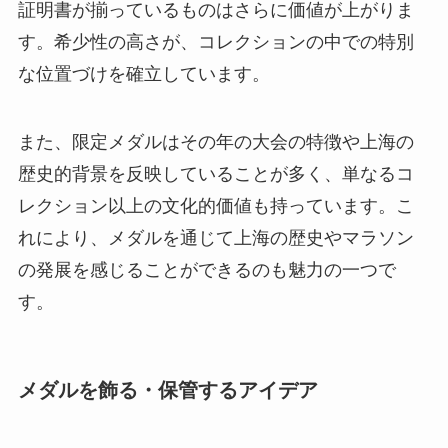
証明書が揃っているものはさらに価値が上がりま
す。希少性の高さが、コレクションの中での特別
な位置づけを確立しています。
また、限定メダルはその年の大会の特徴や上海の
歴史的背景を反映していることが多く、単なるコ
レクション以上の文化的価値も持っています。こ
れにより、メダルを通じて上海の歴史やマラソン
の発展を感じることができるのも魅力の一つで
す。
メダルを飾る・保管するアイデア