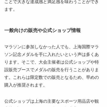
ことで大きな達成感と満足感を味わうことができ
ます。
一般向けの販売や公式ショップ情報
マラソンに参加しなかった人でも、上海国際マラ
ソン記念メダルを手に入れたいという声は多くあ
ります。そこで、大会主催者は公式ショップや特
設販売ブースでメダルの販売を行うことがありま
す。これらは限定数での販売となるため、早めの
購入が推奨されます。
公式ショップは上海の主要なスポーツ用品店や観