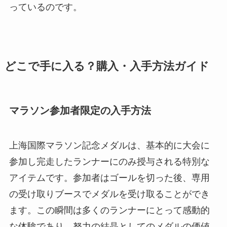
っているのです。
どこで手に入る？購入・入手方法ガイド
マラソン参加者限定の入手方法
上海国際マラソン記念メダルは、基本的に大会に
参加し完走したランナーにのみ授与される特別な
アイテムです。参加者はゴールを切った後、専用
の受け取りブースでメダルを受け取ることができ
ます。この瞬間は多くのランナーにとって感動的
な体験であり、努力の結晶としてのメダルの価値