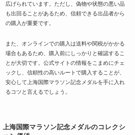
広げられています。ただし、偽物や状態の悪い品
も出回ることがあるため、信頼できる出品者から
の購入が重要です。
また、オンラインでの購入は送料や関税がかかる
場合もあるため、購入前にしっかりと確認するこ
とが大切です。公式サイトの情報をこまめにチェ
ックし、信頼性の高いルートで購入することが、
安心して上海国際マラソン記念メダルを手に入れ
るコツと言えるでしょう。
上海国際マラソン記念メダルのコレクシ