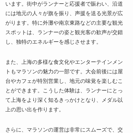
います。街中がランナーと応援者で賑わい、沿道
には地元の人々が旗を振り、声援を送る光景が広
がります。特に外灘や南京東路などの主要な観光
スポットは、ランナーの姿と観光客の歓声が交錯
し、独特のエネルギーを感じさせます。
また、上海の多様な食文化やエンターテインメン
トもマラソンの魅力の一部です。大会前後には屋
台やカフェが特別営業し、地元の味覚を楽しむこ
とができます。こうした体験は、ランナーにとっ
て上海をより深く知るきっかけとなり、メダル以
上の思い出を作ります。
さらに、マラソンの運営は非常にスムーズで、交