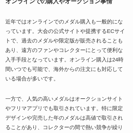
オンラインでの購入やオークション事情
近年ではオンラインでのメダル購入も一般的にな
っています。大会の公式サイトや提携するECサイ
トで、過去のメダルや限定版が販売されることも
あり、遠方のファンやコレクターにとって便利な
入手手段となっています。オンライン購入は24時
間いつでも可能で、海外からの注文にも対応して
いる場合が多いです。
一方で、人気の高いメダルはオークションサイト
やフリマアプリでも取引されています。特に限定
デザインや完売した年のメダルは高値で取引され
ることがあり、コレクターの間で熱い競争が繰り