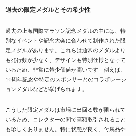
過去の限定メダルとその希少性
過去の上海国際マラソン記念メダルの中には、特
別なイベントや記念大会に合わせて制作された限
定メダルがあります。これらは通常のメダルより
も発行数が少なく、デザインも特別仕様となって
いるため、非常に希少価値が高いです。例えば、
10周年記念や特定のスポンサーとのコラボレーシ
ョンメダルなどが挙げられます。
こうした限定メダルは市場に出回る数が限られて
いるため、コレクターの間で高額取引されること
も珍しくありません。特に状態が良く、付属品や