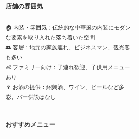
🏠 内装・雰囲気：伝統的な中華風の内装にモダン
な要素を取り入れた落ち着いた空間
👥 客層：地元の家族連れ、ビジネスマン、観光客
も多い
👶 ファミリー向け：子連れ歓迎、子供用メニュー
あり
🍷 お酒の提供：紹興酒、ワイン、ビールなど多
彩。バー併設はなし
おすすめメニュー
🍜 人気メニュー