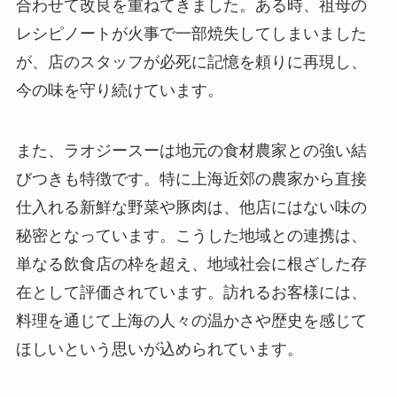
レシピノートが火事で一部焼失してしまいました
が、店のスタッフが必死に記憶を頼りに再現し、
今の味を守り続けています。
また、ラオジースーは地元の食材農家との強い結
びつきも特徴です。特に上海近郊の農家から直接
仕入れる新鮮な野菜や豚肉は、他店にはない味の
秘密となっています。こうした地域との連携は、
単なる飲食店の枠を超え、地域社会に根ざした存
在として評価されています。訪れるお客様には、
料理を通じて上海の人々の温かさや歴史を感じて
ほしいという思いが込められています。