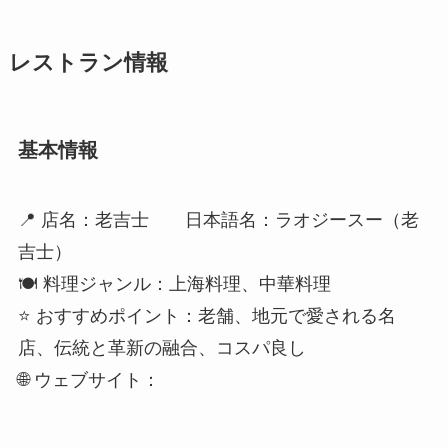
レストラン情報
基本情報
📍 店名：老吉士 日本語名：ラオジースー（老
吉士）
🍽️ 料理ジャンル：上海料理、中華料理
⭐ おすすめポイント：老舗、地元で愛される名
店、伝統と革新の融合、コスパ良し
🌐 ウェブサイト：
店舗の雰囲気