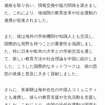
連絡を取り合い、情報交換や協力関係を築きまし
た。これにより、地域間の教育改革や社会運動の
連携が促進されました。
また、彼は海外の学術機関や知識人とも交流し、
国際的な視野を持つことの重要性を強調しまし
た。特に日本や欧米の大学との学術交流を通じ
て、新しい教育方法や社会理論を中国に紹介しま
した。こうした国際的なネットワークは、彼の思
想の発展と普及に大きく貢献しました。
さらに、朱家驊は海外在住の中国人コミュニティ
とも連携し、彼らの教育支援や文化活動を支援し
ました。これにより、中国の近代化運動は国境を