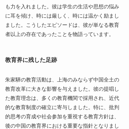
も力を入れました。彼は学生の生活や思想の悩み
に耳を傾け、時には厳しく、時には温かく励まし
ました。こうしたエピソードは、彼が単なる教育
者以上の存在であったことを物語っています。
教育界に残した足跡
朱家驊の教育活動は、上海のみならず中国全土の
教育改革に大きな影響を与えました。彼の提唱し
た教育理念は、多くの教育機関で採用され、近代
的な教育制度の確立に寄与しました。特に、批判
的思考の育成や社会参加を重視する教育方針は、
後の中国の教育界における重要な指針となりまし