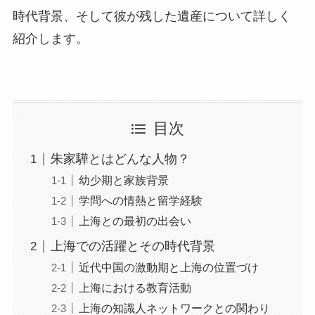
時代背景、そして彼が残した遺産について詳しく
紹介します。
目次
朱家驊とはどんな人物？
幼少期と家族背景
学問への情熱と留学経験
上海との最初の出会い
上海での活躍とその時代背景
近代中国の激動期と上海の位置づけ
上海における教育活動
上海の知識人ネットワークとの関わり