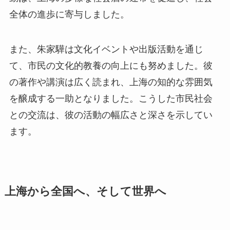
全体の進歩に寄与しました。
また、朱家驊は文化イベントや出版活動を通じ
て、市民の文化的教養の向上にも努めました。彼
の著作や講演は広く読まれ、上海の知的な雰囲気
を醸成する一助となりました。こうした市民社会
との交流は、彼の活動の幅広さと深さを示してい
ます。
上海から全国へ、そして世界へ