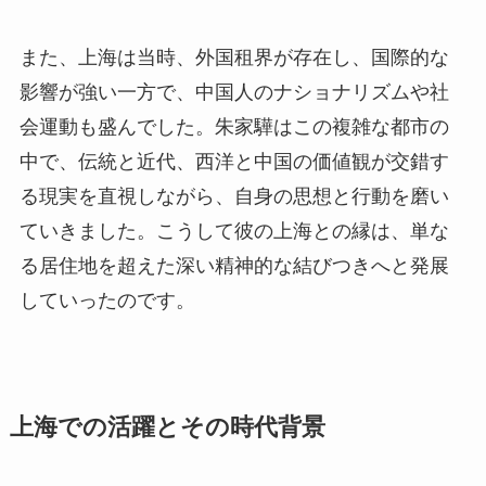
また、上海は当時、外国租界が存在し、国際的な
影響が強い一方で、中国人のナショナリズムや社
会運動も盛んでした。朱家驊はこの複雑な都市の
中で、伝統と近代、西洋と中国の価値観が交錯す
る現実を直視しながら、自身の思想と行動を磨い
ていきました。こうして彼の上海との縁は、単な
る居住地を超えた深い精神的な結びつきへと発展
していったのです。
上海での活躍とその時代背景