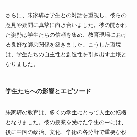
さらに、朱家驊は学生との対話を重視し、彼らの
意見や疑問に真摯に向き合いました。彼の開かれ
た姿勢は学生たちの信頼を集め、教育現場におけ
る良好な師弟関係を築きました。こうした環境
は、学生たちの自主性と創造性を引き出す土壌と
なりました。
学生たちへの影響とエピソード
朱家驊の教育は、多くの学生にとって人生の転機
となりました。彼の授業を受けた学生の中には、
後に中国の政治、文化、学術の各分野で重要な役