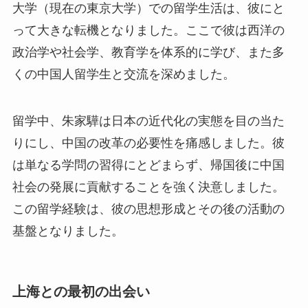
大学（現在の東京大学）での留学生活は、彼にと
って大きな転機となりました。ここで彼は西洋の
政治学や社会学、教育学を体系的に学び、また多
くの中国人留学生と交流を深めました。
留学中、朱家驊は日本の近代化の実態を目の当た
りにし、中国の改革の必要性を痛感しました。彼
は単なる学問の習得にとどまらず、帰国後に中国
社会の発展に貢献することを強く決意しました。
この留学経験は、彼の思想形成とその後の活動の
基盤となりました。
上海との最初の出会い