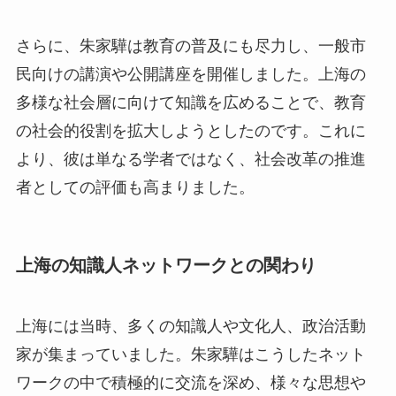
さらに、朱家驊は教育の普及にも尽力し、一般市
民向けの講演や公開講座を開催しました。上海の
多様な社会層に向けて知識を広めることで、教育
の社会的役割を拡大しようとしたのです。これに
より、彼は単なる学者ではなく、社会改革の推進
者としての評価も高まりました。
上海の知識人ネットワークとの関わり
上海には当時、多くの知識人や文化人、政治活動
家が集まっていました。朱家驊はこうしたネット
ワークの中で積極的に交流を深め、様々な思想や