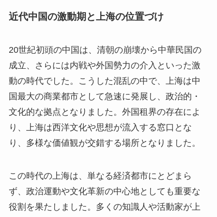
近代中国の激動期と上海の位置づけ
20世紀初頭の中国は、清朝の崩壊から中華民国の
成立、さらには内戦や外国勢力の介入といった激
動の時代でした。こうした混乱の中で、上海は中
国最大の商業都市として急速に発展し、政治的・
文化的な拠点となりました。外国租界の存在によ
り、上海は西洋文化や思想が流入する窓口とな
り、多様な価値観が交錯する場所となりました。
この時代の上海は、単なる経済都市にとどまら
ず、政治運動や文化革新の中心地としても重要な
役割を果たしました。多くの知識人や活動家が上