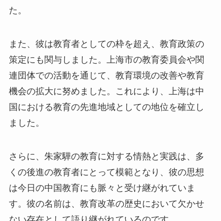
た。
また、彼は教育者としての枠を超え、教育政策の
策定にも関与しました。上海市の教育委員会や関
連団体での活動を通じて、教育環境の改善や教育
機会の拡大に努めました。これにより、上海は中
国における教育の先進地域としての地位を確立し
ました。
さらに、朱家驊の教育に対する情熱と実践は、多
くの後進の教育者にとって模範となり、彼の思想
は今日の中国教育にも脈々と受け継がれていま
す。彼の名前は、教育改革の歴史において欠かせ
ない存在として語り継がれているのです。