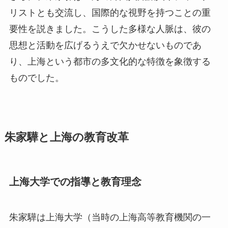
リストとも交流し、国際的な視野を持つことの重
要性を説きました。こうした多様な人脈は、彼の
思想と活動を広げるうえで欠かせないものであ
り、上海という都市の多文化的な特徴を象徴する
ものでした。
朱家驊と上海の教育改革
上海大学での指導と教育理念
朱家驊は上海大学（当時の上海高等教育機関の一