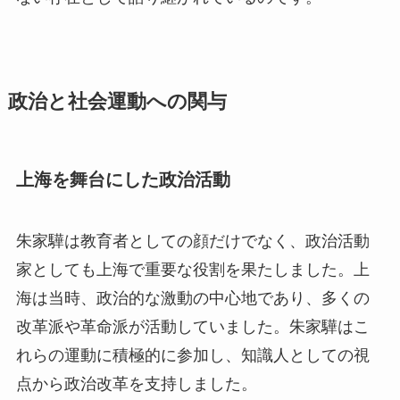
政治と社会運動への関与
上海を舞台にした政治活動
朱家驊は教育者としての顔だけでなく、政治活動
家としても上海で重要な役割を果たしました。上
海は当時、政治的な激動の中心地であり、多くの
改革派や革命派が活動していました。朱家驊はこ
れらの運動に積極的に参加し、知識人としての視
点から政治改革を支持しました。