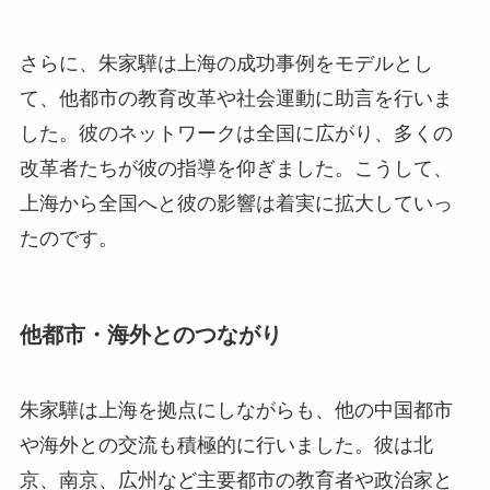
さらに、朱家驊は上海の成功事例をモデルとし
て、他都市の教育改革や社会運動に助言を行いま
した。彼のネットワークは全国に広がり、多くの
改革者たちが彼の指導を仰ぎました。こうして、
上海から全国へと彼の影響は着実に拡大していっ
たのです。
他都市・海外とのつながり
朱家驊は上海を拠点にしながらも、他の中国都市
や海外との交流も積極的に行いました。彼は北
京、南京、広州など主要都市の教育者や政治家と