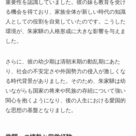
重要性を認識していました。彼の妹も教育を受け
る機会を得ており、家族全体が新しい時代の知識
人としての役割を自覚していたのです。こうした
環境が、朱家驊の人格形成に大きな影響を与えま
した。
さらに、彼の幼少期は清朝末期の動乱期にあた
り、社会の不安定さや外国勢力の侵入が激しくな
る時代背景がありました。そのため、朱家驊は幼
いながらも国家の将来や民族の存続について強い
関心を抱くようになり、後の人生における愛国的
な思想の基盤となりました。