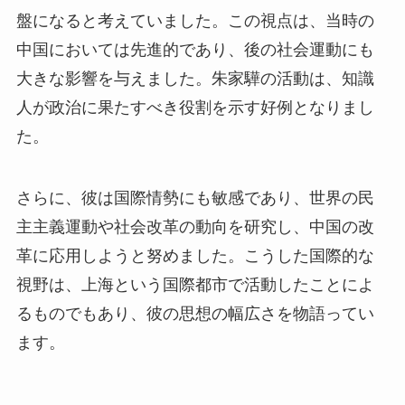
盤になると考えていました。この視点は、当時の
中国においては先進的であり、後の社会運動にも
大きな影響を与えました。朱家驊の活動は、知識
人が政治に果たすべき役割を示す好例となりまし
た。
さらに、彼は国際情勢にも敏感であり、世界の民
主主義運動や社会改革の動向を研究し、中国の改
革に応用しようと努めました。こうした国際的な
視野は、上海という国際都市で活動したことによ
るものでもあり、彼の思想の幅広さを物語ってい
ます。