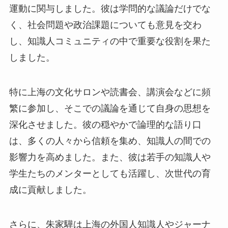
運動に関与しました。彼は学問的な議論だけでな
く、社会問題や政治課題についても意見を交わ
し、知識人コミュニティの中で重要な役割を果た
しました。
特に上海の文化サロンや読書会、講演会などに頻
繁に参加し、そこでの議論を通じて自身の思想を
深化させました。彼の穏やかで論理的な語り口
は、多くの人々から信頼を集め、知識人の間での
影響力を高めました。また、彼は若手の知識人や
学生たちのメンターとしても活躍し、次世代の育
成に貢献しました。
さらに、朱家驊は上海の外国人知識人やジャーナ