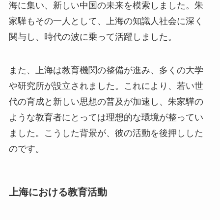
海に集い、新しい中国の未来を模索しました。朱
家驊もその一人として、上海の知識人社会に深く
関与し、時代の波に乗って活躍しました。
また、上海は教育機関の整備が進み、多くの大学
や研究所が設立されました。これにより、若い世
代の育成と新しい思想の普及が加速し、朱家驊の
ような教育者にとっては理想的な環境が整ってい
ました。こうした背景が、彼の活動を後押しした
のです。
上海における教育活動